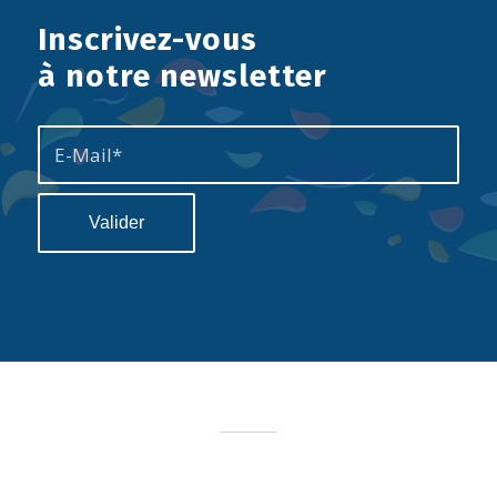
Inscrivez-vous
à notre newsletter