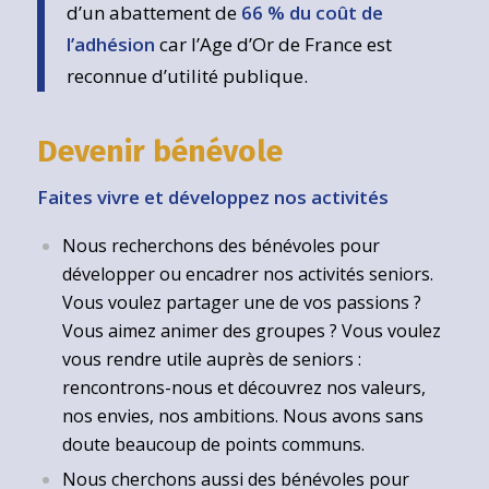
d’un abattement de
66 % du coût de
l’adhésion
car l’Age d’Or de France est
reconnue d’utilité publique.
Devenir bénévole
Faites vivre et développez nos activités
Nous recherchons des bénévoles pour
développer ou encadrer nos activités seniors.
Vous voulez partager une de vos passions ?
Vous aimez animer des groupes ? Vous voulez
vous rendre utile auprès de seniors :
rencontrons-nous et découvrez nos valeurs,
nos envies, nos ambitions. Nous avons sans
doute beaucoup de points communs.
Nous cherchons aussi des bénévoles pour