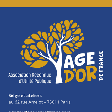
Siège et ateliers
au 62 rue Amelot – 75011 Paris