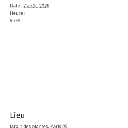
Date :
7 août, 2026
Heure :
6h38
Lieu
Jardin des plantes, Paris 05