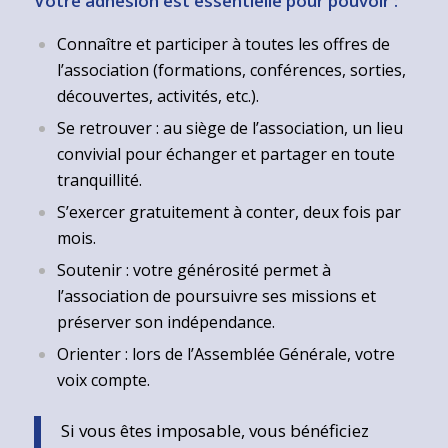
Votre adhésion est essentielle pour pouvoir :
Connaître et participer à toutes les offres de
l’association (formations, conférences, sorties,
découvertes, activités, etc.).
Se retrouver : au siège de l’association, un lieu
convivial pour échanger et partager en toute
tranquillité.
S’exercer gratuitement à conter, deux fois par
mois.
Soutenir : votre générosité permet à
l’association de poursuivre ses missions et
préserver son indépendance.
Orienter : lors de l’Assemblée Générale, votre
voix compte.
Si vous êtes imposable, vous bénéficiez