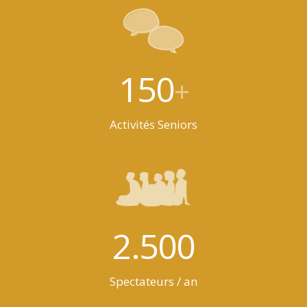
150
+
Activités Seniors
2.500
Spectateurs / an