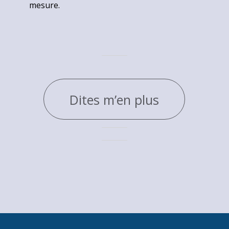
mesure.
Dites m’en plus