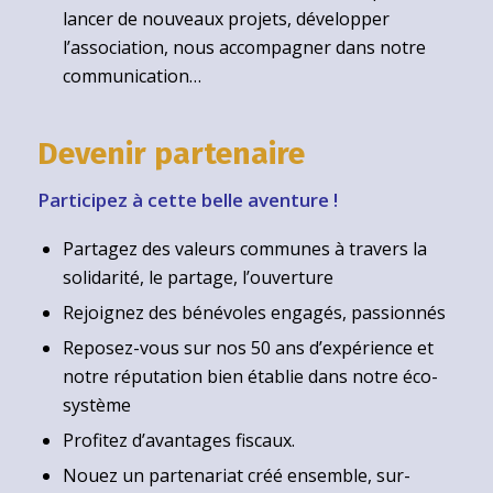
lancer de nouveaux projets, développer
l’association, nous accompagner dans notre
communication…
Devenir partenaire
Participez à cette belle aventure !
Partagez des valeurs communes à travers la
solidarité, le partage, l’ouverture
Rejoignez des bénévoles engagés, passionnés
Reposez-vous sur nos 50 ans d’expérience et
notre réputation bien établie dans notre éco-
système
Profitez d’avantages fiscaux.
Nouez un partenariat créé ensemble, sur-