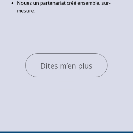
Nouez un partenariat créé ensemble, sur-
mesure.
Dites m’en plus