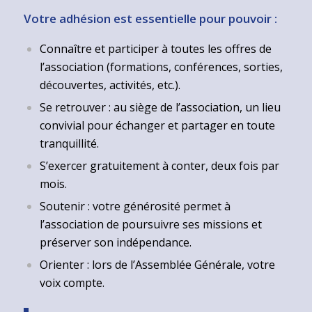
Votre adhésion est essentielle pour pouvoir :
Connaître et participer à toutes les offres de
l’association (formations, conférences, sorties,
découvertes, activités, etc.).
Se retrouver : au siège de l’association, un lieu
convivial pour échanger et partager en toute
tranquillité.
S’exercer gratuitement à conter, deux fois par
mois.
Soutenir : votre générosité permet à
l’association de poursuivre ses missions et
préserver son indépendance.
Orienter : lors de l’Assemblée Générale, votre
voix compte.