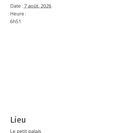
Date :
7 août, 2026
Heure :
6h51
Lieu
Le petit palais