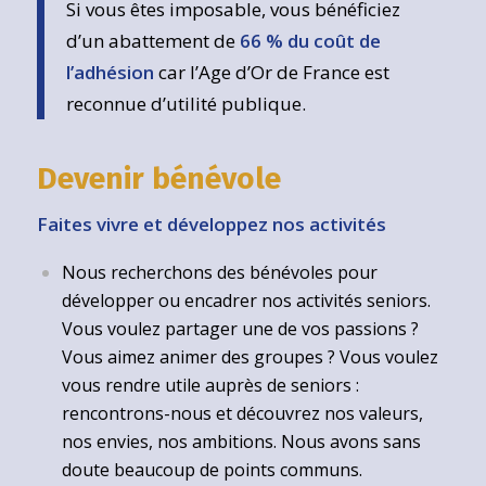
Si vous êtes imposable, vous bénéficiez
d’un abattement de
66 % du coût de
l’adhésion
car l’Age d’Or de France est
reconnue d’utilité publique.
Devenir bénévole
Faites vivre et développez nos activités
Nous recherchons des bénévoles pour
développer ou encadrer nos activités seniors.
Vous voulez partager une de vos passions ?
Vous aimez animer des groupes ? Vous voulez
vous rendre utile auprès de seniors :
rencontrons-nous et découvrez nos valeurs,
nos envies, nos ambitions. Nous avons sans
doute beaucoup de points communs.