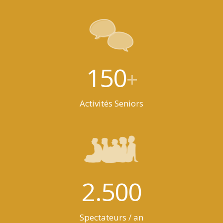
150
+
Activités Seniors
2.500
Spectateurs / an