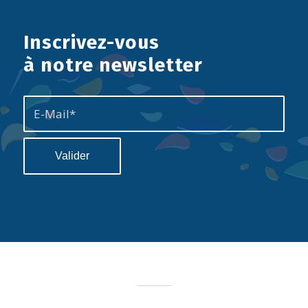
Inscrivez-vous
à notre newsletter