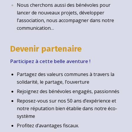
Nous cherchons aussi des bénévoles pour
lancer de nouveaux projets, développer
l’association, nous accompagner dans notre
communication…
Devenir partenaire
Participez à cette belle aventure !
Partagez des valeurs communes à travers la
solidarité, le partage, l’ouverture
Rejoignez des bénévoles engagés, passionnés
Reposez-vous sur nos 50 ans d’expérience et
notre réputation bien établie dans notre éco-
système
Profitez d’avantages fiscaux.