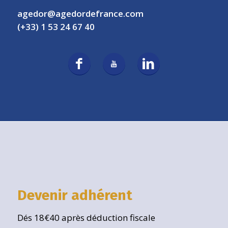
agedor@agedordefrance.com
(+33) 1 53 24 67 40
Devenir adhérent
Dés 18€40 après déduction fiscale