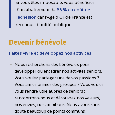
Si vous êtes imposable, vous bénéficiez
d’un abattement de
66 % du coût de
l’adhésion
car l’Age d’Or de France est
reconnue d’utilité publique.
Devenir bénévole
Faites vivre et développez nos activités
Nous recherchons des bénévoles pour
développer ou encadrer nos activités seniors.
Vous voulez partager une de vos passions ?
Vous aimez animer des groupes ? Vous voulez
vous rendre utile auprès de seniors :
rencontrons-nous et découvrez nos valeurs,
nos envies, nos ambitions. Nous avons sans
doute beaucoup de points communs.