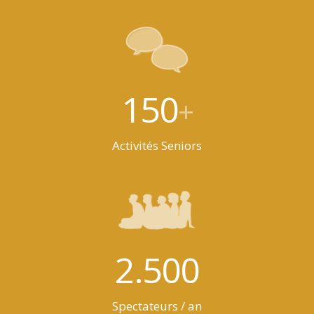
150
+
Activités Seniors
2.500
Spectateurs / an