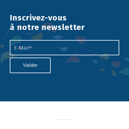
Inscrivez-vous
à notre newsletter