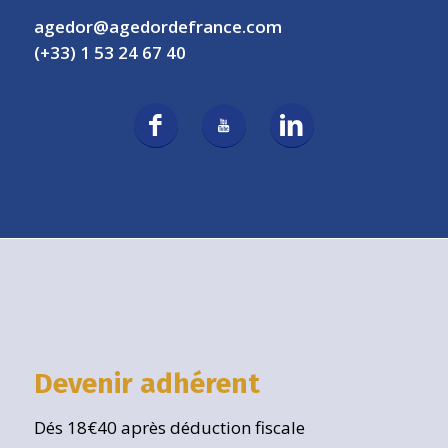
agedor@agedordefrance.com
(+33) 1 53 24 67 40
Devenir adhérent
Dés 18€40 après déduction fiscale