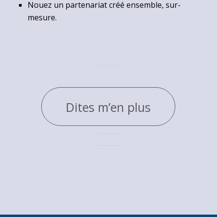
Nouez un partenariat créé ensemble, sur-
mesure.
Dites m’en plus