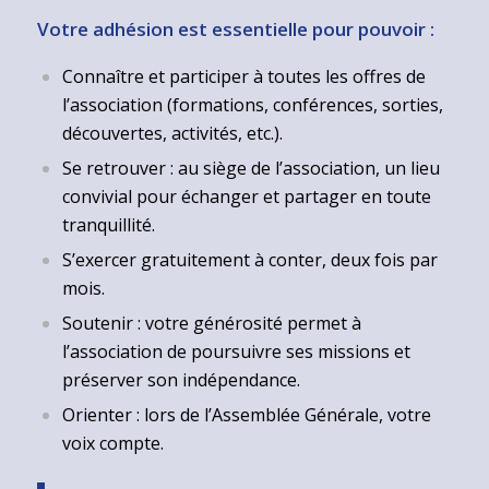
Votre adhésion est essentielle pour pouvoir :
Connaître et participer à toutes les offres de
l’association (formations, conférences, sorties,
découvertes, activités, etc.).
Se retrouver : au siège de l’association, un lieu
convivial pour échanger et partager en toute
tranquillité.
S’exercer gratuitement à conter, deux fois par
mois.
Soutenir : votre générosité permet à
l’association de poursuivre ses missions et
préserver son indépendance.
Orienter : lors de l’Assemblée Générale, votre
voix compte.