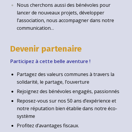
Nous cherchons aussi des bénévoles pour
lancer de nouveaux projets, développer
l’association, nous accompagner dans notre
communication…
Devenir partenaire
Participez à cette belle aventure !
Partagez des valeurs communes à travers la
solidarité, le partage, l’ouverture
Rejoignez des bénévoles engagés, passionnés
Reposez-vous sur nos 50 ans d’expérience et
notre réputation bien établie dans notre éco-
système
Profitez d’avantages fiscaux.