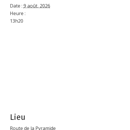
Date :
9 août, 2026
Heure :
13h20
Lieu
Route de la Pyramide