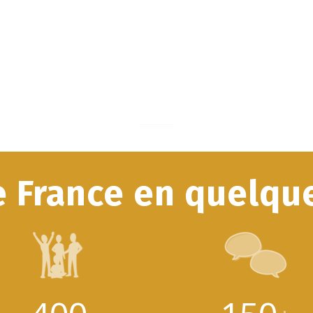
e France en quelque