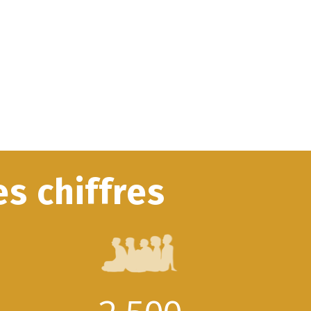
s chiffres