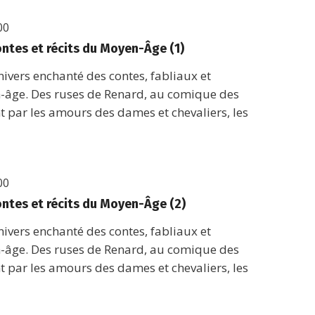
00
ontes et récits du Moyen-Âge (1)
nivers enchanté des contes, fabliaux et
âge. Des ruses de Renard, au comique des
t par les amours des dames et chevaliers, les
00
ontes et récits du Moyen-Âge (2)
nivers enchanté des contes, fabliaux et
âge. Des ruses de Renard, au comique des
t par les amours des dames et chevaliers, les