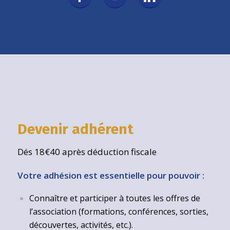
Devenir adhérent
Dés 18€40 après déduction fiscale
Votre adhésion est essentielle pour pouvoir :
Connaître et participer à toutes les offres de
l’association (formations, conférences, sorties,
découvertes, activités, etc.).