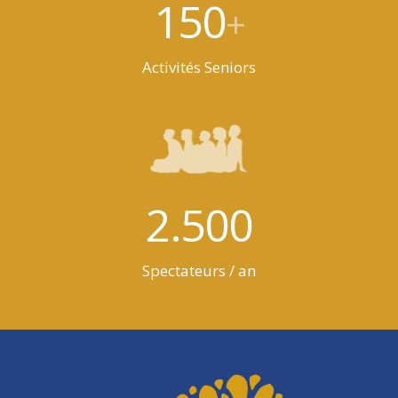
150
+
Activités Seniors
2.500
Spectateurs / an