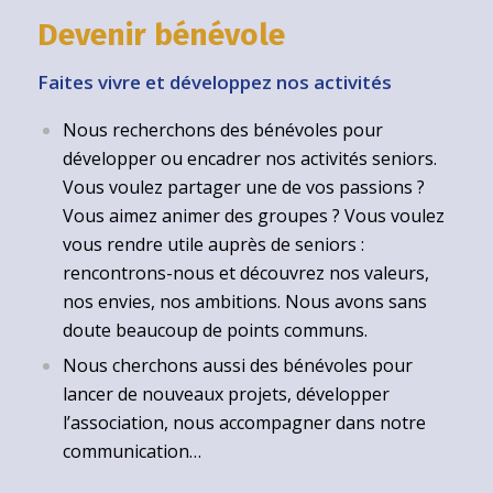
Devenir bénévole
Faites vivre et développez nos activités
Nous recherchons des bénévoles pour
développer ou encadrer nos activités seniors.
Vous voulez partager une de vos passions ?
Vous aimez animer des groupes ? Vous voulez
vous rendre utile auprès de seniors :
rencontrons-nous et découvrez nos valeurs,
nos envies, nos ambitions. Nous avons sans
doute beaucoup de points communs.
Nous cherchons aussi des bénévoles pour
lancer de nouveaux projets, développer
l’association, nous accompagner dans notre
communication…