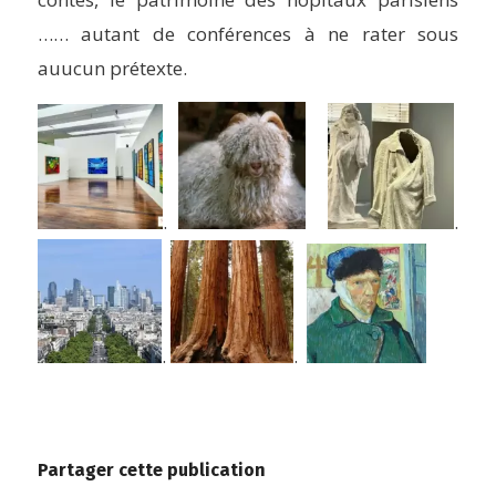
…… autant de conférences à ne rater sous
auucun prétexte.
.
.
.
.
Partager cette publication