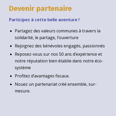
Devenir partenaire
Participez à cette belle aventure !
Partagez des valeurs communes à travers la
solidarité, le partage, l’ouverture
Rejoignez des bénévoles engagés, passionnés
Reposez-vous sur nos 50 ans d’expérience et
notre réputation bien établie dans notre éco-
système
Profitez d’avantages fiscaux.
Nouez un partenariat créé ensemble, sur-
mesure.