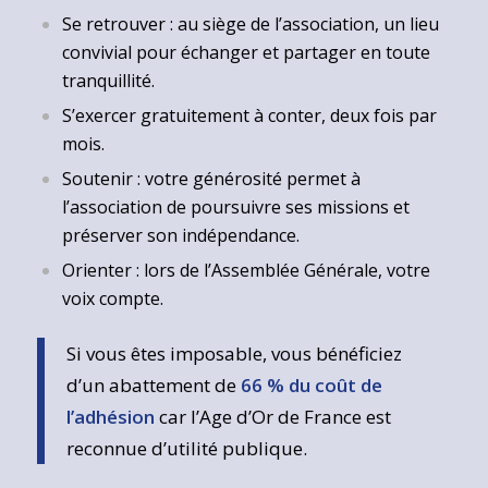
Se retrouver : au siège de l’association, un lieu
convivial pour échanger et partager en toute
tranquillité.
S’exercer gratuitement à conter, deux fois par
mois.
Soutenir : votre générosité permet à
l’association de poursuivre ses missions et
préserver son indépendance.
Orienter : lors de l’Assemblée Générale, votre
voix compte.
Si vous êtes imposable, vous bénéficiez
d’un abattement de
66 % du coût de
l’adhésion
car l’Age d’Or de France est
reconnue d’utilité publique.