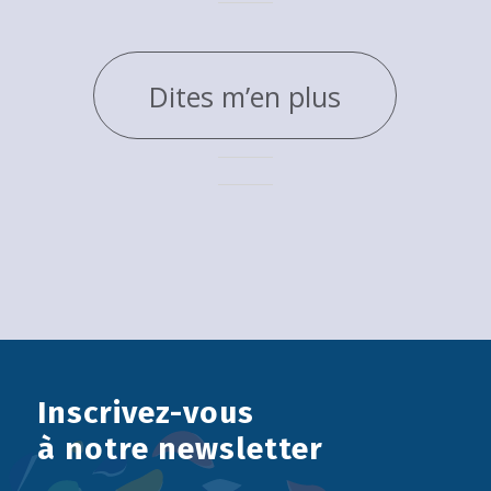
Dites m’en plus
Inscrivez-vous
à notre newsletter