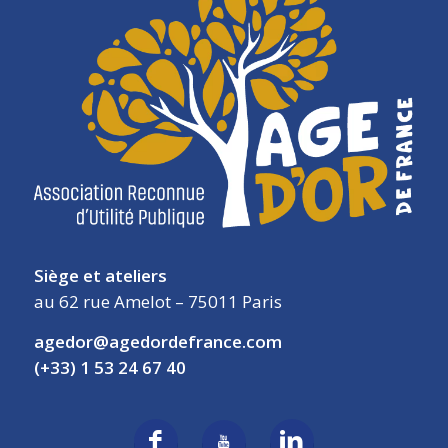
Siège et ateliers
au 62 rue Amelot – 75011 Paris
agedor@agedordefrance.com
(+33) 1 53 24 67 40