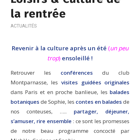
la rentrée
ACTUALITÉS
Revenir à la culture après un été
(
un peu
trop
)
ensoleillé !
Retrouver les
conférences
du club
Montparnasse, les
visites guidées originales
dans Paris et en proche banlieue, les
balades
botaniques
de Sophie, les
contes en balades
de
nos conteuses, …..
partager, déjeuner,
s’amuser, rire ensemble
: ce sont les promesses
de notre beau programme concocté par