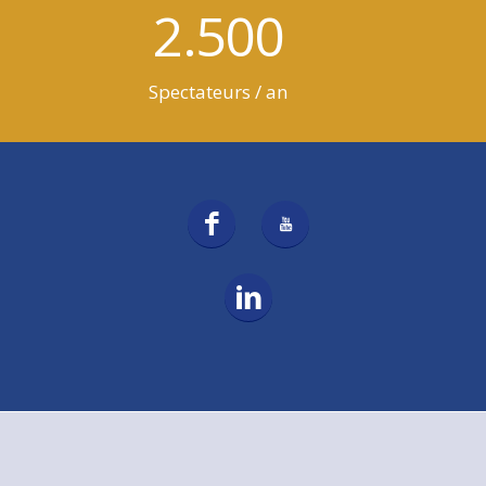
2.500
Spectateurs / an