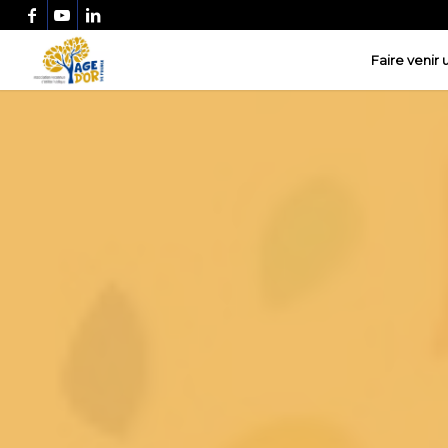
Faire venir