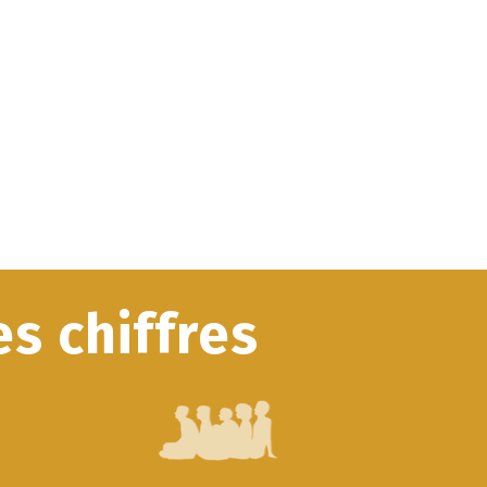
s chiffres