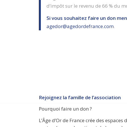
d’impôt sur le revenu de 66 % du mon
Si vous souhaitez faire un don men
agedor@agedordefrance.com
.
Rejoignez la famille de l’association
Pourquoi faire un don ?
L’Âge d’Or de France crée des espaces 