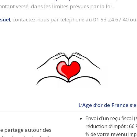
tant versé, dans les limites prévues par la loi.
suel
, contactez-nous par téléphone au 01 53 24 67 40 ou
L’Age d’or de France s’
Envoi d’un reçu fiscal (
réduction d’impôt : 66
de partage autour des
% de votre revenu im