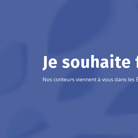
Je souhaite 
Nos conteurs viennent à vous dans les É