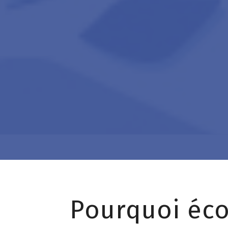
Pourquoi éco