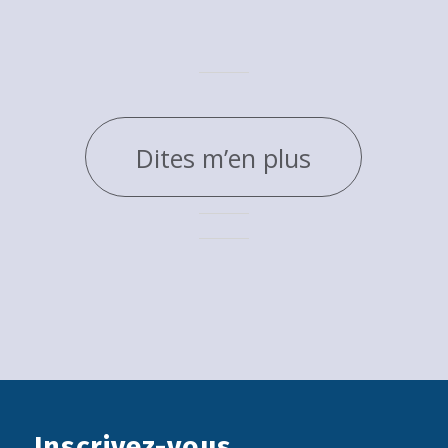
Dites m’en plus
Inscrivez-vous