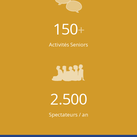
150
+
Activités Seniors
2.500
Spectateurs / an