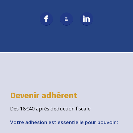
Devenir adhérent
Dés 18€40 après déduction fiscale
Votre adhésion est essentielle pour pouvoir :