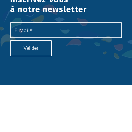
à notre newsletter