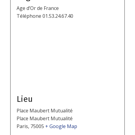
Age d’Or de France
Téléphone
01.53.24.67.40
Lieu
Place Maubert Mutualité
Place Maubert Mutualité
Paris
,
75005
+ Google Map