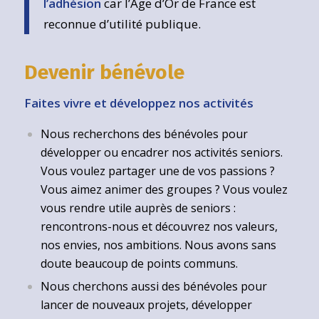
l’adhésion
car l’Age d’Or de France est
reconnue d’utilité publique.
Devenir bénévole
Faites vivre et développez nos activités
Nous recherchons des bénévoles pour
développer ou encadrer nos activités seniors.
Vous voulez partager une de vos passions ?
Vous aimez animer des groupes ? Vous voulez
vous rendre utile auprès de seniors :
rencontrons-nous et découvrez nos valeurs,
nos envies, nos ambitions. Nous avons sans
doute beaucoup de points communs.
Nous cherchons aussi des bénévoles pour
lancer de nouveaux projets, développer