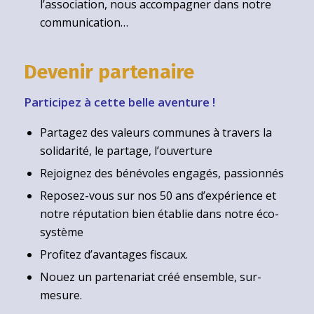
l’association, nous accompagner dans notre
communication…
Devenir partenaire
Participez à cette belle aventure !
Partagez des valeurs communes à travers la
solidarité, le partage, l’ouverture
Rejoignez des bénévoles engagés, passionnés
Reposez-vous sur nos 50 ans d’expérience et
notre réputation bien établie dans notre éco-
système
Profitez d’avantages fiscaux.
Nouez un partenariat créé ensemble, sur-
mesure.