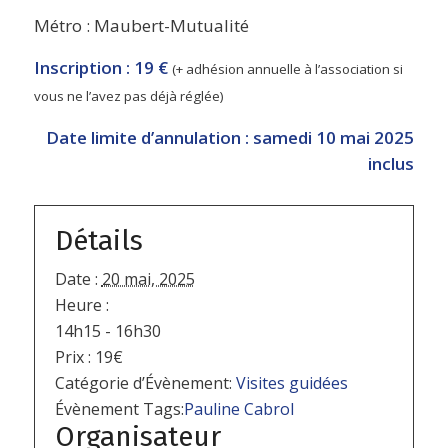
Métro : Maubert-Mutualité
Inscription :
19 €
(+ adhésion annuelle à l’association si
vous ne l’avez pas déjà réglée)
Date limite d’annulation : samedi 10 mai 2025
inclus
Détails
Date :
20 mai, 2025
Heure :
14h15 - 16h30
Prix :
19€
Catégorie d’Évènement:
Visites guidées
Évènement Tags:
Pauline Cabrol
Organisateur