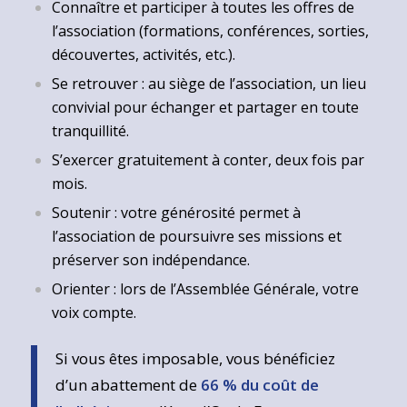
Connaître et participer à toutes les offres de
l’association (formations, conférences, sorties,
découvertes, activités, etc.).
Se retrouver : au siège de l’association, un lieu
convivial pour échanger et partager en toute
tranquillité.
S’exercer gratuitement à conter, deux fois par
mois.
Soutenir : votre générosité permet à
l’association de poursuivre ses missions et
préserver son indépendance.
Orienter : lors de l’Assemblée Générale, votre
voix compte.
Si vous êtes imposable, vous bénéficiez
d’un abattement de
66 % du coût de