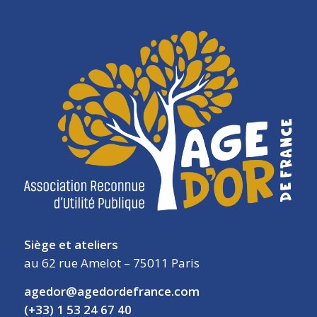
Siège et ateliers
au 62 rue Amelot – 75011 Paris
agedor@agedordefrance.com
(+33) 1 53 24 67 40