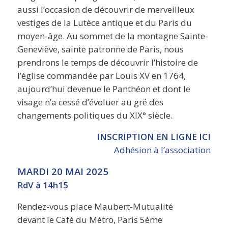
aussi l’occasion de découvrir de merveilleux
vestiges de la Lutèce antique et du Paris du
moyen-âge. Au sommet de la montagne Sainte-
Geneviève, sainte patronne de Paris, nous
prendrons le temps de découvrir l’histoire de
l’église commandée par Louis XV en 1764,
aujourd’hui devenue le Panthéon et dont le
visage n’a cessé d’évoluer au gré des
changements politiques du XIX° siècle.
INSCRIPTION EN LIGNE ICI
Adhésion à l’association
MARDI 20 MAI 2025
RdV à 14h15
Rendez-vous place Maubert-Mutualité
devant le Café du Métro, Paris 5ème