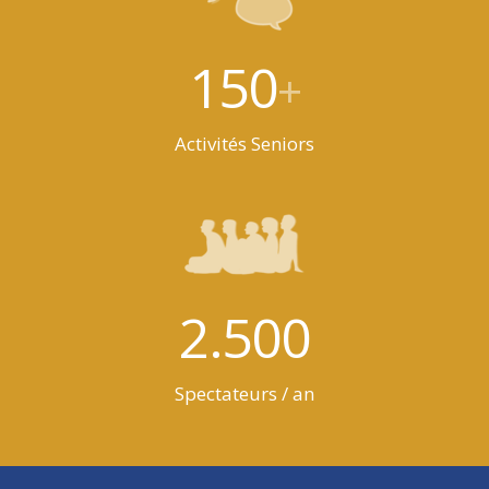
150
+
Activités Seniors
2.500
Spectateurs / an