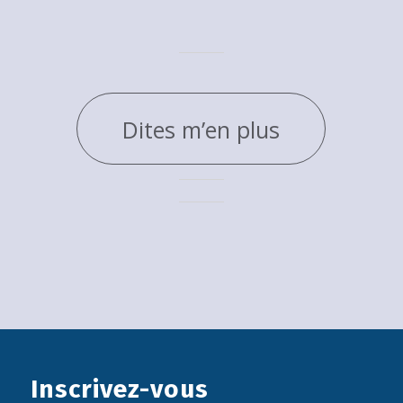
Dites m’en plus
Inscrivez-vous