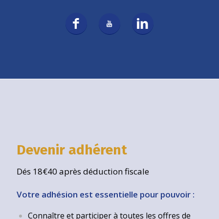
Devenir adhérent
Dés 18€40 après déduction fiscale
Votre adhésion est essentielle pour pouvoir :
Connaître et participer à toutes les offres de