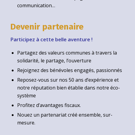
communication…
Devenir partenaire
Participez à cette belle aventure !
Partagez des valeurs communes à travers la
solidarité, le partage, l’ouverture
Rejoignez des bénévoles engagés, passionnés
Reposez-vous sur nos 50 ans d’expérience et
notre réputation bien établie dans notre éco-
système
Profitez d’avantages fiscaux.
Nouez un partenariat créé ensemble, sur-
mesure.