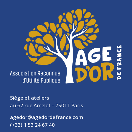
Siège et ateliers
au 62 rue Amelot – 75011 Paris
agedor@agedordefrance.com
(+33) 1 53 24 67 40