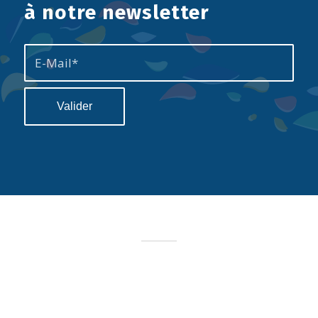
à notre newsletter