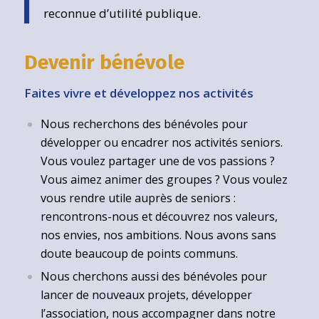
reconnue d’utilité publique.
Devenir bénévole
Faites vivre et développez nos activités
Nous recherchons des bénévoles pour
développer ou encadrer nos activités seniors.
Vous voulez partager une de vos passions ?
Vous aimez animer des groupes ? Vous voulez
vous rendre utile auprès de seniors :
rencontrons-nous et découvrez nos valeurs,
nos envies, nos ambitions. Nous avons sans
doute beaucoup de points communs.
Nous cherchons aussi des bénévoles pour
lancer de nouveaux projets, développer
l’association, nous accompagner dans notre