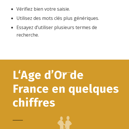
Vérifiez bien votre saisie.
Utilisez des mots clés plus génériques.
Essayez d’utiliser plusieurs termes de
recherche.
L‘Age d’Or de
France en quelques
chiffres
_____