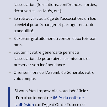
l’association (formations, conférences, sorties,
découvertes, activités, etc.).
Se retrouver : au siège de l’association, un lieu
convivial pour échanger et partager en toute
tranquillité.
S’exercer gratuitement à conter, deux fois par
mois.
Soutenir : votre générosité permet à
l’association de poursuivre ses missions et
préserver son indépendance.
Orienter : lors de l’Assemblée Générale, votre
voix compte.
Si vous êtes imposable, vous bénéficiez
d’un abattement de
66 % du coût de
l’adhésion
car l’Age d’Or de France est