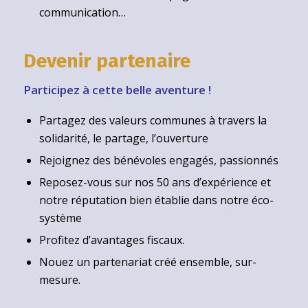
communication…
Devenir partenaire
Participez à cette belle aventure !
Partagez des valeurs communes à travers la
solidarité, le partage, l’ouverture
Rejoignez des bénévoles engagés, passionnés
Reposez-vous sur nos 50 ans d’expérience et
notre réputation bien établie dans notre éco-
système
Profitez d’avantages fiscaux.
Nouez un partenariat créé ensemble, sur-
mesure.