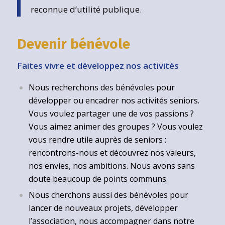
reconnue d’utilité publique.
Devenir bénévole
Faites vivre et développez nos activités
Nous recherchons des bénévoles pour
développer ou encadrer nos activités seniors.
Vous voulez partager une de vos passions ?
Vous aimez animer des groupes ? Vous voulez
vous rendre utile auprès de seniors :
rencontrons-nous et découvrez nos valeurs,
nos envies, nos ambitions. Nous avons sans
doute beaucoup de points communs.
Nous cherchons aussi des bénévoles pour
lancer de nouveaux projets, développer
l’association, nous accompagner dans notre