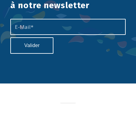
à notre newsletter