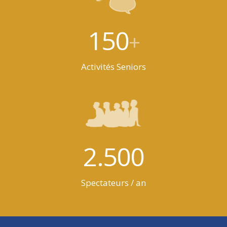
150
+
Activités Seniors
2.500
Spectateurs / an