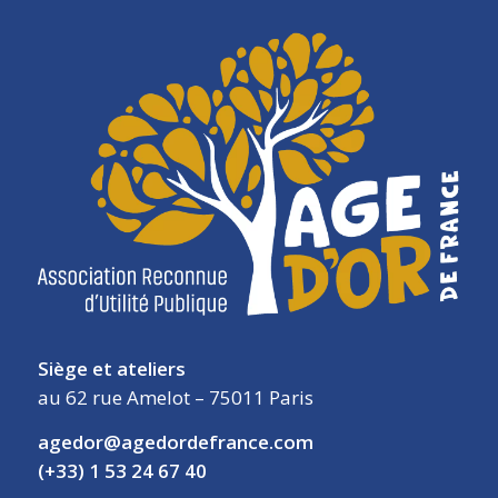
Siège et ateliers
au 62 rue Amelot – 75011 Paris
agedor@agedordefrance.com
(+33) 1 53 24 67 40