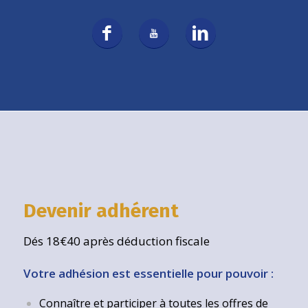
Devenir adhérent
Dés 18€40 après déduction fiscale
Votre adhésion est essentielle pour pouvoir :
Connaître et participer à toutes les offres de