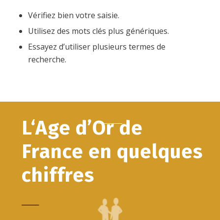
Vérifiez bien votre saisie.
Utilisez des mots clés plus génériques.
Essayez d’utiliser plusieurs termes de
recherche.
L‘Age d’Or de
France en quelques
chiffres
_____