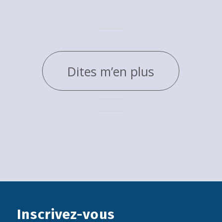
Dites m’en plus
Inscrivez-vous