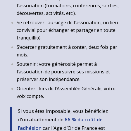
l’association (formations, conférences, sorties,
découvertes, activités, etc.).
Se retrouver : au siège de l’association, un lieu
convivial pour échanger et partager en toute
tranquillité.
S’exercer gratuitement à conter, deux fois par
mois.
Soutenir : votre générosité permet à
l’association de poursuivre ses missions et
préserver son indépendance.
Orienter : lors de l’Assemblée Générale, votre
voix compte.
Si vous êtes imposable, vous bénéficiez
d’un abattement de
66 % du coût de
l’adhésion
car l’Age d’Or de France est