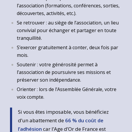
l’association (formations, conférences, sorties,
découvertes, activités, etc.).
Se retrouver : au siège de l’association, un lieu
convivial pour échanger et partager en toute
tranquillité.
S’exercer gratuitement à conter, deux fois par
mois.
Soutenir : votre générosité permet à
l’association de poursuivre ses missions et
préserver son indépendance.
Orienter : lors de l’Assemblée Générale, votre
voix compte.
Si vous êtes imposable, vous bénéficiez
d’un abattement de
66 % du coût de
l’adhésion
car l’Age d’Or de France est