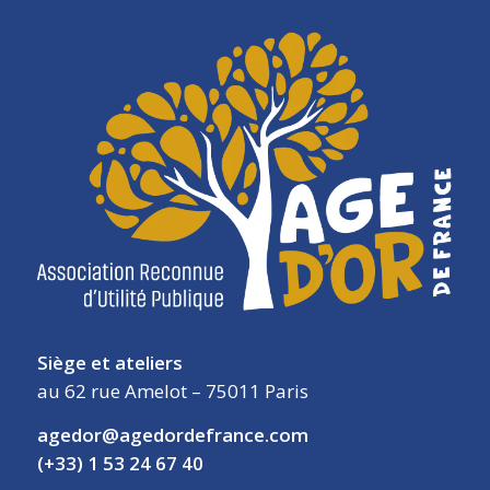
Siège et ateliers
au 62 rue Amelot – 75011 Paris
agedor@agedordefrance.com
(+33) 1 53 24 67 40