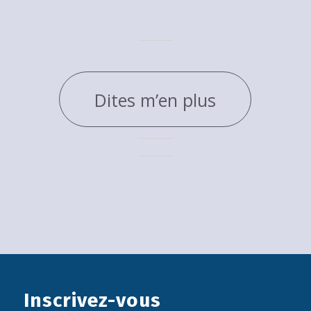
Dites m’en plus
Inscrivez-vous