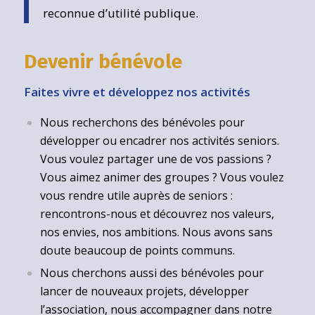
reconnue d’utilité publique.
Devenir bénévole
Faites vivre et développez nos activités
Nous recherchons des bénévoles pour
développer ou encadrer nos activités seniors.
Vous voulez partager une de vos passions ?
Vous aimez animer des groupes ? Vous voulez
vous rendre utile auprès de seniors :
rencontrons-nous et découvrez nos valeurs,
nos envies, nos ambitions. Nous avons sans
doute beaucoup de points communs.
Nous cherchons aussi des bénévoles pour
lancer de nouveaux projets, développer
l’association, nous accompagner dans notre