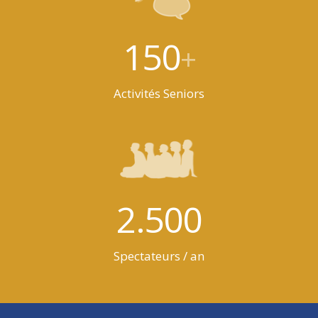
150
+
Activités Seniors
2.500
Spectateurs / an