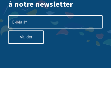
à notre newsletter