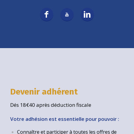
Devenir adhérent
Dés 18€40 après déduction fiscale
Votre adhésion est essentielle pour pouvoir :
Connaître et participer à toutes les offres de