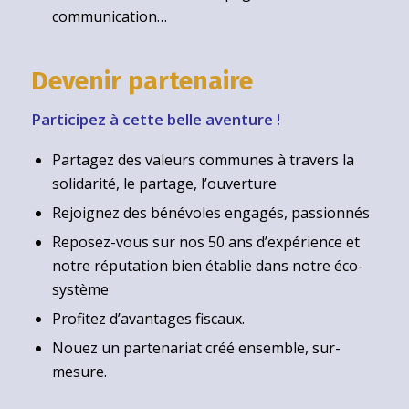
communication…
Devenir partenaire
Participez à cette belle aventure !
Partagez des valeurs communes à travers la
solidarité, le partage, l’ouverture
Rejoignez des bénévoles engagés, passionnés
Reposez-vous sur nos 50 ans d’expérience et
notre réputation bien établie dans notre éco-
système
Profitez d’avantages fiscaux.
Nouez un partenariat créé ensemble, sur-
mesure.