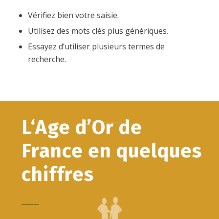
Vérifiez bien votre saisie.
Utilisez des mots clés plus génériques.
Essayez d’utiliser plusieurs termes de
recherche.
L‘Age d’Or de
France en quelques
chiffres
_____