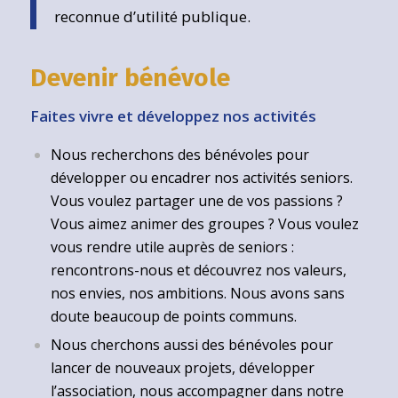
reconnue d’utilité publique.
Devenir bénévole
Faites vivre et développez nos activités
Nous recherchons des bénévoles pour
développer ou encadrer nos activités seniors.
Vous voulez partager une de vos passions ?
Vous aimez animer des groupes ? Vous voulez
vous rendre utile auprès de seniors :
rencontrons-nous et découvrez nos valeurs,
nos envies, nos ambitions. Nous avons sans
doute beaucoup de points communs.
Nous cherchons aussi des bénévoles pour
lancer de nouveaux projets, développer
l’association, nous accompagner dans notre