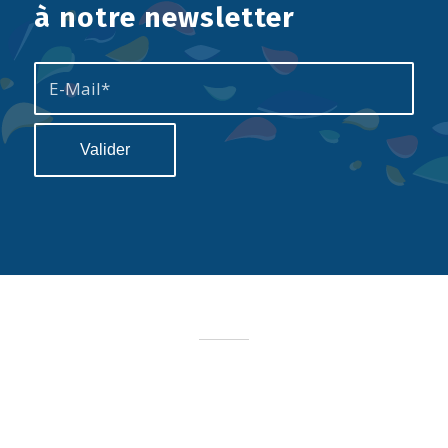
à notre newsletter