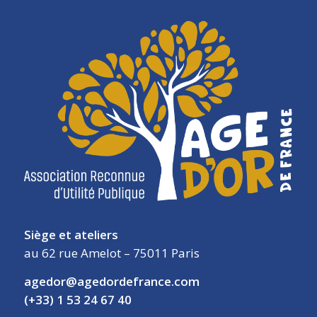
Siège et ateliers
au 62 rue Amelot – 75011 Paris
agedor@agedordefrance.com
(+33) 1 53 24 67 40