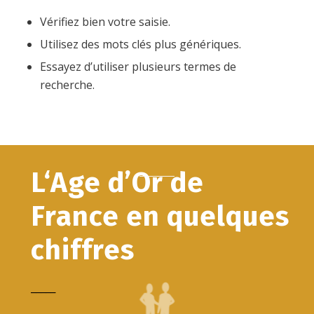
Vérifiez bien votre saisie.
Utilisez des mots clés plus génériques.
Essayez d’utiliser plusieurs termes de
recherche.
L‘Age d’Or de
France en quelques
chiffres
_____