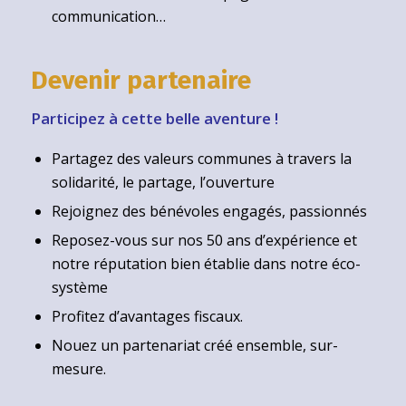
communication…
Devenir partenaire
Participez à cette belle aventure !
Partagez des valeurs communes à travers la
solidarité, le partage, l’ouverture
Rejoignez des bénévoles engagés, passionnés
Reposez-vous sur nos 50 ans d’expérience et
notre réputation bien établie dans notre éco-
système
Profitez d’avantages fiscaux.
Nouez un partenariat créé ensemble, sur-
mesure.