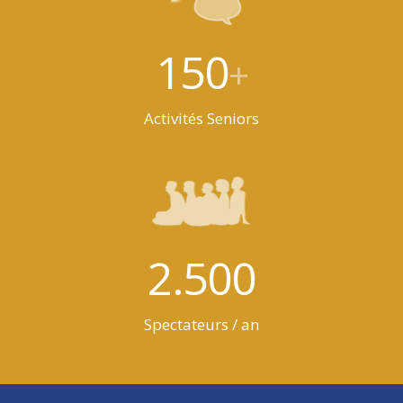
150
+
Activités Seniors
2.500
Spectateurs / an