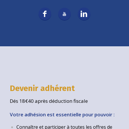
Devenir adhérent
Dés 18€40 après déduction fiscale
Votre adhésion est essentielle pour pouvoir :
Connaître et participer à toutes les offres de