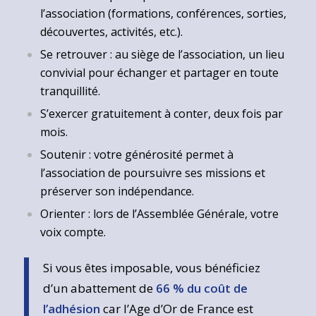
l’association (formations, conférences, sorties,
découvertes, activités, etc.).
Se retrouver : au siège de l’association, un lieu
convivial pour échanger et partager en toute
tranquillité.
S’exercer gratuitement à conter, deux fois par
mois.
Soutenir : votre générosité permet à
l’association de poursuivre ses missions et
préserver son indépendance.
Orienter : lors de l’Assemblée Générale, votre
voix compte.
Si vous êtes imposable, vous bénéficiez
d’un abattement de
66 % du coût de
l’adhésion
car l’Age d’Or de France est