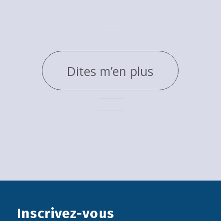
Dites m’en plus
Inscrivez-vous