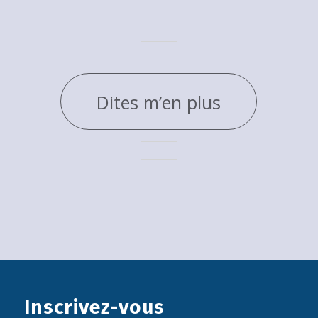
Dites m’en plus
Inscrivez-vous