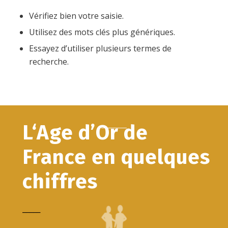
Vérifiez bien votre saisie.
Utilisez des mots clés plus génériques.
Essayez d’utiliser plusieurs termes de
recherche.
L‘Age d’Or de
France en quelques
chiffres
_____