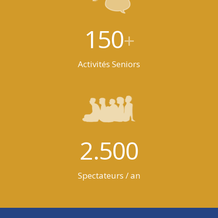
150
+
Activités Seniors
2.500
Spectateurs / an