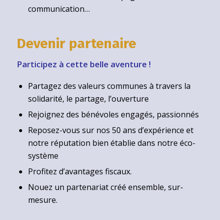
communication…
Devenir partenaire
Participez à cette belle aventure !
Partagez des valeurs communes à travers la
solidarité, le partage, l’ouverture
Rejoignez des bénévoles engagés, passionnés
Reposez-vous sur nos 50 ans d’expérience et
notre réputation bien établie dans notre éco-
système
Profitez d’avantages fiscaux.
Nouez un partenariat créé ensemble, sur-
mesure.