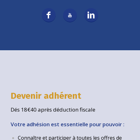
Devenir adhérent
Dés 18€40 après déduction fiscale
Votre adhésion est essentielle pour pouvoir :
Connaître et participer à toutes les offres de