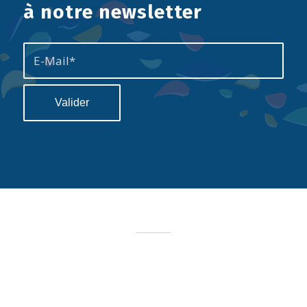
à notre newsletter