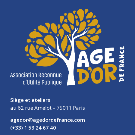
Siège et ateliers
au 62 rue Amelot – 75011 Paris
agedor@agedordefrance.com
(+33) 1 53 24 67 40