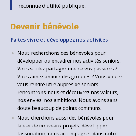
reconnue d’utilité publique.
Devenir bénévole
Faites vivre et développez nos activités
Nous recherchons des bénévoles pour
développer ou encadrer nos activités seniors.
Vous voulez partager une de vos passions ?
Vous aimez animer des groupes ? Vous voulez
vous rendre utile auprès de seniors :
rencontrons-nous et découvrez nos valeurs,
nos envies, nos ambitions. Nous avons sans
doute beaucoup de points communs.
Nous cherchons aussi des bénévoles pour
lancer de nouveaux projets, développer
l’association, nous accompagner dans notre