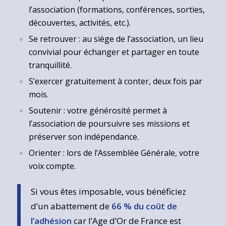
l’association (formations, conférences, sorties,
découvertes, activités, etc.).
Se retrouver : au siège de l’association, un lieu
convivial pour échanger et partager en toute
tranquillité.
S’exercer gratuitement à conter, deux fois par
mois.
Soutenir : votre générosité permet à
l’association de poursuivre ses missions et
préserver son indépendance.
Orienter : lors de l’Assemblée Générale, votre
voix compte.
Si vous êtes imposable, vous bénéficiez
d’un abattement de
66 % du coût de
l’adhésion
car l’Age d’Or de France est