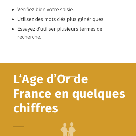
Vérifiez bien votre saisie.
Utilisez des mots clés plus génériques.
Essayez d’utiliser plusieurs termes de
recherche.
L‘Age d’Or de
France en quelques
chiffres
_____