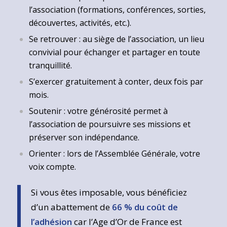
l’association (formations, conférences, sorties,
découvertes, activités, etc.).
Se retrouver : au siège de l’association, un lieu
convivial pour échanger et partager en toute
tranquillité.
S’exercer gratuitement à conter, deux fois par
mois.
Soutenir : votre générosité permet à
l’association de poursuivre ses missions et
préserver son indépendance.
Orienter : lors de l’Assemblée Générale, votre
voix compte.
Si vous êtes imposable, vous bénéficiez
d’un abattement de
66 % du coût de
l’adhésion
car l’Age d’Or de France est