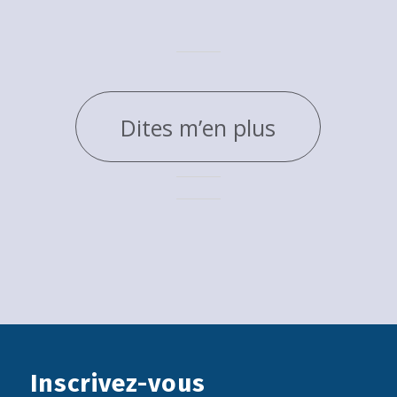
Dites m’en plus
Inscrivez-vous