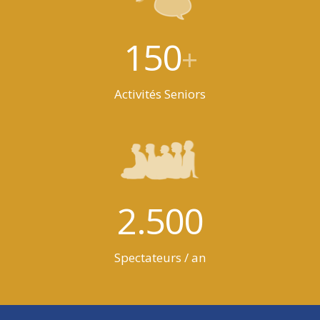
150
+
Activités Seniors
2.500
Spectateurs / an