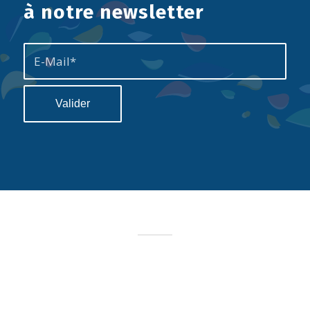
à notre newsletter