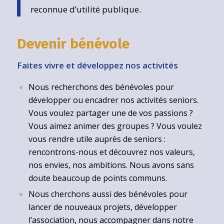
reconnue d’utilité publique.
Devenir bénévole
Faites vivre et développez nos activités
Nous recherchons des bénévoles pour
développer ou encadrer nos activités seniors.
Vous voulez partager une de vos passions ?
Vous aimez animer des groupes ? Vous voulez
vous rendre utile auprès de seniors :
rencontrons-nous et découvrez nos valeurs,
nos envies, nos ambitions. Nous avons sans
doute beaucoup de points communs.
Nous cherchons aussi des bénévoles pour
lancer de nouveaux projets, développer
l’association, nous accompagner dans notre