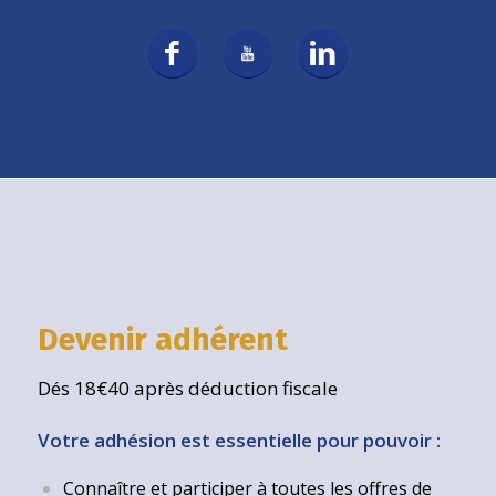
Devenir adhérent
Dés 18€40 après déduction fiscale
Votre adhésion est essentielle pour pouvoir :
Connaître et participer à toutes les offres de