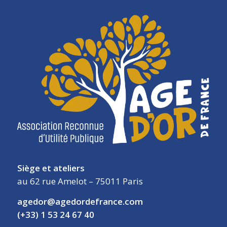
Siège et ateliers
au 62 rue Amelot – 75011 Paris
agedor@agedordefrance.com
(+33) 1 53 24 67 40