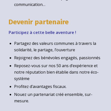
communication…
Devenir partenaire
Participez à cette belle aventure !
Partagez des valeurs communes à travers la
solidarité, le partage, l’ouverture
Rejoignez des bénévoles engagés, passionnés
Reposez-vous sur nos 50 ans d’expérience et
notre réputation bien établie dans notre éco-
système
Profitez d’avantages fiscaux.
Nouez un partenariat créé ensemble, sur-
mesure.