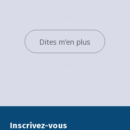
Dites m’en plus
Inscrivez-vous