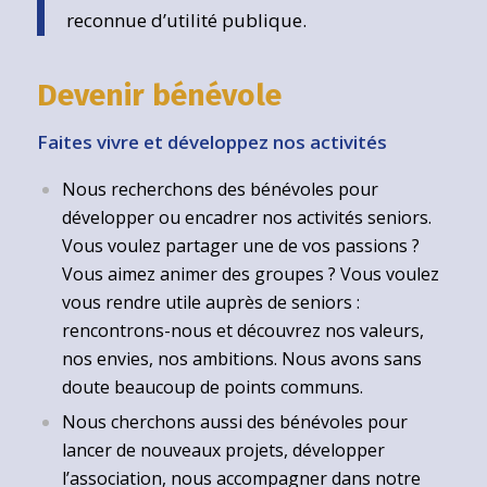
reconnue d’utilité publique.
Devenir bénévole
Faites vivre et développez nos activités
Nous recherchons des bénévoles pour
développer ou encadrer nos activités seniors.
Vous voulez partager une de vos passions ?
Vous aimez animer des groupes ? Vous voulez
vous rendre utile auprès de seniors :
rencontrons-nous et découvrez nos valeurs,
nos envies, nos ambitions. Nous avons sans
doute beaucoup de points communs.
Nous cherchons aussi des bénévoles pour
lancer de nouveaux projets, développer
l’association, nous accompagner dans notre