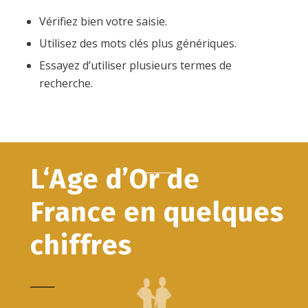
Vérifiez bien votre saisie.
Utilisez des mots clés plus génériques.
Essayez d’utiliser plusieurs termes de
recherche.
L‘Age d’Or de
France en quelques
chiffres
_____