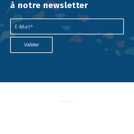
à notre newsletter