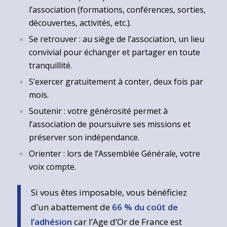
l’association (formations, conférences, sorties,
découvertes, activités, etc.).
Se retrouver : au siège de l’association, un lieu
convivial pour échanger et partager en toute
tranquillité.
S’exercer gratuitement à conter, deux fois par
mois.
Soutenir : votre générosité permet à
l’association de poursuivre ses missions et
préserver son indépendance.
Orienter : lors de l’Assemblée Générale, votre
voix compte.
Si vous êtes imposable, vous bénéficiez
d’un abattement de
66 % du coût de
l’adhésion
car l’Age d’Or de France est