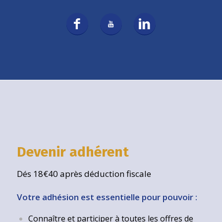
Devenir adhérent
Dés 18€40 après déduction fiscale
Votre adhésion est essentielle pour pouvoir :
Connaître et participer à toutes les offres de