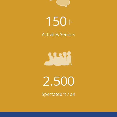
150
+
Activités Seniors
2.500
Spectateurs / an