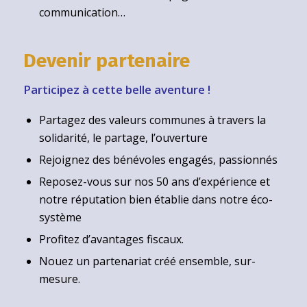
communication…
Devenir partenaire
Participez à cette belle aventure !
Partagez des valeurs communes à travers la
solidarité, le partage, l’ouverture
Rejoignez des bénévoles engagés, passionnés
Reposez-vous sur nos 50 ans d’expérience et
notre réputation bien établie dans notre éco-
système
Profitez d’avantages fiscaux.
Nouez un partenariat créé ensemble, sur-
mesure.