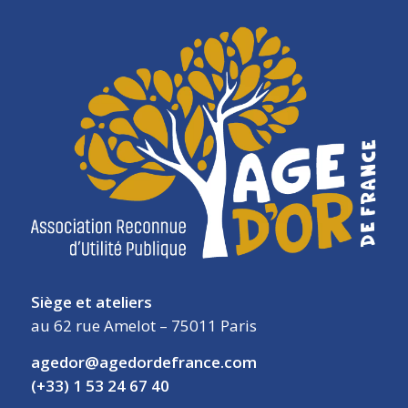
Siège et ateliers
au 62 rue Amelot – 75011 Paris
agedor@agedordefrance.com
(+33) 1 53 24 67 40