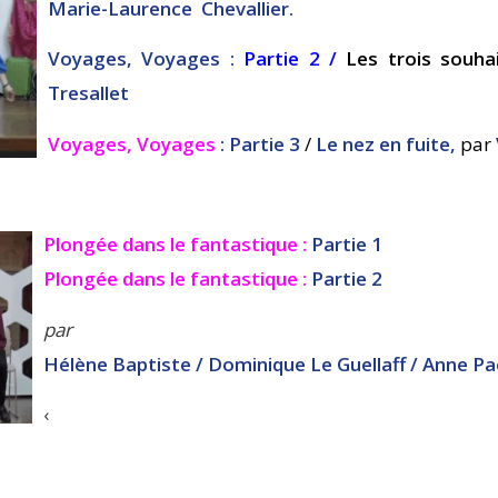
Marie-Laurence Chevallier.
Voyages, Voyages :
Partie 2
/
Les trois souha
Tresallet
Voyages, Voyages
:
Partie 3
/
Le nez en fuite,
par
Plongée dans le fantastique :
Partie 1
Plongée dans le fantastique :
Partie 2
par
Hélène Baptiste /
Dominique Le Guellaff / Anne Pa
‹