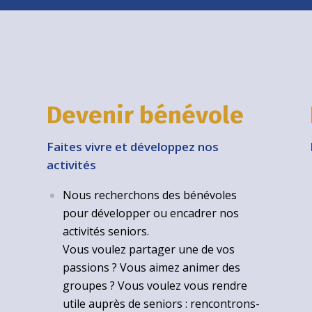
Devenir bénévole
Faites vivre et développez nos
activités
Nous recherchons des bénévoles
pour développer ou encadrer nos
activités seniors.
Vous voulez partager une de vos
passions ? Vous aimez animer des
groupes ? Vous voulez vous rendre
utile auprès de seniors : rencontrons-