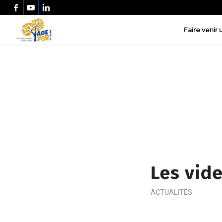
Faire venir
Les vid
ACTUALITÉS