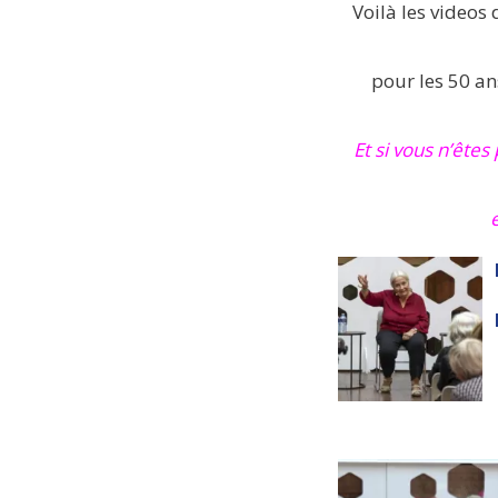
Voilà les videos
pour les 50 an
Et si vous n’êtes