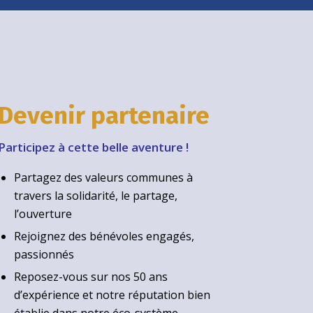
Devenir partenaire
Participez à cette belle aventure !
Partagez des valeurs communes à
travers la solidarité, le partage,
l’ouverture
Rejoignez des bénévoles engagés,
passionnés
Reposez-vous sur nos 50 ans
d’expérience et notre réputation bien