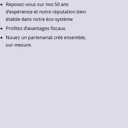
Reposez-vous sur nos 50 ans
d’expérience et notre réputation bien
établie dans notre éco-système
Profitez d’avantages fiscaux.
Nouez un partenariat créé ensemble,
sur-mesure.