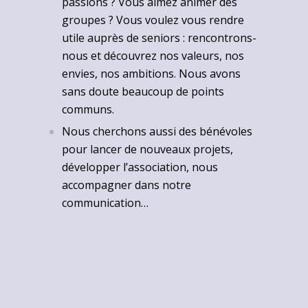
passions ? Vous aimez animer des
groupes ? Vous voulez vous rendre
utile auprès de seniors : rencontrons-
nous et découvrez nos valeurs, nos
envies, nos ambitions. Nous avons
sans doute beaucoup de points
communs.
Nous cherchons aussi des bénévoles
pour lancer de nouveaux projets,
développer l’association, nous
accompagner dans notre
communication…