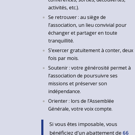
activités, etc.).
Se retrouver : au siège de
l’association, un lieu convivial pour
échanger et partager en toute
tranquillité.
S’exercer gratuitement à conter, deux
fois par mois.
Soutenir : votre générosité permet à
l’association de poursuivre ses
missions et préserver son
indépendance.
Orienter : lors de l’Assemblée
Générale, votre voix compte.
Si vous êtes imposable, vous
bénéficiez d’un abattement de
66