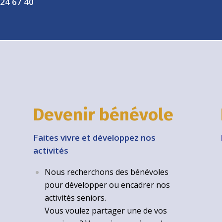
 24 67 40
Devenir bénévole
Faites vivre et développez nos
activités
Nous recherchons des bénévoles
pour développer ou encadrer nos
activités seniors.
Vous voulez partager une de vos