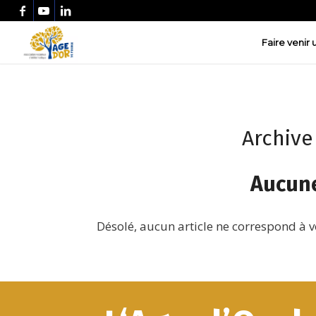
Faire venir
Archive
Aucune
Désolé, aucun article ne correspond à v