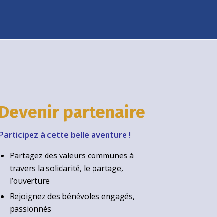
Devenir partenaire
Participez à cette belle aventure !
Partagez des valeurs communes à
travers la solidarité, le partage,
l’ouverture
Rejoignez des bénévoles engagés,
passionnés