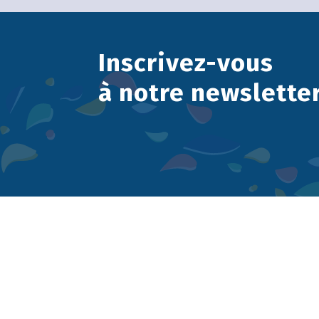
Inscrivez-vous
à notre newslette