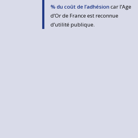
% du coût de l’adhésion
car l’Age
d’Or de France est reconnue
d’utilité publique.