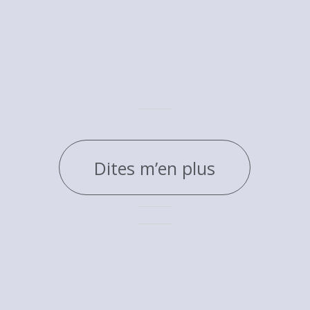
Dites m’en plus