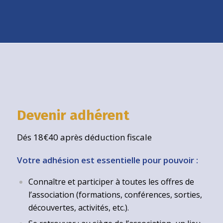
Devenir adhérent
Dés 18€40 après déduction fiscale
Votre adhésion est essentielle pour pouvoir :
Connaître et participer à toutes les offres de
l’association (formations, conférences, sorties,
découvertes, activités, etc.).