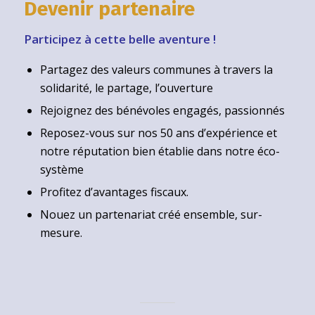
Devenir partenaire
Participez à cette belle aventure !
Partagez des valeurs communes à travers la
solidarité, le partage, l’ouverture
Rejoignez des bénévoles engagés, passionnés
Reposez-vous sur nos 50 ans d’expérience et
notre réputation bien établie dans notre éco-
système
Profitez d’avantages fiscaux.
Nouez un partenariat créé ensemble, sur-
mesure.