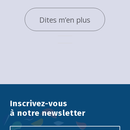
Dites m’en plus
Inscrivez-vous
à notre newsletter