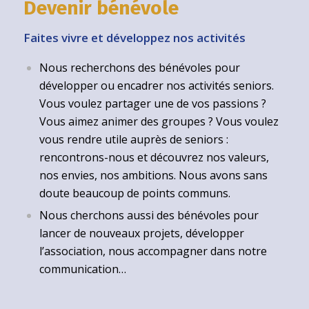
Devenir bénévole
Faites vivre et développez nos activités
Nous recherchons des bénévoles pour
développer ou encadrer nos activités seniors.
Vous voulez partager une de vos passions ?
Vous aimez animer des groupes ? Vous voulez
vous rendre utile auprès de seniors :
rencontrons-nous et découvrez nos valeurs,
nos envies, nos ambitions. Nous avons sans
doute beaucoup de points communs.
Nous cherchons aussi des bénévoles pour
lancer de nouveaux projets, développer
l’association, nous accompagner dans notre
communication…