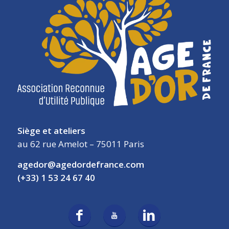
Siège et ateliers
au 62 rue Amelot – 75011 Paris
agedor@agedordefrance.com
(+33) 1 53 24 67 40