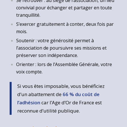
Se retrouver : au siège de l’association, un lieu
convivial pour échanger et partager en toute
tranquillité.
S’exercer gratuitement à conter, deux fois par
mois.
Soutenir : votre générosité permet à
l’association de poursuivre ses missions et
préserver son indépendance.
Orienter : lors de l’Assemblée Générale, votre
voix compte.
Si vous êtes imposable, vous bénéficiez
d’un abattement de
66 % du coût de
l’adhésion
car l’Age d’Or de France est
reconnue d’utilité publique.