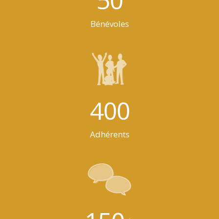
Bénévoles
400
Adhérents