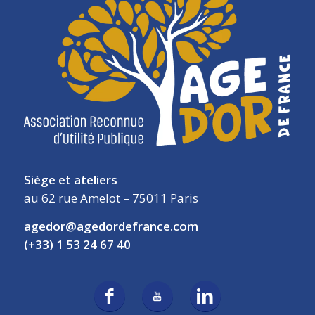
Siège et ateliers
au 62 rue Amelot – 75011 Paris
agedor@agedordefrance.com
(+33) 1 53 24 67 40