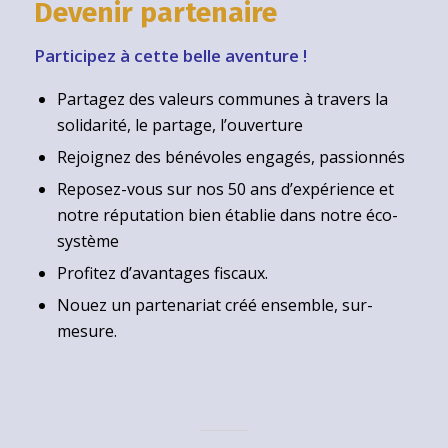
Devenir partenaire
Participez à cette belle aventure !
Partagez des valeurs communes à travers la
solidarité, le partage, l’ouverture
Rejoignez des bénévoles engagés, passionnés
Reposez-vous sur nos 50 ans d’expérience et
notre réputation bien établie dans notre éco-
système
Profitez d’avantages fiscaux.
Nouez un partenariat créé ensemble, sur-
mesure.