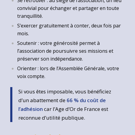
Se retrouver : au siège de l’association, un lieu
convivial pour échanger et partager en toute
tranquillité.
S’exercer gratuitement à conter, deux fois par
mois.
Soutenir : votre générosité permet à
l’association de poursuivre ses missions et
préserver son indépendance.
Orienter : lors de l’Assemblée Générale, votre
voix compte.
Si vous êtes imposable, vous bénéficiez
d’un abattement de
66 % du coût de
l’adhésion
car l’Age d’Or de France est
reconnue d’utilité publique.