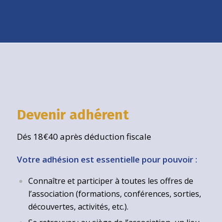
Devenir adhérent
Dés 18€40 après déduction fiscale
Votre adhésion est essentielle pour pouvoir :
Connaître et participer à toutes les offres de
l’association (formations, conférences, sorties,
découvertes, activités, etc.).