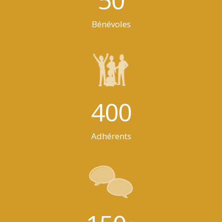
Bénévoles
400
Adhérents