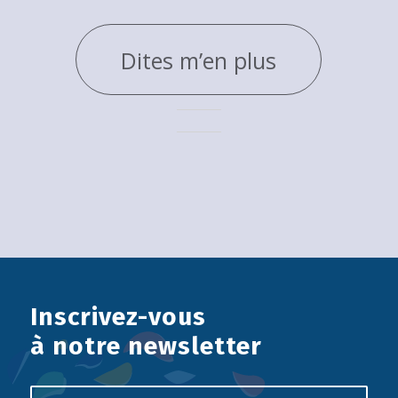
Dites m’en plus
Inscrivez-vous
à notre newsletter