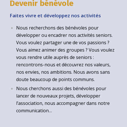
Devenir bénévole
Faites vivre et développez nos activités
Nous recherchons des bénévoles pour
développer ou encadrer nos activités seniors.
Vous voulez partager une de vos passions ?
Vous aimez animer des groupes ? Vous voulez
vous rendre utile auprès de seniors :
rencontrons-nous et découvrez nos valeurs,
nos envies, nos ambitions. Nous avons sans
doute beaucoup de points communs.
Nous cherchons aussi des bénévoles pour
lancer de nouveaux projets, développer
l’association, nous accompagner dans notre
communication…