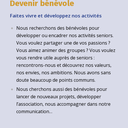
Devenir bénévole
Faites vivre et développez nos activités
Nous recherchons des bénévoles pour
développer ou encadrer nos activités seniors.
Vous voulez partager une de vos passions ?
Vous aimez animer des groupes ? Vous voulez
vous rendre utile auprès de seniors :
rencontrons-nous et découvrez nos valeurs,
nos envies, nos ambitions. Nous avons sans
doute beaucoup de points communs.
Nous cherchons aussi des bénévoles pour
lancer de nouveaux projets, développer
l’association, nous accompagner dans notre
communication…