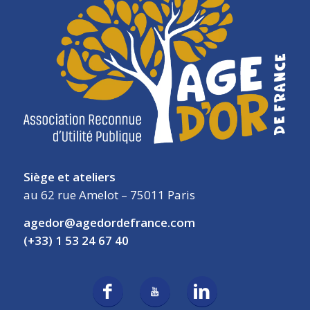
Siège et ateliers
au 62 rue Amelot – 75011 Paris
agedor@agedordefrance.com
(+33) 1 53 24 67 40