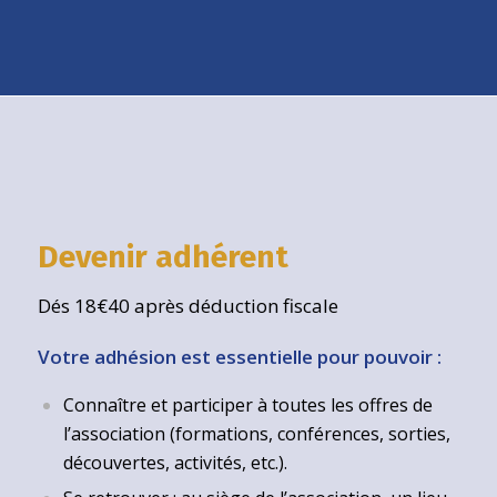
Devenir adhérent
Dés 18€40 après déduction fiscale
Votre adhésion est essentielle pour pouvoir :
Connaître et participer à toutes les offres de
l’association (formations, conférences, sorties,
découvertes, activités, etc.).