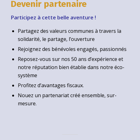
Devenir partenaire
Participez à cette belle aventure !
Partagez des valeurs communes à travers la
solidarité, le partage, l’ouverture
Rejoignez des bénévoles engagés, passionnés
Reposez-vous sur nos 50 ans d’expérience et
notre réputation bien établie dans notre éco-
système
Profitez d’avantages fiscaux.
Nouez un partenariat créé ensemble, sur-
mesure.