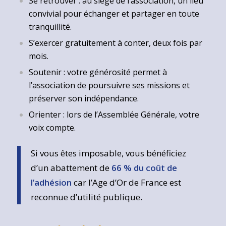
Se retrouver : au siège de l’association, un lieu
convivial pour échanger et partager en toute
tranquillité.
S’exercer gratuitement à conter, deux fois par
mois.
Soutenir : votre générosité permet à
l’association de poursuivre ses missions et
préserver son indépendance.
Orienter : lors de l’Assemblée Générale, votre
voix compte.
Si vous êtes imposable, vous bénéficiez
d’un abattement de
66 % du coût de
l’adhésion
car l’Age d’Or de France est
reconnue d’utilité publique.