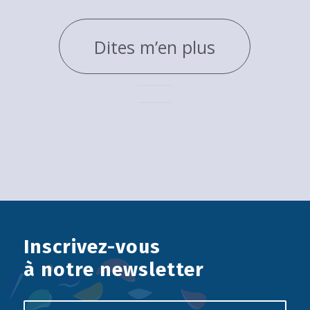
Dites m’en plus
Inscrivez-vous
à notre newsletter