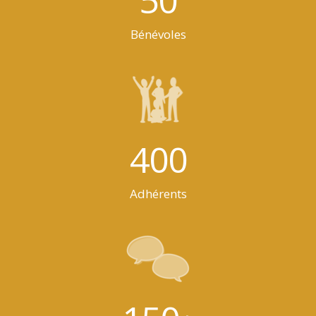
Bénévoles
400
Adhérents