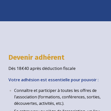
Devenir adhérent
Dés 18€40 après déduction fiscale
Votre adhésion est essentielle pour pouvoir :
Connaître et participer à toutes les offres de
l’association (formations, conférences, sorties,
découvertes, activités, etc.).