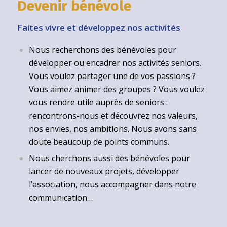
Devenir bénévole
Faites vivre et développez nos activités
Nous recherchons des bénévoles pour
développer ou encadrer nos activités seniors.
Vous voulez partager une de vos passions ?
Vous aimez animer des groupes ? Vous voulez
vous rendre utile auprès de seniors :
rencontrons-nous et découvrez nos valeurs,
nos envies, nos ambitions. Nous avons sans
doute beaucoup de points communs.
Nous cherchons aussi des bénévoles pour
lancer de nouveaux projets, développer
l’association, nous accompagner dans notre
communication…