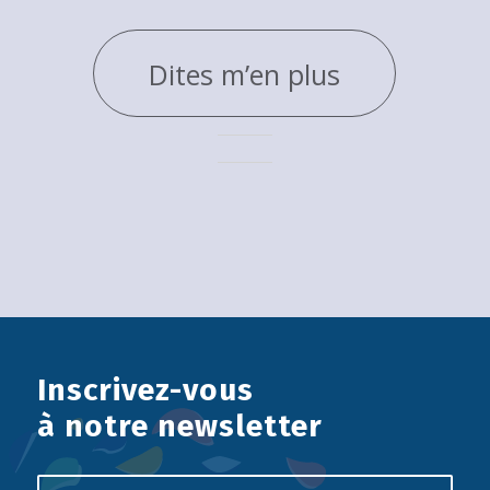
Dites m’en plus
Inscrivez-vous
à notre newsletter