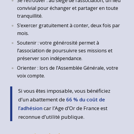
Se retrouver : au siège de l’association, un lieu
convivial pour échanger et partager en toute
tranquillité.
S’exercer gratuitement à conter, deux fois par
mois.
Soutenir : votre générosité permet à
l’association de poursuivre ses missions et
préserver son indépendance.
Orienter : lors de l’Assemblée Générale, votre
voix compte.
Si vous êtes imposable, vous bénéficiez
d’un abattement de
66 % du coût de
l’adhésion
car l’Age d’Or de France est
reconnue d’utilité publique.