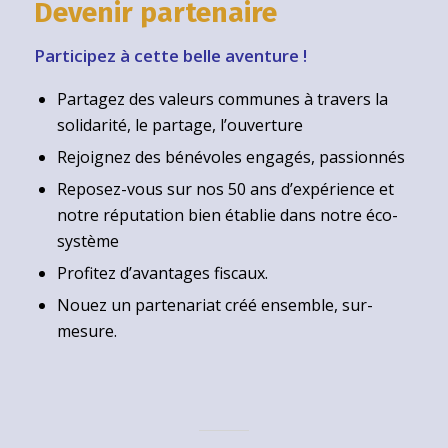
Devenir partenaire
Participez à cette belle aventure !
Partagez des valeurs communes à travers la
solidarité, le partage, l’ouverture
Rejoignez des bénévoles engagés, passionnés
Reposez-vous sur nos 50 ans d’expérience et
notre réputation bien établie dans notre éco-
système
Profitez d’avantages fiscaux.
Nouez un partenariat créé ensemble, sur-
mesure.