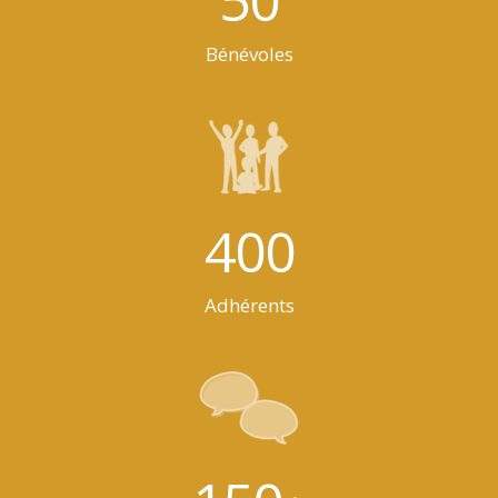
Bénévoles
400
Adhérents