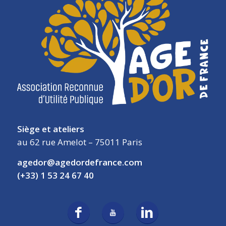
Siège et ateliers
au 62 rue Amelot – 75011 Paris
agedor@agedordefrance.com
(+33) 1 53 24 67 40