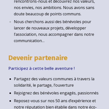
rencontrons-nous et découvrez nos valeurs,
nos envies, nos ambitions. Nous avons sans
doute beaucoup de points communs.
Nous cherchons aussi des bénévoles pour
lancer de nouveaux projets, développer
l’association, nous accompagner dans notre
communication…
Devenir partenaire
Participez à cette belle aventure !
Partagez des valeurs communes à travers la
solidarité, le partage, l’ouverture
Rejoignez des bénévoles engagés, passionnés
Reposez-vous sur nos 50 ans d’expérience et
notre réputation bien établie dans notre éco-