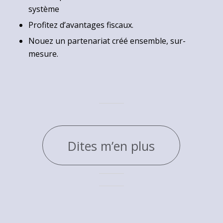
système
Profitez d’avantages fiscaux.
Nouez un partenariat créé ensemble, sur-
mesure.
Dites m’en plus