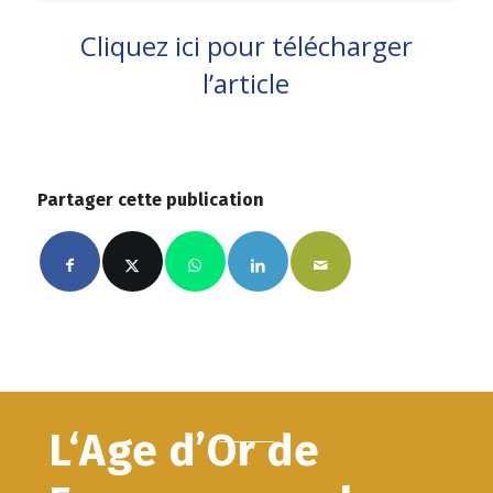
Cliquez ici pour télécharger
l’article
Partager cette publication
L‘Age d’Or de