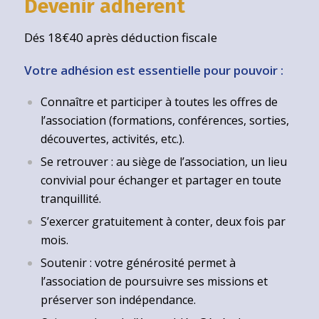
Devenir adhérent
Dés 18€40 après déduction fiscale
Votre adhésion est essentielle pour pouvoir :
Connaître et participer à toutes les offres de
l’association (formations, conférences, sorties,
découvertes, activités, etc.).
Se retrouver : au siège de l’association, un lieu
convivial pour échanger et partager en toute
tranquillité.
S’exercer gratuitement à conter, deux fois par
mois.
Soutenir : votre générosité permet à
l’association de poursuivre ses missions et
préserver son indépendance.