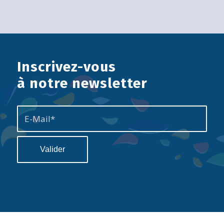
Inscrivez-vous
à notre newsletter