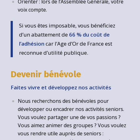
Orienter : lors de l’Assemblée Générale, votre
voix compte.
Si vous êtes imposable, vous bénéficiez
d’un abattement de
66 % du coût de
l’adhésion
car l’Age d’Or de France est
reconnue d’utilité publique.
Devenir bénévole
Faites vivre et développez nos activités
Nous recherchons des bénévoles pour
développer ou encadrer nos activités seniors.
Vous voulez partager une de vos passions ?
Vous aimez animer des groupes ? Vous voulez
vous rendre utile auprès de seniors :