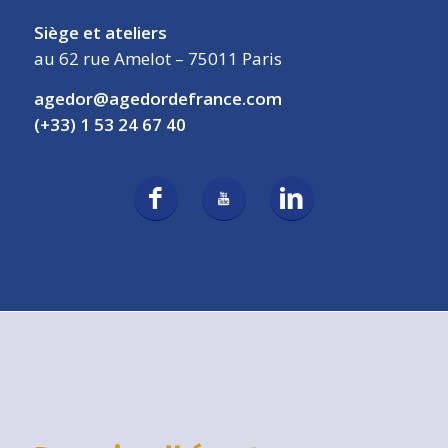
Siège et ateliers
au 62 rue Amelot – 75011 Paris
agedor@agedordefrance.com
(+33) 1 53 24 67 40