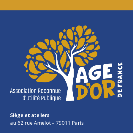
Siège et ateliers
au 62 rue Amelot – 75011 Paris