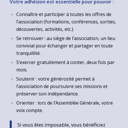
Votre adhésion est essentielle pour pouvoir :
Connaître et participer à toutes les offres de
l’association (formations, conférences, sorties,
découvertes, activités, etc.).
Se retrouver : au siège de l’association, un lieu
convivial pour échanger et partager en toute
tranquillité.
S’exercer gratuitement à conter, deux fois par
mois.
Soutenir : votre générosité permet à
l’association de poursuivre ses missions et
préserver son indépendance.
Orienter : lors de l’Assemblée Générale, votre
voix compte.
Si vous êtes imposable, vous bénéficiez