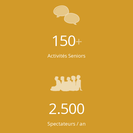
150
+
Activités Seniors
2.500
Spectateurs / an