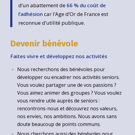
d’un abattement de
66 % du coût de
l’adhésion
car l’Age d’Or de France est
reconnue d’utilité publique.
Devenir bénévole
Faites vivre et développez nos activités
Nous recherchons des bénévoles pour
développer ou encadrer nos activités seniors.
Vous voulez partager une de vos passions ?
Vous aimez animer des groupes ? Vous voulez
vous rendre utile auprès de seniors :
rencontrons-nous et découvrez nos valeurs,
nos envies, nos ambitions. Nous avons sans
doute beaucoup de points communs.
Nous cherchons aussi des bénévoles pour