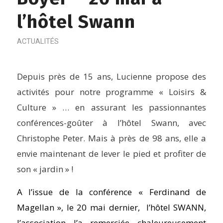
l’hôtel Swann
ACTUALITÉS
Depuis près de 15 ans, Lucienne propose des
activités pour notre programme « Loisirs &
Culture » … en assurant les passionnantes
conférences-goûter à l’hôtel Swann, avec
Christophe Peter. Mais à près de 98 ans, elle a
envie maintenant de lever le pied et profiter de
son « jardin » !
A l’issue de la conférence « Ferdinand de
Magellan », le 20 mai dernier, l’hôtel SWANN,
l’association l’a remerciée chaleureusement