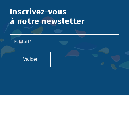
Inscrivez-vous
à notre newsletter