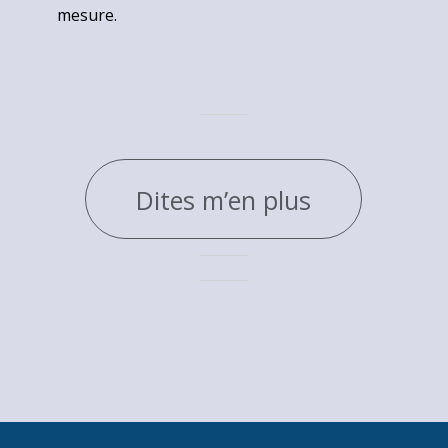
mesure.
Dites m’en plus