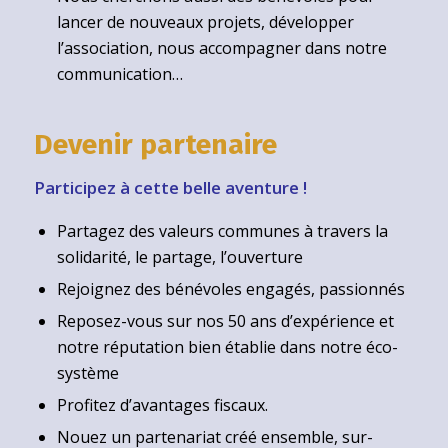
lancer de nouveaux projets, développer
l’association, nous accompagner dans notre
communication…
Devenir partenaire
Participez à cette belle aventure !
Partagez des valeurs communes à travers la
solidarité, le partage, l’ouverture
Rejoignez des bénévoles engagés, passionnés
Reposez-vous sur nos 50 ans d’expérience et
notre réputation bien établie dans notre éco-
système
Profitez d’avantages fiscaux.
Nouez un partenariat créé ensemble, sur-