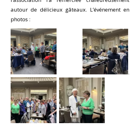
autour de délicieux gâteaux. L’événement en
photos :
.