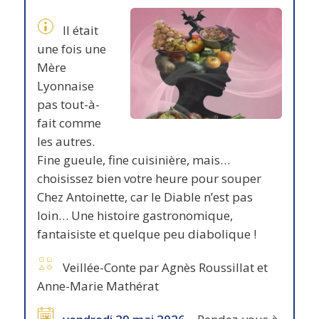
Il était
une fois une
Mère
Lyonnaise
pas tout-à-
fait comme
les autres.
Fine gueule, fine cuisinière, mais…
choisissez bien votre heure pour souper
Chez Antoinette, car le Diable n’est pas
loin… Une histoire gastronomique,
fantaisiste et quelque peu diabolique !
Veillée-Conte par Agnès Roussillat et
Anne-Marie Mathérat