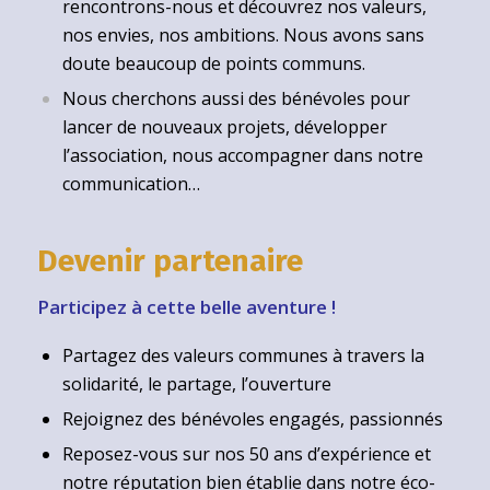
rencontrons-nous et découvrez nos valeurs,
nos envies, nos ambitions. Nous avons sans
doute beaucoup de points communs.
Nous cherchons aussi des bénévoles pour
lancer de nouveaux projets, développer
l’association, nous accompagner dans notre
communication…
Devenir partenaire
Participez à cette belle aventure !
Partagez des valeurs communes à travers la
solidarité, le partage, l’ouverture
Rejoignez des bénévoles engagés, passionnés
Reposez-vous sur nos 50 ans d’expérience et
notre réputation bien établie dans notre éco-