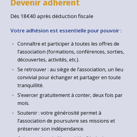
Devenir adhérent
Dés 18€40 après déduction fiscale
Votre adhésion est essentielle pour pouvoir :
Connaître et participer à toutes les offres de
l’association (formations, conférences, sorties,
découvertes, activités, etc.).
Se retrouver : au siège de l’association, un lieu
convivial pour échanger et partager en toute
tranquillité.
S’exercer gratuitement à conter, deux fois par
mois.
Soutenir : votre générosité permet à
l’association de poursuivre ses missions et
préserver son indépendance.