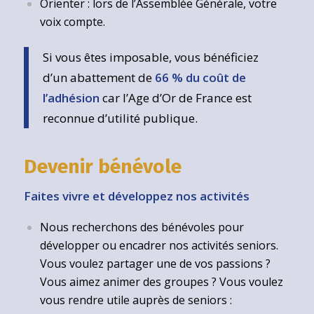
Orienter : lors de l’Assemblée Générale, votre
voix compte.
Si vous êtes imposable, vous bénéficiez
d’un abattement de
66 % du coût de
l’adhésion
car l’Age d’Or de France est
reconnue d’utilité publique.
Devenir bénévole
Faites vivre et développez nos activités
Nous recherchons des bénévoles pour
développer ou encadrer nos activités seniors.
Vous voulez partager une de vos passions ?
Vous aimez animer des groupes ? Vous voulez
vous rendre utile auprès de seniors :