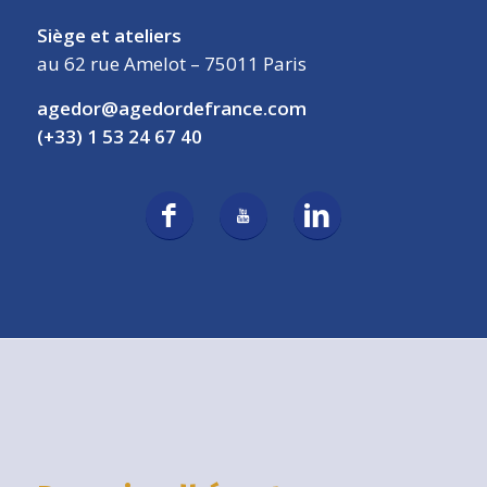
Siège et ateliers
au 62 rue Amelot – 75011 Paris
agedor@agedordefrance.com
(+33) 1 53 24 67 40