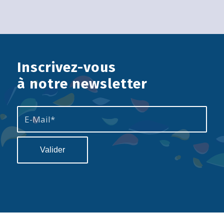
Inscrivez-vous
à notre newsletter