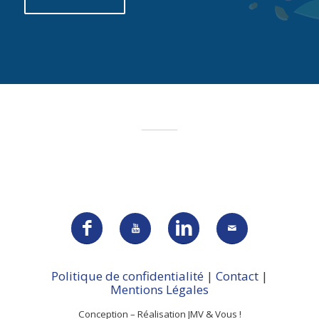
Politique de confidentialité
|
Contact
|
Mentions Légales
Conception – Réalisation JMV & Vous !