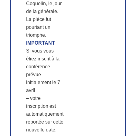
Coquelin, le jour
de la générale.
La pièce fut
pourtant un
triomphe.
IMPORTANT
Si vous vous
étiez inscrit à la
conférence
prévue
initialement le 7
avril :
– votre
inscription est
automatiquement
reportée sur cette
nouvelle date,