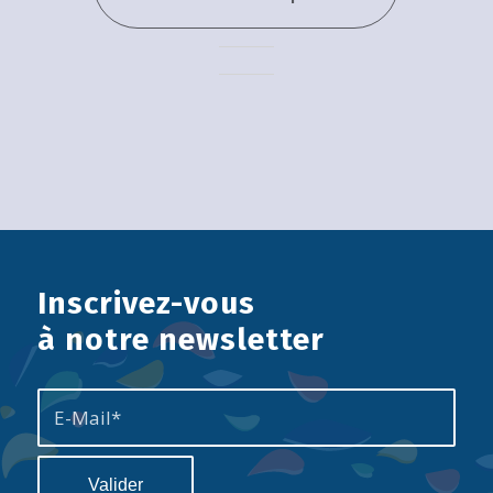
Inscrivez-vous
à notre newsletter