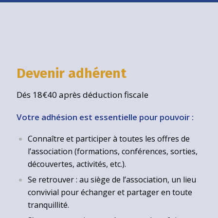
Devenir adhérent
Dés 18€40 après déduction fiscale
Votre adhésion est essentielle pour pouvoir :
Connaître et participer à toutes les offres de
l’association (formations, conférences, sorties,
découvertes, activités, etc.).
Se retrouver : au siège de l’association, un lieu
convivial pour échanger et partager en toute
tranquillité.