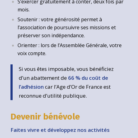
S’exercer gratuitement à conter, deux fois par
mois.
Soutenir : votre générosité permet à
l’association de poursuivre ses missions et
préserver son indépendance.
Orienter : lors de l’Assemblée Générale, votre
voix compte.
Si vous êtes imposable, vous bénéficiez
d’un abattement de
66 % du coût de
l’adhésion
car l’Age d’Or de France est
reconnue d’utilité publique.
Devenir bénévole
Faites vivre et développez nos activités