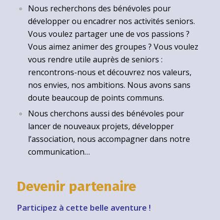
Nous recherchons des bénévoles pour
développer ou encadrer nos activités seniors.
Vous voulez partager une de vos passions ?
Vous aimez animer des groupes ? Vous voulez
vous rendre utile auprès de seniors :
rencontrons-nous et découvrez nos valeurs,
nos envies, nos ambitions. Nous avons sans
doute beaucoup de points communs.
Nous cherchons aussi des bénévoles pour
lancer de nouveaux projets, développer
l’association, nous accompagner dans notre
communication…
Devenir partenaire
Participez à cette belle aventure !