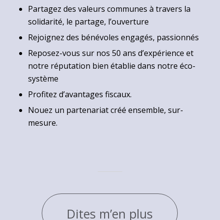
Partagez des valeurs communes à travers la
solidarité, le partage, l’ouverture
Rejoignez des bénévoles engagés, passionnés
Reposez-vous sur nos 50 ans d’expérience et
notre réputation bien établie dans notre éco-
système
Profitez d’avantages fiscaux.
Nouez un partenariat créé ensemble, sur-
mesure.
Dites m’en plus