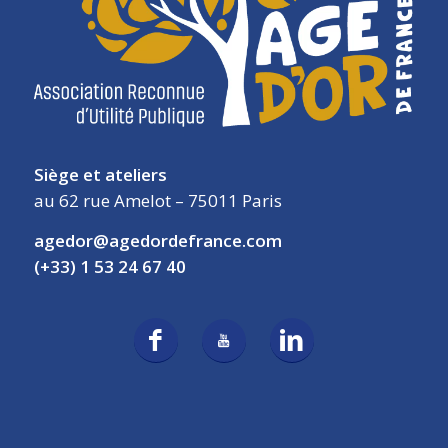
Siège et ateliers
au 62 rue Amelot – 75011 Paris
agedor@agedordefrance.com
(+33) 1 53 24 67 40