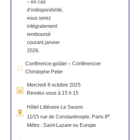
– en cas
d’indisponibilité,
vous serez
intégralement
remboursé
courant janvier
2026.
Conférence-goûter – Conférencier
Christophe Peter
Mercredi 8 octobre 2025
Rendez-vous à 15 h 15
Hôtel Littéraire Le Swann
e
11/15 rue de Constantinople, Paris 8
Métro : Saint-Lazare ou Europe