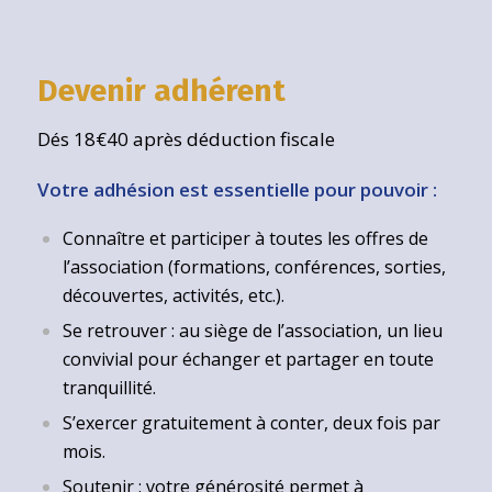
Devenir adhérent
Dés 18€40 après déduction fiscale
Votre adhésion est essentielle pour pouvoir :
Connaître et participer à toutes les offres de
l’association (formations, conférences, sorties,
découvertes, activités, etc.).
Se retrouver : au siège de l’association, un lieu
convivial pour échanger et partager en toute
tranquillité.
S’exercer gratuitement à conter, deux fois par
mois.
Soutenir : votre générosité permet à