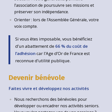
l’association de poursuivre ses missions et
préserver son indépendance.
Orienter : lors de l’Assemblée Générale, votre
voix compte.
Si vous êtes imposable, vous bénéficiez
d’un abattement de
66 % du coût de
l’adhésion
car l’Age d’Or de France est
reconnue d’utilité publique.
Devenir bénévole
Faites vivre et développez nos activités
Nous recherchons des bénévoles pour
développer ou encadrer nos activités seniors.