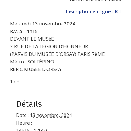
Inscription en ligne : ICI
Mercredi 13 novembre 2024
R.V. à 14h15
DEVANT LE MUSéE
2 RUE DE LA LÉGION D’HONNEUR
(PARVIS DU MUSÉE D’ORSAY) PARIS 7èME
Métro : SOLFÉRINO
RER C MUSÉE D’ORSAY
17 €
Détails
Date :
13 novembre, 2024
Heure :
14h15 - 17h00