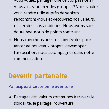
Vous voulez partager une de vos passions ?
Vous aimez animer des groupes ? Vous voulez
vous rendre utile auprès de seniors :
rencontrons-nous et découvrez nos valeurs,
nos envies, nos ambitions. Nous avons sans
doute beaucoup de points communs.
Nous cherchons aussi des bénévoles pour
lancer de nouveaux projets, développer
l’association, nous accompagner dans notre
communication…
Devenir partenaire
Participez à cette belle aventure !
Partagez des valeurs communes à travers la
solidarité, le partage, l’ouverture