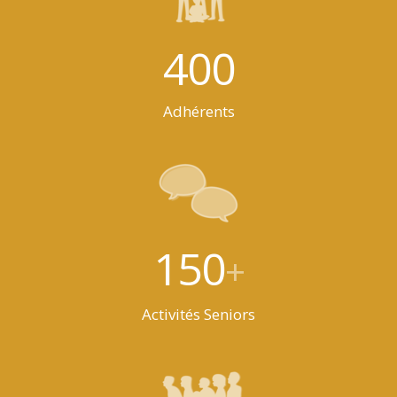
400
Adhérents
150
+
Activités Seniors