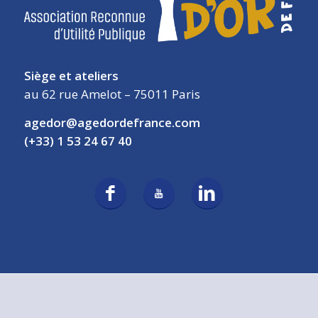
Siège et ateliers
au 62 rue Amelot – 75011 Paris
agedor@agedordefrance.com
(+33) 1 53 24 67 40