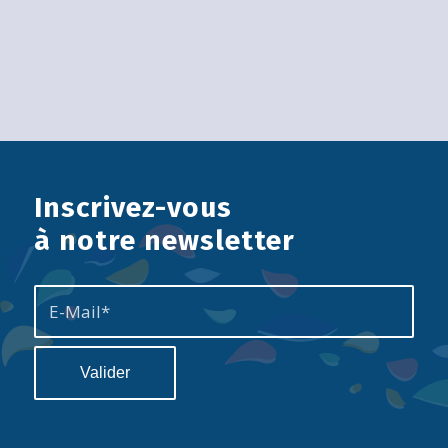
Inscrivez-vous
à notre newsletter