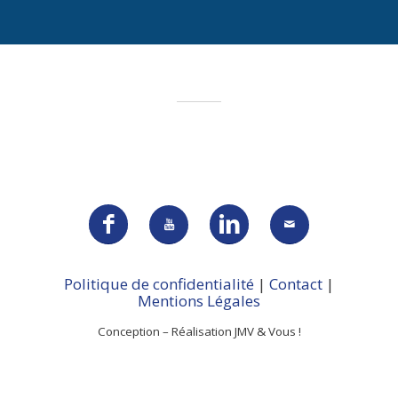
Politique de confidentialité
|
Contact
|
Mentions Légales
Conception – Réalisation JMV & Vous !