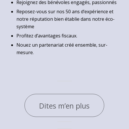
Rejoignez des bénévoles engagés, passionnés
Reposez-vous sur nos 50 ans d’expérience et
notre réputation bien établie dans notre éco-
système
Profitez d’avantages fiscaux.
Nouez un partenariat créé ensemble, sur-
mesure.
Dites m’en plus