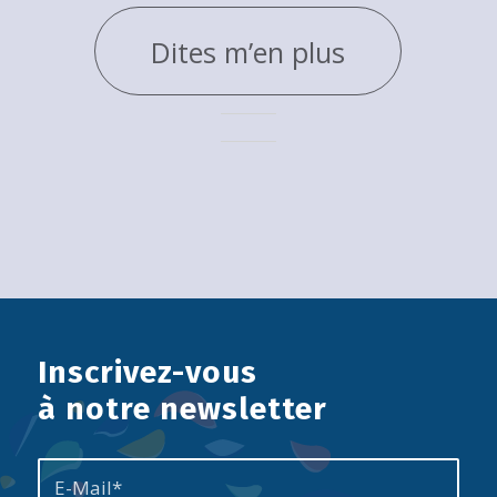
Dites m’en plus
Inscrivez-vous
à notre newsletter