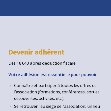
Devenir adhérent
Dés 18€40 après déduction fiscale
Votre adhésion est essentielle pour pouvoir :
Connaître et participer à toutes les offres de
l’association (formations, conférences, sorties,
découvertes, activités, etc.).
Se retrouver : au siège de l’association, un lieu