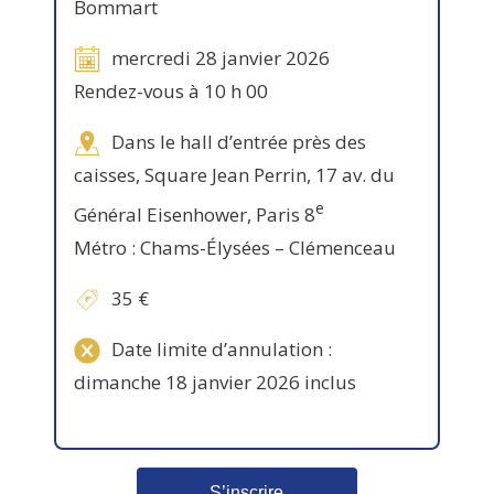
Bommart
mercredi 28 janvier 2026
Rendez-vous à 10 h 00
Dans le hall d’entrée près des
caisses, Square Jean Perrin, 17 av. du
e
Général Eisenhower, Paris 8
Métro : Chams-Élysées – Clémenceau
35 €
Date limite d’annulation :
dimanche 18 janvier 2026 inclus
S’inscrire