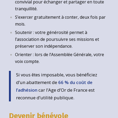
convivial pour échanger et partager en toute
tranquillité.
S’exercer gratuitement à conter, deux fois par
mois.
Soutenir : votre générosité permet à
l’association de poursuivre ses missions et
préserver son indépendance.
Orienter : lors de l’Assemblée Générale, votre
voix compte.
Si vous êtes imposable, vous bénéficiez
d’un abattement de
66 % du coût de
l’adhésion
car l’Age d’Or de France est
reconnue d’utilité publique.
Devenir bénévole