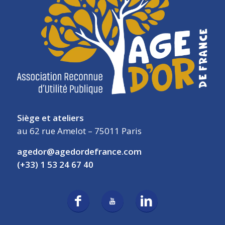
Siège et ateliers
au 62 rue Amelot – 75011 Paris
agedor@agedordefrance.com
(+33) 1 53 24 67 40