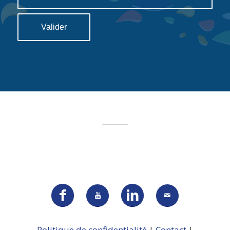
Politique de confidentialité
|
Contact
|