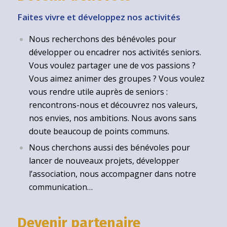
Faites vivre et développez nos activités
Nous recherchons des bénévoles pour
développer ou encadrer nos activités seniors.
Vous voulez partager une de vos passions ?
Vous aimez animer des groupes ? Vous voulez
vous rendre utile auprès de seniors :
rencontrons-nous et découvrez nos valeurs,
nos envies, nos ambitions. Nous avons sans
doute beaucoup de points communs.
Nous cherchons aussi des bénévoles pour
lancer de nouveaux projets, développer
l’association, nous accompagner dans notre
communication…
Devenir partenaire