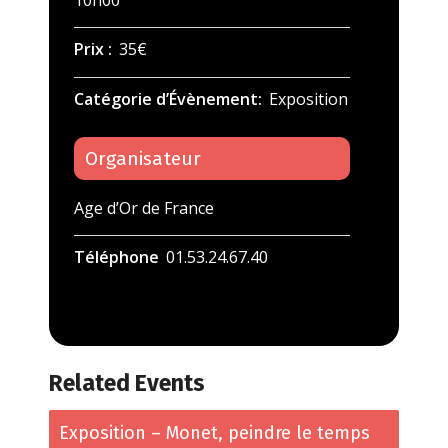
10h00
Prix :
35€
Catégorie d’Évènement:
Exposition
Organisateur
Age d’Or de France
Téléphone
01.53.24.67.40
Related Events
Exposition – Monet, peindre le temps