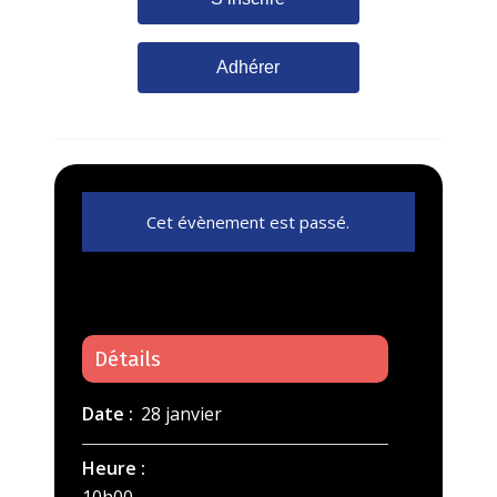
Adhérer
Cet évènement est passé.
Détails
Date :
28 janvier
Heure :