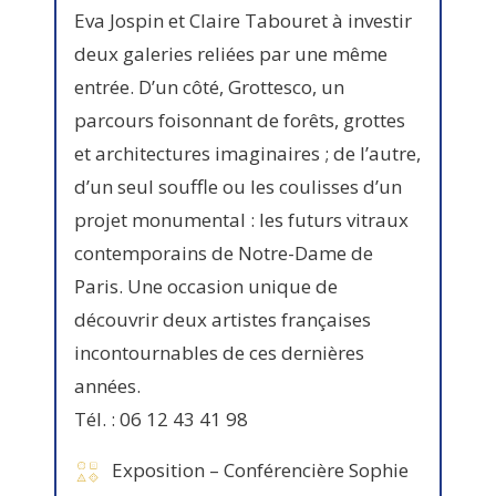
Eva Jospin et Claire Tabouret à investir
deux galeries reliées par une même
entrée. D’un côté, Grottesco, un
parcours foisonnant de forêts, grottes
et architectures imaginaires ; de l’autre,
d’un seul souffle ou les coulisses d’un
projet monumental : les futurs vitraux
contemporains de Notre-Dame de
Paris. Une occasion unique de
découvrir deux artistes françaises
incontournables de ces dernières
années.
Tél. : 06 12 43 41 98
Exposition – Conférencière Sophie