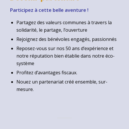
Participez à cette belle aventure !
Partagez des valeurs communes à travers la
solidarité, le partage, l’ouverture
Rejoignez des bénévoles engagés, passionnés
Reposez-vous sur nos 50 ans d’expérience et
notre réputation bien établie dans notre éco-
système
Profitez d’avantages fiscaux.
Nouez un partenariat créé ensemble, sur-
mesure.