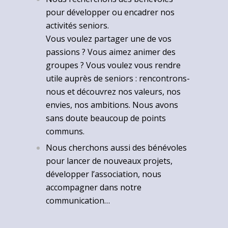
pour développer ou encadrer nos
activités seniors.
Vous voulez partager une de vos
passions ? Vous aimez animer des
groupes ? Vous voulez vous rendre
utile auprès de seniors : rencontrons-
nous et découvrez nos valeurs, nos
envies, nos ambitions. Nous avons
sans doute beaucoup de points
communs.
Nous cherchons aussi des bénévoles
pour lancer de nouveaux projets,
développer l’association, nous
accompagner dans notre
communication…