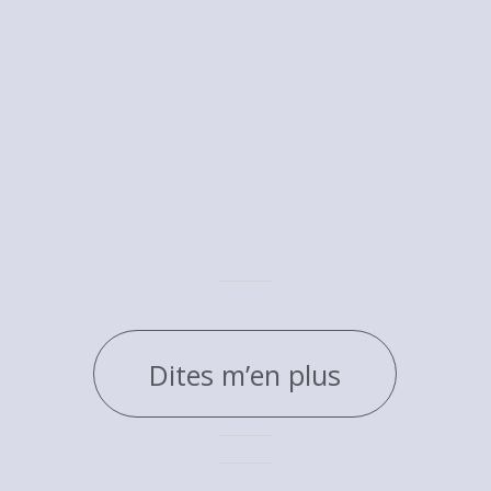
Dites m’en plus