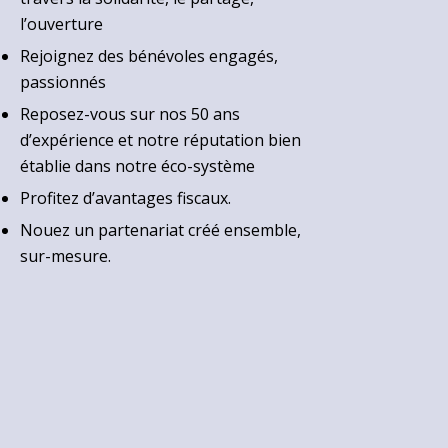
l’ouverture
Rejoignez des bénévoles engagés,
passionnés
Reposez-vous sur nos 50 ans
d’expérience et notre réputation bien
établie dans notre éco-système
Profitez d’avantages fiscaux.
Nouez un partenariat créé ensemble,
sur-mesure.