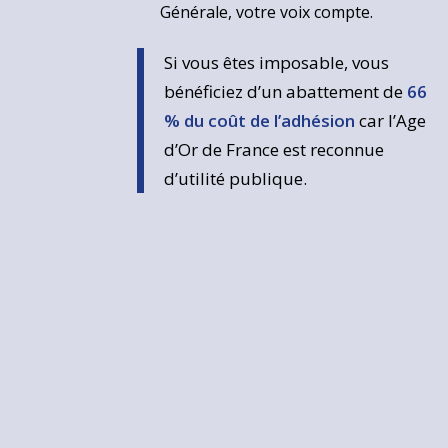
Générale, votre voix compte.
Si vous êtes imposable, vous
bénéficiez d’un abattement de
66
% du coût de l’adhésion
car l’Age
d’Or de France est reconnue
d’utilité publique.