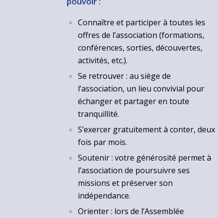
pouvoir :
Connaître et participer à toutes les
offres de l’association (formations,
conférences, sorties, découvertes,
activités, etc.).
Se retrouver : au siège de
l’association, un lieu convivial pour
échanger et partager en toute
tranquillité.
S’exercer gratuitement à conter, deux
fois par mois.
Soutenir : votre générosité permet à
l’association de poursuivre ses
missions et préserver son
indépendance.
Orienter : lors de l’Assemblée