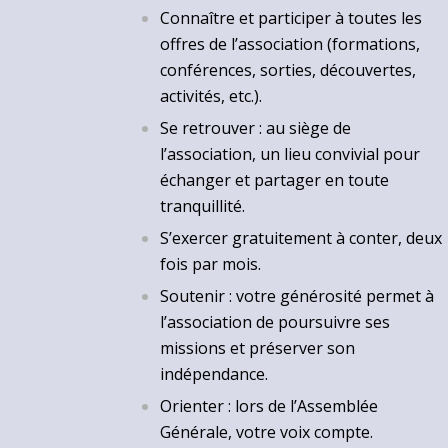
Connaître et participer à toutes les
offres de l’association (formations,
conférences, sorties, découvertes,
activités, etc.).
Se retrouver : au siège de
l’association, un lieu convivial pour
échanger et partager en toute
tranquillité.
S’exercer gratuitement à conter, deux
fois par mois.
Soutenir : votre générosité permet à
l’association de poursuivre ses
missions et préserver son
indépendance.
Orienter : lors de l’Assemblée
Générale, votre voix compte.