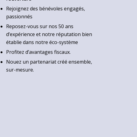
Rejoignez des bénévoles engagés,
passionnés
Reposez-vous sur nos 50 ans
d’expérience et notre réputation bien
établie dans notre éco-système
Profitez d’avantages fiscaux.
Nouez un partenariat créé ensemble,
sur-mesure.