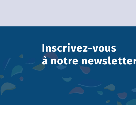
Inscrivez-vous
à notre newslette