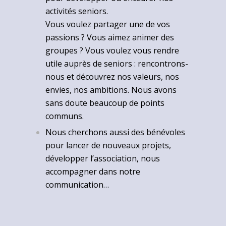
activités seniors.
Vous voulez partager une de vos
passions ? Vous aimez animer des
groupes ? Vous voulez vous rendre
utile auprès de seniors : rencontrons-
nous et découvrez nos valeurs, nos
envies, nos ambitions. Nous avons
sans doute beaucoup de points
communs.
Nous cherchons aussi des bénévoles
pour lancer de nouveaux projets,
développer l’association, nous
accompagner dans notre
communication…