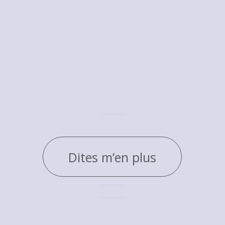
Dites m’en plus