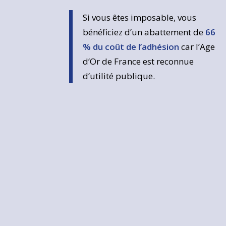
Si vous êtes imposable, vous
bénéficiez d’un abattement de
66
% du coût de l’adhésion
car l’Age
d’Or de France est reconnue
d’utilité publique.