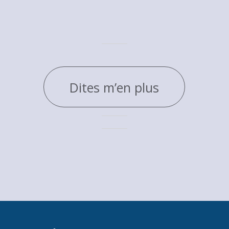
Dites m’en plus