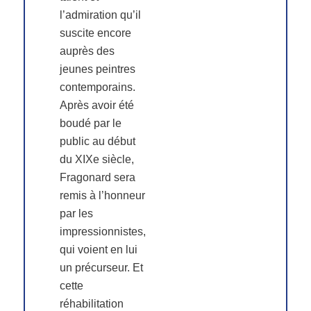
l’admiration qu’il
suscite encore
auprès des
jeunes peintres
contemporains.
Après avoir été
boudé par le
public au début
du XIXe siècle,
Fragonard sera
remis à l’honneur
par les
impressionnistes,
qui voient en lui
un précurseur. Et
cette
réhabilitation