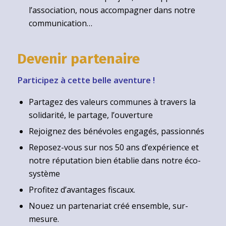
l’association, nous accompagner dans notre
communication…
Devenir partenaire
Participez à cette belle aventure !
Partagez des valeurs communes à travers la
solidarité, le partage, l’ouverture
Rejoignez des bénévoles engagés, passionnés
Reposez-vous sur nos 50 ans d’expérience et
notre réputation bien établie dans notre éco-
système
Profitez d’avantages fiscaux.
Nouez un partenariat créé ensemble, sur-
mesure.