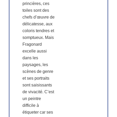
princières, ces
toiles sont des
chefs d’œuvre de
délicatesse, aux
coloris tendres et
somptueux. Mais
Fragonard
excelle aussi
dans les
paysages, les
scènes de genre
et ses portraits
sont saisissants
de vivacité. C’est
un peintre
difficile à
étiqueter car ses