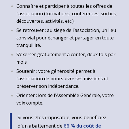
Connaître et participer à toutes les offres de
l’association (formations, conférences, sorties,
découvertes, activités, etc.).
Se retrouver : au siège de l’association, un lieu
convivial pour échanger et partager en toute
tranquillité.
S’exercer gratuitement à conter, deux fois par
mois.
Soutenir : votre générosité permet à
l’association de poursuivre ses missions et
préserver son indépendance.
Orienter : lors de l’Assemblée Générale, votre
voix compte.
Si vous êtes imposable, vous bénéficiez
d’un abattement de
66 % du coût de