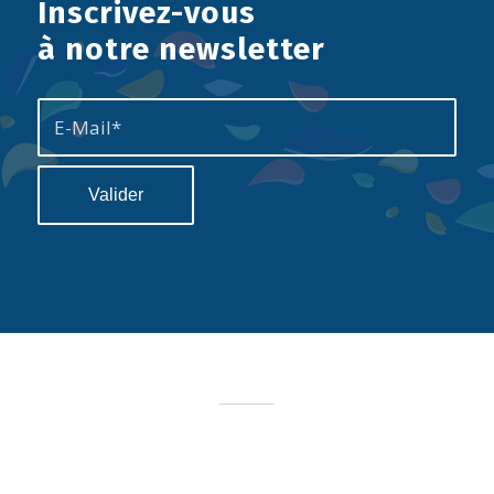
Inscrivez-vous
à notre newsletter