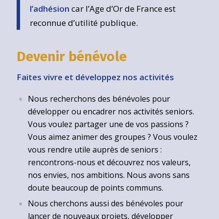
l’adhésion
car l’Age d’Or de France est
reconnue d’utilité publique.
Devenir bénévole
Faites vivre et développez nos activités
Nous recherchons des bénévoles pour
développer ou encadrer nos activités seniors.
Vous voulez partager une de vos passions ?
Vous aimez animer des groupes ? Vous voulez
vous rendre utile auprès de seniors :
rencontrons-nous et découvrez nos valeurs,
nos envies, nos ambitions. Nous avons sans
doute beaucoup de points communs.
Nous cherchons aussi des bénévoles pour
lancer de nouveaux projets, développer