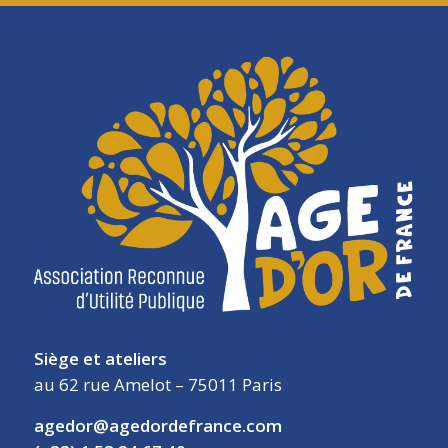
Siège et ateliers
au 62 rue Amelot – 75011 Paris
agedor@agedordefrance.com