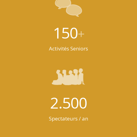
150
+
Activités Seniors
2.500
Spectateurs / an