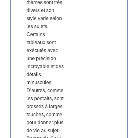
thèmes sont très
divers et son
style varie selon
les sujets.
Certains
tableaux sont
exécutés avec
une précision
incroyable et des
détails
minuscules.
D’autres, comme
les portraits, sont
brossés à larges
touches, comme
pour donner plus
de vie au sujet.