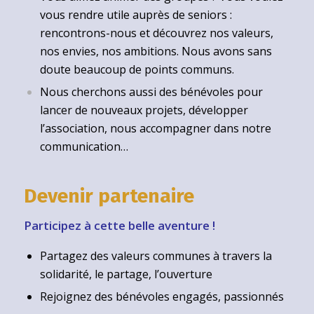
vous rendre utile auprès de seniors :
rencontrons-nous et découvrez nos valeurs,
nos envies, nos ambitions. Nous avons sans
doute beaucoup de points communs.
Nous cherchons aussi des bénévoles pour
lancer de nouveaux projets, développer
l’association, nous accompagner dans notre
communication…
Devenir partenaire
Participez à cette belle aventure !
Partagez des valeurs communes à travers la
solidarité, le partage, l’ouverture
Rejoignez des bénévoles engagés, passionnés