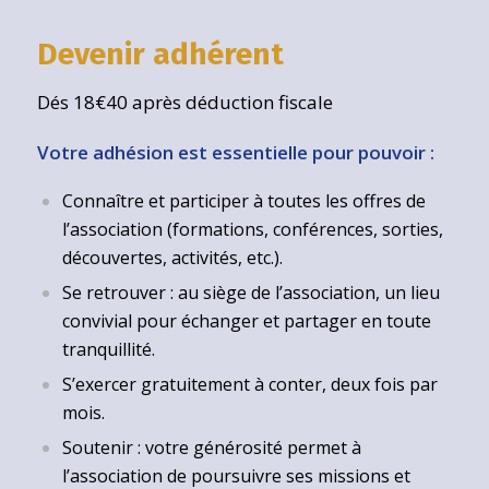
Devenir adhérent
Dés 18€40 après déduction fiscale
Votre adhésion est essentielle pour pouvoir :
Connaître et participer à toutes les offres de
l’association (formations, conférences, sorties,
découvertes, activités, etc.).
Se retrouver : au siège de l’association, un lieu
convivial pour échanger et partager en toute
tranquillité.
S’exercer gratuitement à conter, deux fois par
mois.
Soutenir : votre générosité permet à
l’association de poursuivre ses missions et