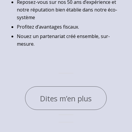
Reposez-vous sur nos 50 ans d’expérience et
notre réputation bien établie dans notre éco-
système
Profitez d’avantages fiscaux.
Nouez un partenariat créé ensemble, sur-
mesure.
Dites m’en plus