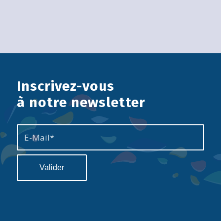
Inscrivez-vous
à notre newsletter