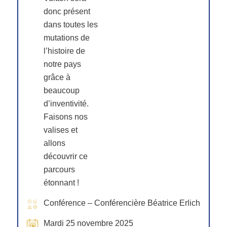
donc présent
dans toutes les
mutations de
l’histoire de
notre pays
grâce à
beaucoup
d’inventivité.
Faisons nos
valises et
allons
découvrir ce
parcours
étonnant !
Conférence – Conférencière Béatrice Erlich
Mardi 25 novembre 2025