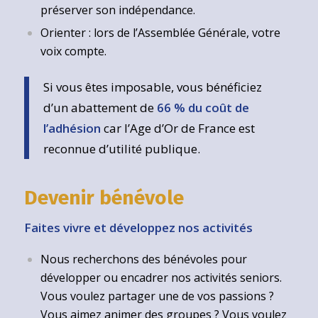
préserver son indépendance.
Orienter : lors de l’Assemblée Générale, votre
voix compte.
Si vous êtes imposable, vous bénéficiez
d’un abattement de
66 % du coût de
l’adhésion
car l’Age d’Or de France est
reconnue d’utilité publique.
Devenir bénévole
Faites vivre et développez nos activités
Nous recherchons des bénévoles pour
développer ou encadrer nos activités seniors.
Vous voulez partager une de vos passions ?
Vous aimez animer des groupes ? Vous voulez