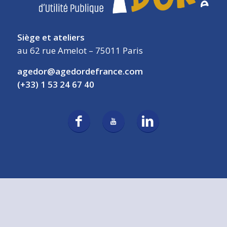
Siège et ateliers
au 62 rue Amelot – 75011 Paris
agedor@agedordefrance.com
(+33) 1 53 24 67 40