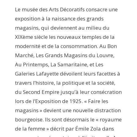
Le musée des Arts Décoratifs consacre une
exposition à la naissance des grands
magasins, qui deviennent au milieu du
XIXème siècle les nouveaux temples de la
modernité et de la consommation. Au Bon
Marché, Les Grands Magasins du Louvre,
Au Printemps, La Samaritaine, et Les
Galeries Lafayette dévoilent leurs facettes à
travers l’histoire, la politique et la société,
du Second Empire jusqu’à leur consécration
lors de l’Exposition de 1925. « Faire les
magasins » devient une nouvelle distraction
bourgeoise. Ils sont désormais le « royaume
de la femme » décrit par Émile Zola dans