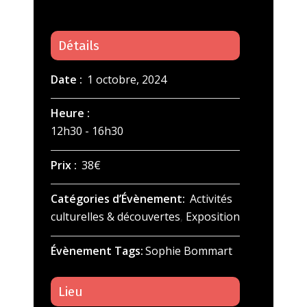
Détails
Date :
1 octobre, 2024
Heure :
12h30 - 16h30
Prix :
38€
Catégories d’Évènement:
Activités
culturelles & découvertes
,
Exposition
Évènement Tags:
Sophie Bommart
Lieu