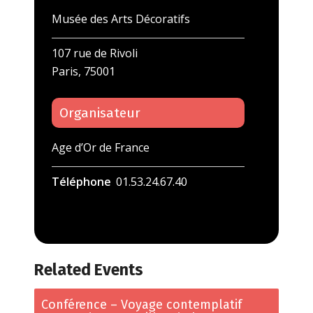
Musée des Arts Décoratifs
107 rue de Rivoli
Paris
,
75001
Organisateur
Age d’Or de France
Téléphone
01.53.24.67.40
Related Events
Conférence – Voyage contemplatif