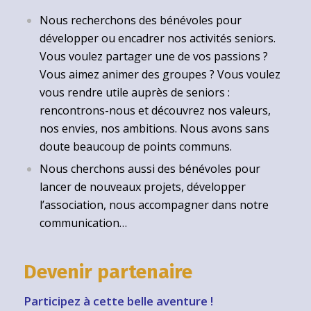
Nous recherchons des bénévoles pour
développer ou encadrer nos activités seniors.
Vous voulez partager une de vos passions ?
Vous aimez animer des groupes ? Vous voulez
vous rendre utile auprès de seniors :
rencontrons-nous et découvrez nos valeurs,
nos envies, nos ambitions. Nous avons sans
doute beaucoup de points communs.
Nous cherchons aussi des bénévoles pour
lancer de nouveaux projets, développer
l’association, nous accompagner dans notre
communication…
Devenir partenaire
Participez à cette belle aventure !