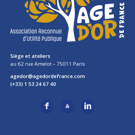
Siège et ateliers
au 62 rue Amelot – 75011 Paris
agedor@agedordefrance.com
(+33) 1 53 24 67 40