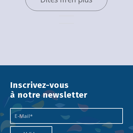
Inscrivez-vous
à notre newsletter