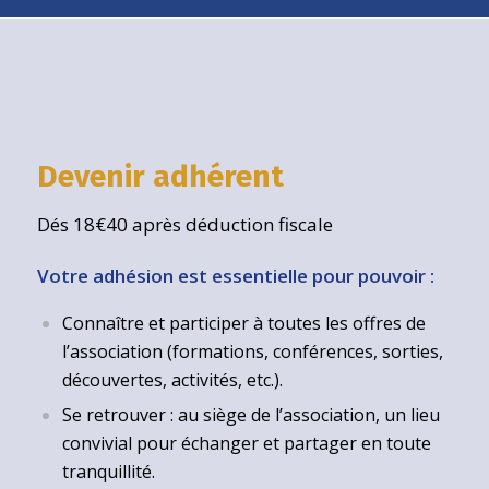
Devenir adhérent
Dés 18€40 après déduction fiscale
Votre adhésion est essentielle pour pouvoir :
Connaître et participer à toutes les offres de
l’association (formations, conférences, sorties,
découvertes, activités, etc.).
Se retrouver : au siège de l’association, un lieu
convivial pour échanger et partager en toute
tranquillité.