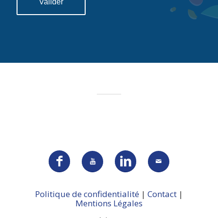
Politique de confidentialité
|
Contact
|
Mentions Légales