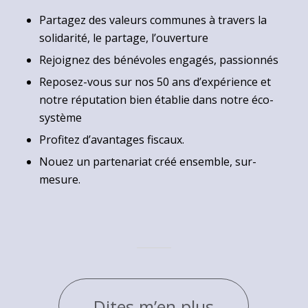
Partagez des valeurs communes à travers la
solidarité, le partage, l’ouverture
Rejoignez des bénévoles engagés, passionnés
Reposez-vous sur nos 50 ans d’expérience et
notre réputation bien établie dans notre éco-
système
Profitez d’avantages fiscaux.
Nouez un partenariat créé ensemble, sur-
mesure.
Dites m’en plus