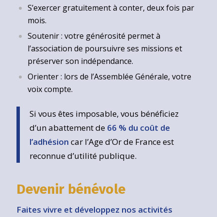
S’exercer gratuitement à conter, deux fois par
mois.
Soutenir : votre générosité permet à
l’association de poursuivre ses missions et
préserver son indépendance.
Orienter : lors de l’Assemblée Générale, votre
voix compte.
Si vous êtes imposable, vous bénéficiez
d’un abattement de
66 % du coût de
l’adhésion
car l’Age d’Or de France est
reconnue d’utilité publique.
Devenir bénévole
Faites vivre et développez nos activités