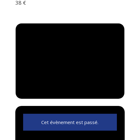
38 €
Cet évènement est passé.