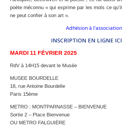
poète méconnu « qui exprime par les mots ce qu’il
ne peut confier à son art ».
Adhésion à l’association
INSCRIPTION EN LIGNE ICI
MARDI 11 FÉVRIER 2025
RdV à 14H15 devant le Musée
MUSEE BOURDELLE
18, rue Antoine Bourdelle
Paris 15ème
METRO :
MONTPARNASSE – BIENVENUE
Sortie 2 – Place Bienvenue
OU METRO FALGUIÈRE