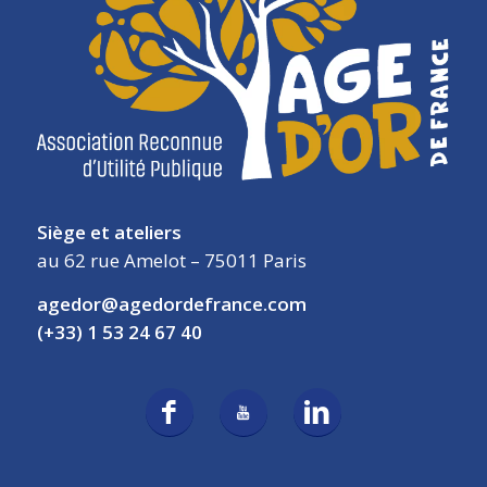
Siège et ateliers
au 62 rue Amelot – 75011 Paris
agedor@agedordefrance.com
(+33) 1 53 24 67 40