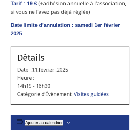
(+adhésion annuelle à l’association,
Tarif : 19 €
si vous ne l’avez pas déjà réglée)
Date limite d’annulation : samedi 1er février
2025
Détails
Date :
11 février, 2025
Heure :
14h15 - 16h30
Catégorie d’Évènement:
Visites guidées
Ajouter au calendrier