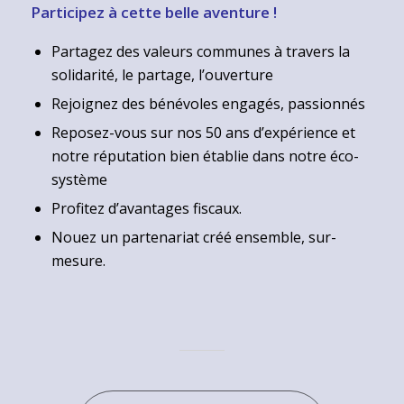
Participez à cette belle aventure !
Partagez des valeurs communes à travers la
solidarité, le partage, l’ouverture
Rejoignez des bénévoles engagés, passionnés
Reposez-vous sur nos 50 ans d’expérience et
notre réputation bien établie dans notre éco-
système
Profitez d’avantages fiscaux.
Nouez un partenariat créé ensemble, sur-
mesure.