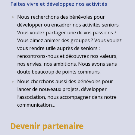
Faites vivre et développez nos activités
Nous recherchons des bénévoles pour
développer ou encadrer nos activités seniors.
Vous voulez partager une de vos passions ?
Vous aimez animer des groupes ? Vous voulez
vous rendre utile auprès de seniors :
rencontrons-nous et découvrez nos valeurs,
nos envies, nos ambitions. Nous avons sans
doute beaucoup de points communs.
Nous cherchons aussi des bénévoles pour
lancer de nouveaux projets, développer
l’association, nous accompagner dans notre
communication…
Devenir partenaire