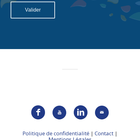
Politique de confidentialité
|
Contact
|
Mentions Légales