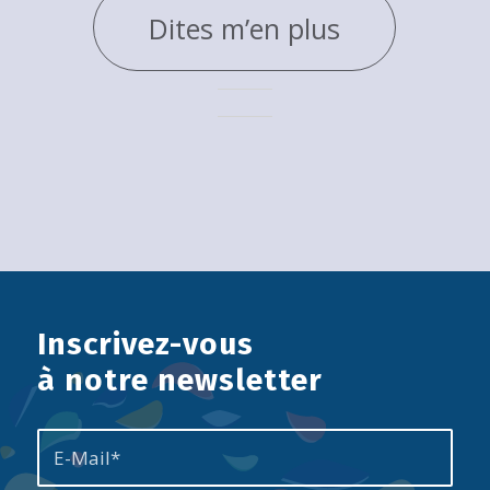
Dites m’en plus
Inscrivez-vous
à notre newsletter