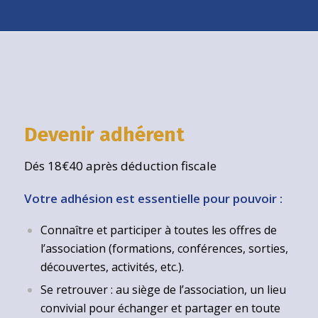
Devenir adhérent
Dés 18€40 après déduction fiscale
Votre adhésion est essentielle pour pouvoir :
Connaître et participer à toutes les offres de
l’association (formations, conférences, sorties,
découvertes, activités, etc.).
Se retrouver : au siège de l’association, un lieu
convivial pour échanger et partager en toute