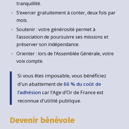
tranquillité.
S’exercer gratuitement à conter, deux fois par
mois.
Soutenir : votre générosité permet à
l’association de poursuivre ses missions et
préserver son indépendance.
Orienter : lors de l’Assemblée Générale, votre
voix compte.
Si vous êtes imposable, vous bénéficiez
d’un abattement de
66 % du coût de
l’adhésion
car l’Age d’Or de France est
reconnue d’utilité publique.
Devenir bénévole