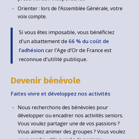
Orienter : lors de l’Assemblée Générale, votre
voix compte.
Si vous êtes imposable, vous bénéficiez
d’un abattement de
66 % du coût de
l’adhésion
car l’Age d’Or de France est
reconnue d’utilité publique.
Devenir bénévole
Faites vivre et développez nos activités
Nous recherchons des bénévoles pour
développer ou encadrer nos activités seniors.
Vous voulez partager une de vos passions ?
Vous aimez animer des groupes ? Vous voulez