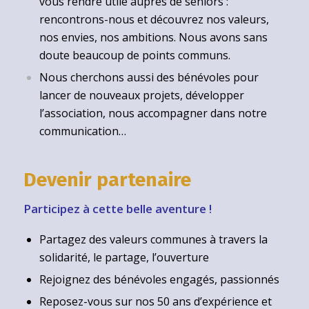
vous rendre utile auprès de seniors :
rencontrons-nous et découvrez nos valeurs,
nos envies, nos ambitions. Nous avons sans
doute beaucoup de points communs.
Nous cherchons aussi des bénévoles pour
lancer de nouveaux projets, développer
l’association, nous accompagner dans notre
communication…
Devenir partenaire
Participez à cette belle aventure !
Partagez des valeurs communes à travers la
solidarité, le partage, l’ouverture
Rejoignez des bénévoles engagés, passionnés
Reposez-vous sur nos 50 ans d’expérience et