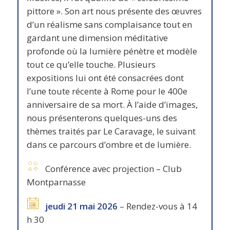
pittore ». Son art nous présente des œuvres
d’un réalisme sans complaisance tout en
gardant une dimension méditative
profonde où la lumière pénètre et modèle
tout ce qu’elle touche. Plusieurs
expositions lui ont été consacrées dont
l’une toute récente à Rome pour le 400e
anniversaire de sa mort. À l’aide d’images,
nous présenterons quelques-uns des
thèmes traités par Le Caravage, le suivant
dans ce parcours d’ombre et de lumière.
Conférence avec projection – Club
Montparnasse
jeudi 21 mai 2026
– Rendez-vous à 14
h 30