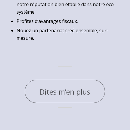
notre réputation bien établie dans notre éco-
système
Profitez d’avantages fiscaux.
Nouez un partenariat créé ensemble, sur-
mesure.
Dites m’en plus