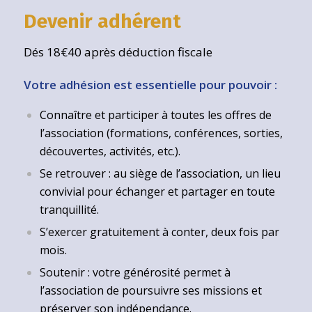
Devenir adhérent
Dés 18€40 après déduction fiscale
Votre adhésion est essentielle pour pouvoir :
Connaître et participer à toutes les offres de
l’association (formations, conférences, sorties,
découvertes, activités, etc.).
Se retrouver : au siège de l’association, un lieu
convivial pour échanger et partager en toute
tranquillité.
S’exercer gratuitement à conter, deux fois par
mois.
Soutenir : votre générosité permet à
l’association de poursuivre ses missions et
préserver son indépendance.