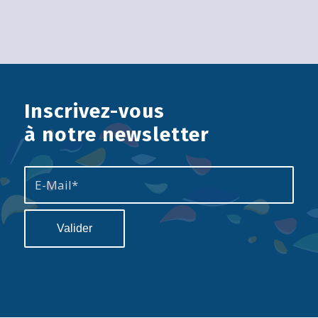
Inscrivez-vous
à notre newsletter