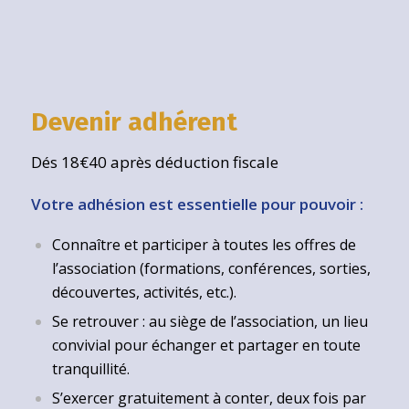
Devenir adhérent
Dés 18€40 après déduction fiscale
Votre adhésion est essentielle pour pouvoir :
Connaître et participer à toutes les offres de
l’association (formations, conférences, sorties,
découvertes, activités, etc.).
Se retrouver : au siège de l’association, un lieu
convivial pour échanger et partager en toute
tranquillité.
S’exercer gratuitement à conter, deux fois par