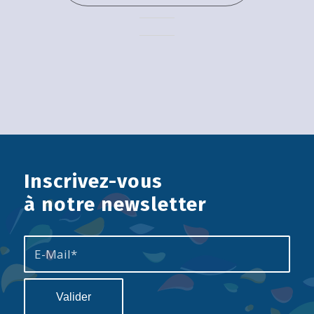
Inscrivez-vous
à notre newsletter