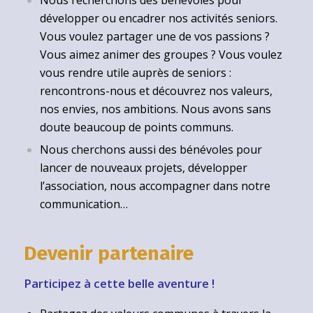
Nous recherchons des bénévoles pour
développer ou encadrer nos activités seniors.
Vous voulez partager une de vos passions ?
Vous aimez animer des groupes ? Vous voulez
vous rendre utile auprès de seniors :
rencontrons-nous et découvrez nos valeurs,
nos envies, nos ambitions. Nous avons sans
doute beaucoup de points communs.
Nous cherchons aussi des bénévoles pour
lancer de nouveaux projets, développer
l’association, nous accompagner dans notre
communication…
Devenir partenaire
Participez à cette belle aventure !