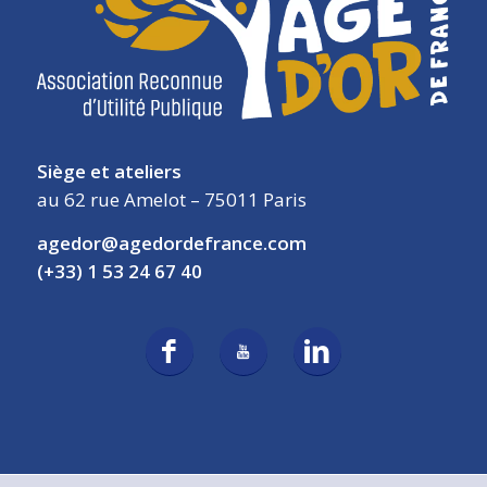
Siège et ateliers
au 62 rue Amelot – 75011 Paris
agedor@agedordefrance.com
(+33) 1 53 24 67 40