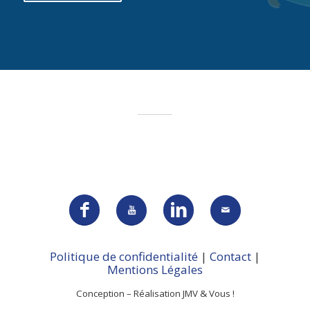
Politique de confidentialité
|
Contact
|
Mentions Légales
Conception – Réalisation JMV & Vous !