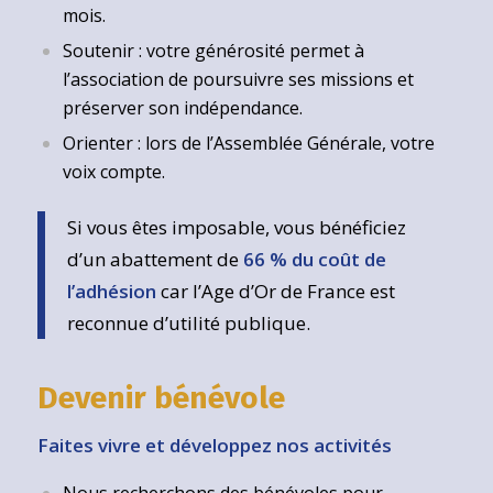
mois.
Soutenir : votre générosité permet à
l’association de poursuivre ses missions et
préserver son indépendance.
Orienter : lors de l’Assemblée Générale, votre
voix compte.
Si vous êtes imposable, vous bénéficiez
d’un abattement de
66 % du coût de
l’adhésion
car l’Age d’Or de France est
reconnue d’utilité publique.
Devenir bénévole
Faites vivre et développez nos activités