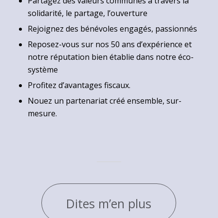
Partagez des valeurs communes à travers la
solidarité, le partage, l’ouverture
Rejoignez des bénévoles engagés, passionnés
Reposez-vous sur nos 50 ans d’expérience et
notre réputation bien établie dans notre éco-
système
Profitez d’avantages fiscaux.
Nouez un partenariat créé ensemble, sur-
mesure.
Dites m’en plus