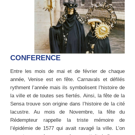
CONFERENCE
Entre les mois de mai et de février de chaque
année, Venise est en fête. Carnavals et défilés
rythment l’année mais ils symbolisent l’histoire de
la ville et de toutes ses fiertés.
Ainsi, la fête de la
Sensa trouve son origine dans l’histoire de la cité
lacustre. Au mois de Novembre, la fête du
Rédempteur rappelle la triste mémoire de
l’épidémie de 1577 qui avait ravagé la ville. L’on