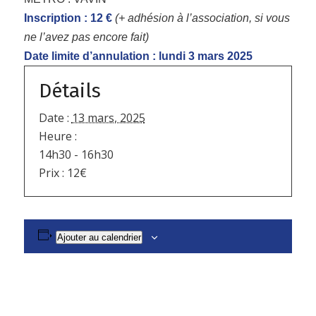
Inscription : 12 €
(+ adhésion à l’association, si vous
ne l’avez pas encore fait)
Date limite d’annulation : lundi 3 mars 2025
Détails
Date :
13 mars, 2025
Heure :
14h30 - 16h30
Prix :
12€
Ajouter au calendrier