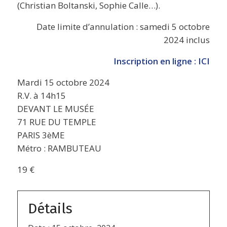
(Christian Boltanski, Sophie Calle…).
Date limite d’annulation : samedi 5 octobre
2024 inclus
Inscription en ligne : ICI
Mardi 15 octobre 2024
R.V. à 14h15
DEVANT LE MUSÉE
71 RUE DU TEMPLE
PARIS 3èME
Métro : RAMBUTEAU
19 €
Détails