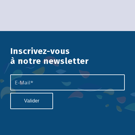
Inscrivez-vous
à notre newsletter