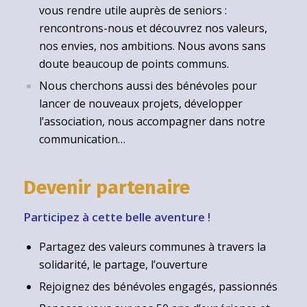
vous rendre utile auprès de seniors :
rencontrons-nous et découvrez nos valeurs,
nos envies, nos ambitions. Nous avons sans
doute beaucoup de points communs.
Nous cherchons aussi des bénévoles pour
lancer de nouveaux projets, développer
l’association, nous accompagner dans notre
communication…
Devenir partenaire
Participez à cette belle aventure !
Partagez des valeurs communes à travers la
solidarité, le partage, l’ouverture
Rejoignez des bénévoles engagés, passionnés