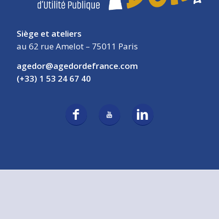
Siège et ateliers
au 62 rue Amelot – 75011 Paris
agedor@agedordefrance.com
(+33) 1 53 24 67 40