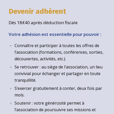
Devenir adhérent
Dés 18€40 après déduction fiscale
Votre adhésion est essentielle pour pouvoir :
Connaître et participer à toutes les offres de
l’association (formations, conférences, sorties,
découvertes, activités, etc.).
Se retrouver : au siège de l’association, un lieu
convivial pour échanger et partager en toute
tranquillité.
S’exercer gratuitement à conter, deux fois par
mois.
Soutenir : votre générosité permet à
l’association de poursuivre ses missions et