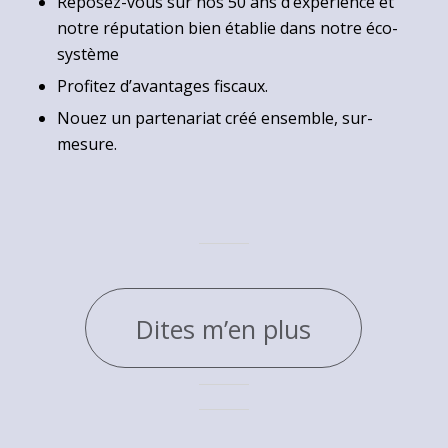
Reposez-vous sur nos 50 ans d’expérience et
notre réputation bien établie dans notre éco-
système
Profitez d’avantages fiscaux.
Nouez un partenariat créé ensemble, sur-
mesure.
Dites m’en plus