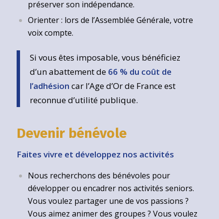
préserver son indépendance.
Orienter : lors de l’Assemblée Générale, votre
voix compte.
Si vous êtes imposable, vous bénéficiez
d’un abattement de
66 % du coût de
l’adhésion
car l’Age d’Or de France est
reconnue d’utilité publique.
Devenir bénévole
Faites vivre et développez nos activités
Nous recherchons des bénévoles pour
développer ou encadrer nos activités seniors.
Vous voulez partager une de vos passions ?
Vous aimez animer des groupes ? Vous voulez