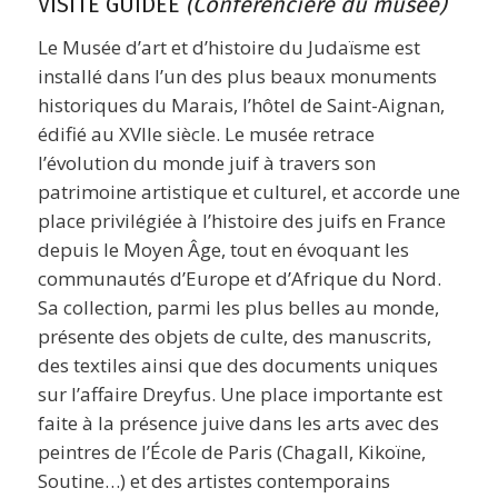
VISITE GUIDÉE
(Conférencière du musée)
Le Musée d’art et d’histoire du Judaïsme est
installé dans l’un des plus beaux monuments
historiques du Marais, l’hôtel de Saint-Aignan,
édifié au XVIIe siècle. Le musée retrace
l’évolution du monde juif à travers son
patrimoine artistique et culturel, et accorde une
place privilégiée à l’histoire des juifs en France
depuis le Moyen Âge, tout en évoquant les
communautés d’Europe et d’Afrique du Nord.
Sa collection, parmi les plus belles au monde,
présente des objets de culte, des manuscrits,
des textiles ainsi que des documents uniques
sur l’affaire Dreyfus. Une place importante est
faite à la présence juive dans les arts avec des
peintres de l’École de Paris (Chagall, Kikoïne,
Soutine…) et des artistes contemporains