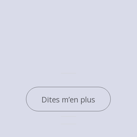
Dites m’en plus