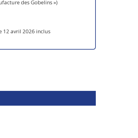
ufacture des Gobelins »)
 12 avril 2026 inclus