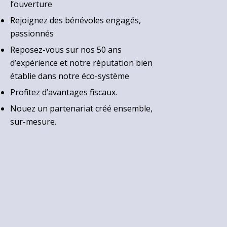
l’ouverture
Rejoignez des bénévoles engagés,
passionnés
Reposez-vous sur nos 50 ans
d’expérience et notre réputation bien
établie dans notre éco-système
Profitez d’avantages fiscaux.
Nouez un partenariat créé ensemble,
sur-mesure.