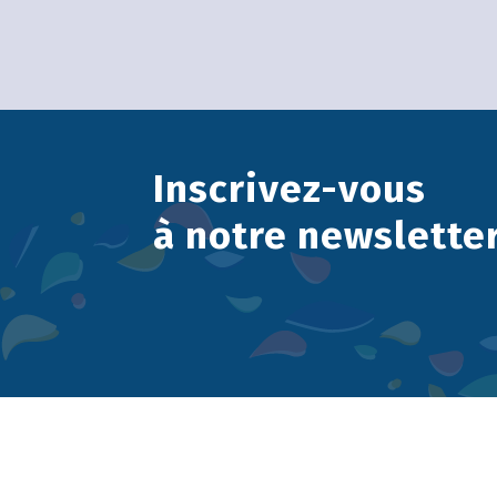
Inscrivez-vous
à notre newslette