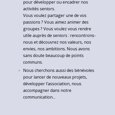
pour développer ou encadrer nos
activités seniors.
Vous voulez partager une de vos
passions ? Vous aimez animer des
groupes ? Vous voulez vous rendre
utile auprès de seniors : rencontrons-
nous et découvrez nos valeurs, nos
envies, nos ambitions. Nous avons
sans doute beaucoup de points
communs.
Nous cherchons aussi des bénévoles
pour lancer de nouveaux projets,
développer l’association, nous
accompagner dans notre
communication…