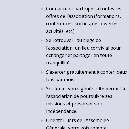
Connaître et participer à toutes les
offres de l’association (formations,
conférences, sorties, découvertes,
activités, etc.).
Se retrouver : au siège de
l’association, un lieu convivial pour
échanger et partager en toute
tranquillité.
S’exercer gratuitement à conter, deux
fois par mois.
Soutenir : votre générosité permet à
l’association de poursuivre ses
missions et préserver son
indépendance.
Orienter : lors de l’Assemblée
Générale, votre voix compte.