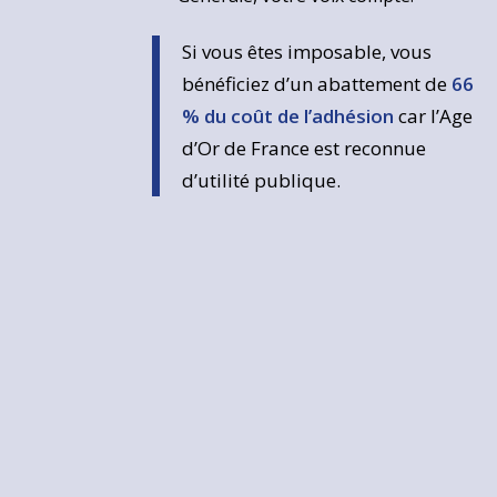
Si vous êtes imposable, vous
bénéficiez d’un abattement de
66
% du coût de l’adhésion
car l’Age
d’Or de France est reconnue
d’utilité publique.