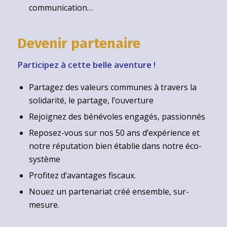
communication…
Devenir partenaire
Participez à cette belle aventure !
Partagez des valeurs communes à travers la
solidarité, le partage, l’ouverture
Rejoignez des bénévoles engagés, passionnés
Reposez-vous sur nos 50 ans d’expérience et
notre réputation bien établie dans notre éco-
système
Profitez d’avantages fiscaux.
Nouez un partenariat créé ensemble, sur-
mesure.