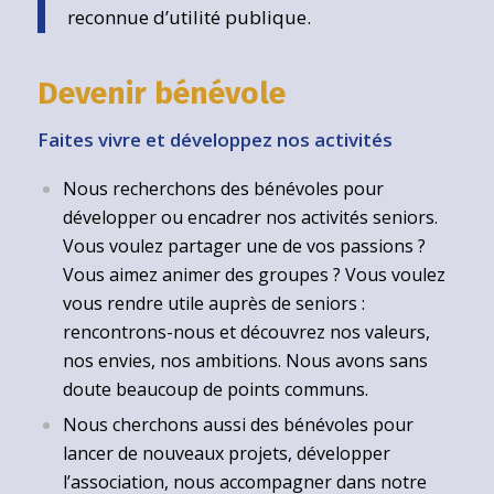
reconnue d’utilité publique.
Devenir bénévole
Faites vivre et développez nos activités
Nous recherchons des bénévoles pour
développer ou encadrer nos activités seniors.
Vous voulez partager une de vos passions ?
Vous aimez animer des groupes ? Vous voulez
vous rendre utile auprès de seniors :
rencontrons-nous et découvrez nos valeurs,
nos envies, nos ambitions. Nous avons sans
doute beaucoup de points communs.
Nous cherchons aussi des bénévoles pour
lancer de nouveaux projets, développer
l’association, nous accompagner dans notre