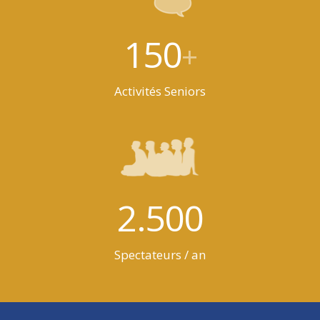
150
+
Activités Seniors
2.500
Spectateurs / an