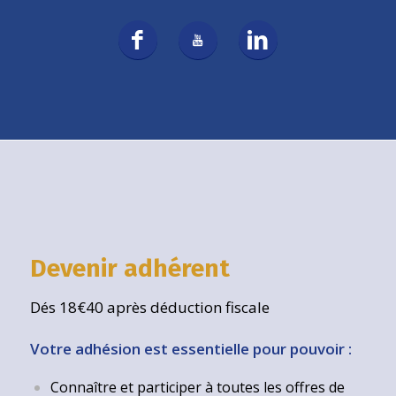
Devenir adhérent
Dés 18€40 après déduction fiscale
Votre adhésion est essentielle pour pouvoir :
Connaître et participer à toutes les offres de