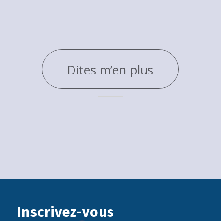
Dites m’en plus
Inscrivez-vous