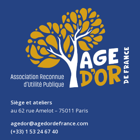
Siège et ateliers
au 62 rue Amelot – 75011 Paris
agedor@agedordefrance.com
(+33) 1 53 24 67 40