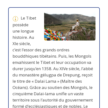
Le Tibet
possède
une longue
histoire. Au
XIe siècle,
c’est l’essor des grands ordres
bouddhiques tibétains. Puis, les Mongols
envahissent le Tibet et leur occupation va
durer jusqu’en 1358. Au XIVe siècle, l’abbé
du monastère gélugpa de Drepung, reçoit
le titre de « Dalaï Lama » (Maître des
Océans). Grâce au soutien des Mongols, le
cinquième Dalaï-lama unifie un vaste
territoire sous l’autorité du gouvernement
formé d’ecclésiastiques et de nobles. Le