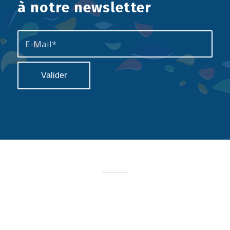
à notre newsletter