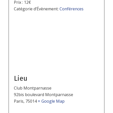
Prix :
12€
Catégorie d’Évènement:
Conférences
Lieu
Club Montparnasse
92bis boulevard Montparnasse
Paris
,
75014
+ Google Map