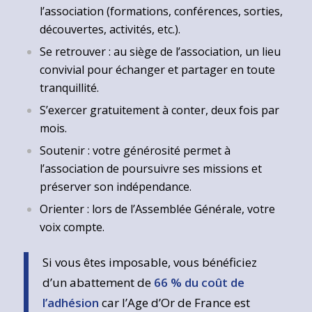
l’association (formations, conférences, sorties,
découvertes, activités, etc.).
Se retrouver : au siège de l’association, un lieu
convivial pour échanger et partager en toute
tranquillité.
S’exercer gratuitement à conter, deux fois par
mois.
Soutenir : votre générosité permet à
l’association de poursuivre ses missions et
préserver son indépendance.
Orienter : lors de l’Assemblée Générale, votre
voix compte.
Si vous êtes imposable, vous bénéficiez
d’un abattement de
66 % du coût de
l’adhésion
car l’Age d’Or de France est