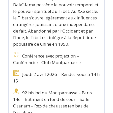
Dalaï-lama possède le pouvoir temporel et
le pouvoir spirituel au Tibet. Au XXe siècle,
le Tibet s’ouvre légèrement aux influences
étrangères jouissant d’une indépendance
de fait. Abandonné par l’Occident et par
l’Inde, le Tibet est intégré à la République
populaire de Chine en 1950.
Conférence avec projection –
Conférencier : Club Montparnasse
Jeudi 2 avril 2026 – Rendez-vous à 14 h
15
92 bis bd du Montparnasse – Paris
14e – Bâtiment en fond de cour – Salle
Ozanam – Rez-de chaussée (en bas de
l’escalier)