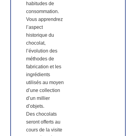
habitudes de
consommation.
Vous apprendrez
l’aspect
historique du
chocolat,
l’évolution des
méthodes de
fabrication et les
ingrédients
utilisés au moyen
d’une collection
d’un millier
d’objets.
Des chocolats
seront offerts au
cours de la visite