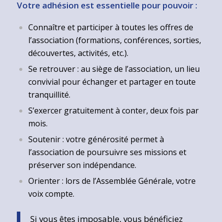
Votre adhésion est essentielle pour pouvoir :
Connaître et participer à toutes les offres de
l’association (formations, conférences, sorties,
découvertes, activités, etc.).
Se retrouver : au siège de l’association, un lieu
convivial pour échanger et partager en toute
tranquillité.
S’exercer gratuitement à conter, deux fois par
mois.
Soutenir : votre générosité permet à
l’association de poursuivre ses missions et
préserver son indépendance.
Orienter : lors de l’Assemblée Générale, votre
voix compte.
Si vous êtes imposable, vous bénéficiez