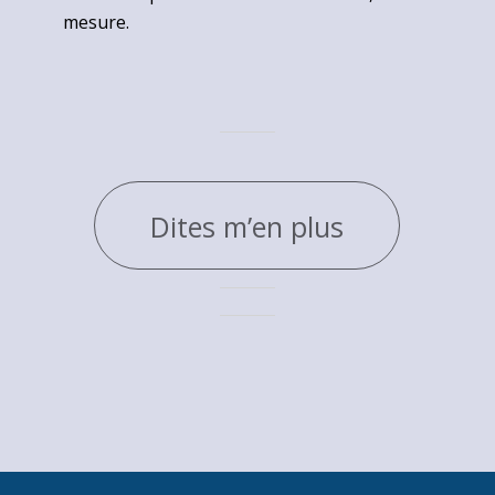
mesure.
Dites m’en plus