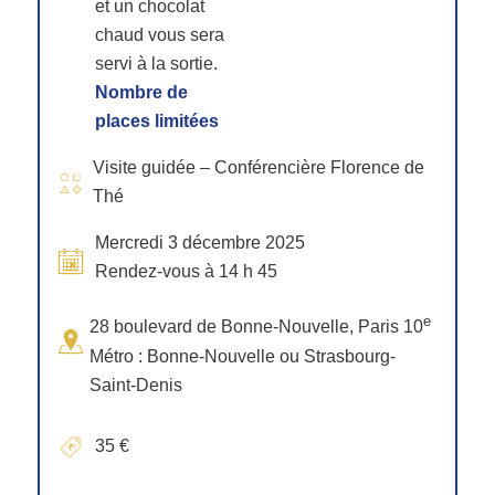
et un chocolat
chaud vous sera
servi à la sortie.
Nombre de
places limitées
Visite guidée – Conférencière Florence de
Thé
Mercredi 3 décembre 2025
Rendez-vous à 14 h 45
e
28 boulevard de Bonne-Nouvelle, Paris 10
Métro : Bonne-Nouvelle ou Strasbourg-
Saint-Denis
35 €