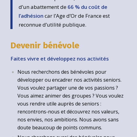
d’un abattement de
66 % du coût de
l’adhésion
car l’Age d’Or de France est
reconnue d’utilité publique.
Devenir bénévole
Faites vivre et développez nos activités
Nous recherchons des bénévoles pour
développer ou encadrer nos activités seniors.
Vous voulez partager une de vos passions ?
Vous aimez animer des groupes ? Vous voulez
vous rendre utile auprès de seniors :
rencontrons-nous et découvrez nos valeurs,
nos envies, nos ambitions. Nous avons sans
doute beaucoup de points communs.