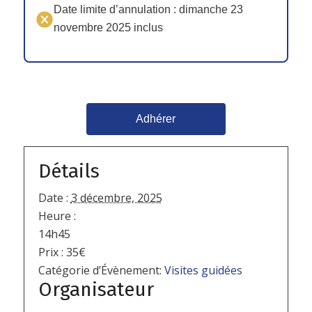
Date limite d’annulation : dimanche 23
novembre 2025 inclus
Adhérer
Détails
Date :
3 décembre, 2025
Heure :
14h45
Prix :
35€
Catégorie d’Évènement:
Visites guidées
Organisateur