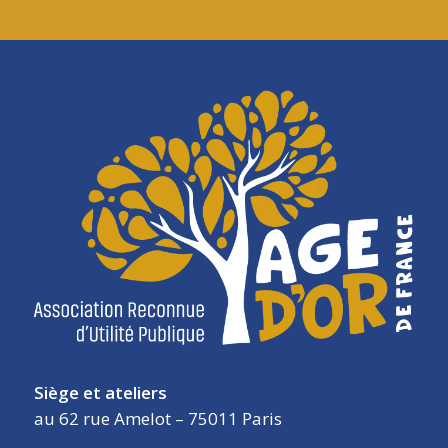
Siège et ateliers
au 62 rue Amelot – 75011 Paris