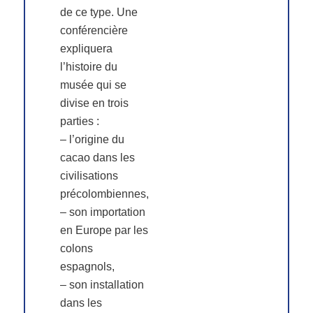
de ce type. Une
conférencière
expliquera
l’histoire du
musée qui se
divise en trois
parties :
– l’origine du
cacao dans les
civilisations
précolombiennes,
– son importation
en Europe par les
colons
espagnols,
– son installation
dans les