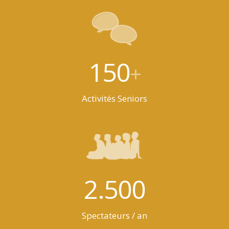
150
+
Activités Seniors
2.500
Spectateurs / an