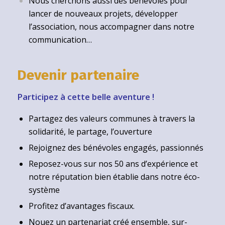
Nous cherchons aussi des bénévoles pour
lancer de nouveaux projets, développer
l’association, nous accompagner dans notre
communication…
Devenir partenaire
Participez à cette belle aventure !
Partagez des valeurs communes à travers la
solidarité, le partage, l’ouverture
Rejoignez des bénévoles engagés, passionnés
Reposez-vous sur nos 50 ans d’expérience et
notre réputation bien établie dans notre éco-
système
Profitez d’avantages fiscaux.
Nouez un partenariat créé ensemble, sur-