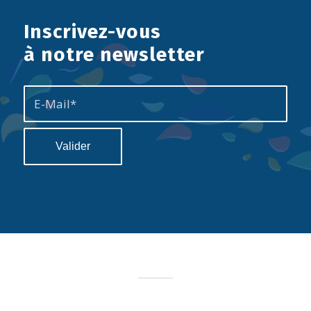
Inscrivez-vous
à notre newsletter