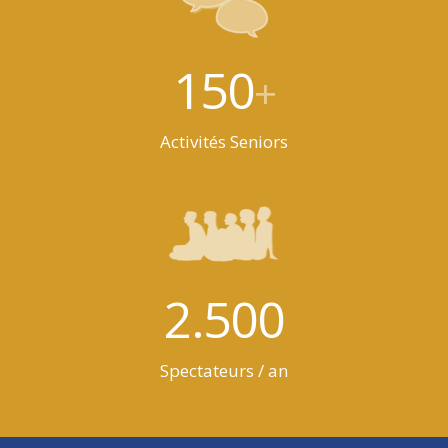
150
+
Activités Seniors
2.500
Spectateurs / an