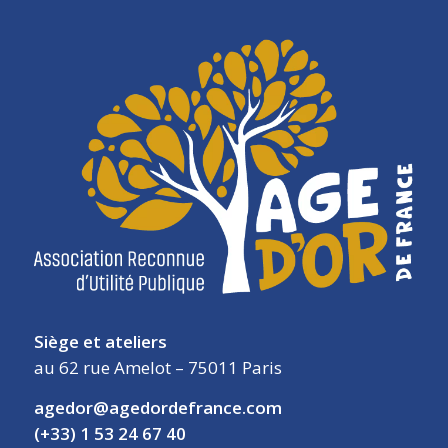
Siège et ateliers
au 62 rue Amelot – 75011 Paris
agedor@agedordefrance.com
(+33) 1 53 24 67 40