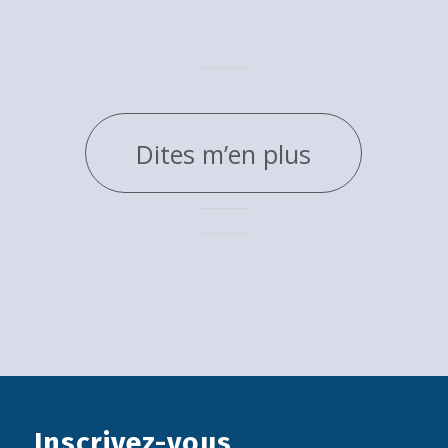
Dites m’en plus
Inscrivez-vous