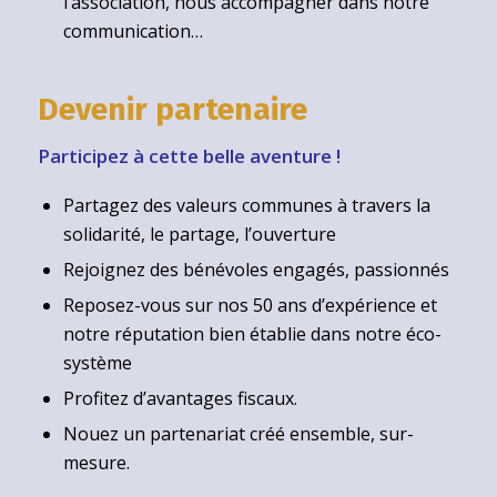
l’association, nous accompagner dans notre
communication…
Devenir partenaire
Participez à cette belle aventure !
Partagez des valeurs communes à travers la
solidarité, le partage, l’ouverture
Rejoignez des bénévoles engagés, passionnés
Reposez-vous sur nos 50 ans d’expérience et
notre réputation bien établie dans notre éco-
système
Profitez d’avantages fiscaux.
Nouez un partenariat créé ensemble, sur-
mesure.