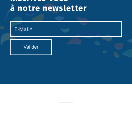
à notre newsletter