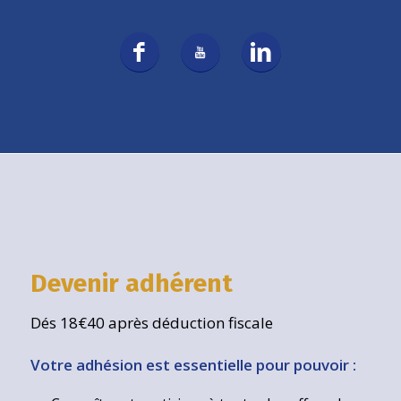
Devenir adhérent
Dés 18€40 après déduction fiscale
Votre adhésion est essentielle pour pouvoir :