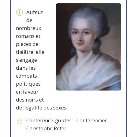
Auteur
de
nombreux
romans et
pièces de
théâtre, elle
s’engage
dans les
combats
politiques
en faveur
des noirs et
de l’égalité des sexes.
Conférence-goûter – Conférencier
Christophe Peter