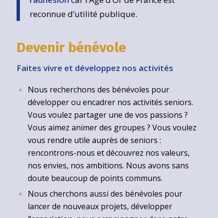
reconnue d’utilité publique.
Devenir bénévole
Faites vivre et développez nos activités
Nous recherchons des bénévoles pour
développer ou encadrer nos activités seniors.
Vous voulez partager une de vos passions ?
Vous aimez animer des groupes ? Vous voulez
vous rendre utile auprès de seniors :
rencontrons-nous et découvrez nos valeurs,
nos envies, nos ambitions. Nous avons sans
doute beaucoup de points communs.
Nous cherchons aussi des bénévoles pour
lancer de nouveaux projets, développer