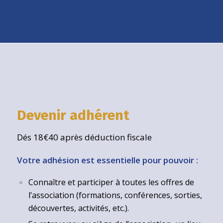
Devenir adhérent
Dés 18€40 après déduction fiscale
Votre adhésion est essentielle pour pouvoir :
Connaître et participer à toutes les offres de
l’association (formations, conférences, sorties,
découvertes, activités, etc.).