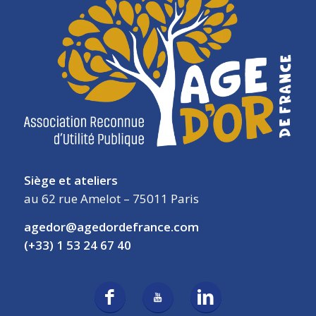
Siège et ateliers
au 62 rue Amelot – 75011 Paris
agedor@agedordefrance.com
(+33) 1 53 24 67 40