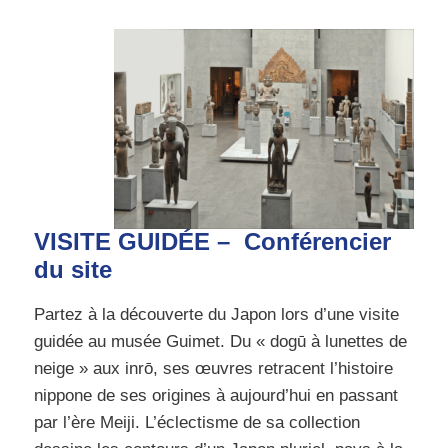
VISITE GUIDÉE – Conférencier
du site
Partez à la découverte du Japon lors d’une visite
guidée au musée Guimet. Du « dogū à lunettes de
neige » aux inrō, ses œuvres retracent l’histoire
nippone de ses origines à aujourd’hui en passant
par l’ère Meiji. L’éclectisme de sa collection