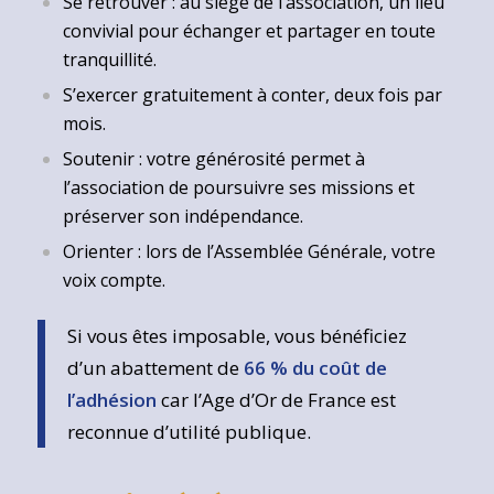
Se retrouver : au siège de l’association, un lieu
convivial pour échanger et partager en toute
tranquillité.
S’exercer gratuitement à conter, deux fois par
mois.
Soutenir : votre générosité permet à
l’association de poursuivre ses missions et
préserver son indépendance.
Orienter : lors de l’Assemblée Générale, votre
voix compte.
Si vous êtes imposable, vous bénéficiez
d’un abattement de
66 % du coût de
l’adhésion
car l’Age d’Or de France est
reconnue d’utilité publique.