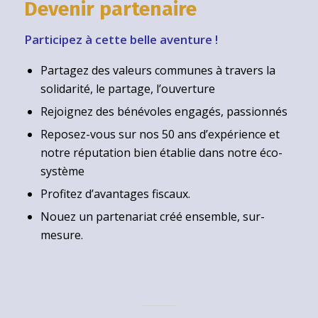
Devenir partenaire
Participez à cette belle aventure !
Partagez des valeurs communes à travers la
solidarité, le partage, l’ouverture
Rejoignez des bénévoles engagés, passionnés
Reposez-vous sur nos 50 ans d’expérience et
notre réputation bien établie dans notre éco-
système
Profitez d’avantages fiscaux.
Nouez un partenariat créé ensemble, sur-
mesure.