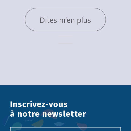
Dites m’en plus
Inscrivez-vous
à notre newsletter