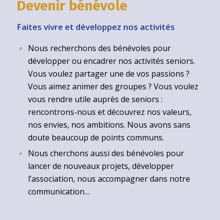
Devenir bénévole
Faites vivre et développez nos activités
Nous recherchons des bénévoles pour
développer ou encadrer nos activités seniors.
Vous voulez partager une de vos passions ?
Vous aimez animer des groupes ? Vous voulez
vous rendre utile auprès de seniors :
rencontrons-nous et découvrez nos valeurs,
nos envies, nos ambitions. Nous avons sans
doute beaucoup de points communs.
Nous cherchons aussi des bénévoles pour
lancer de nouveaux projets, développer
l’association, nous accompagner dans notre
communication…