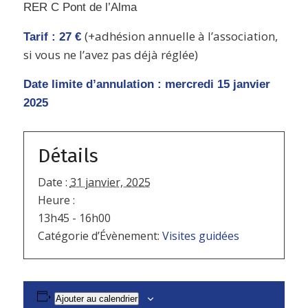
RER C Pont de l’Alma
(+adhésion annuelle à l’association,
Tarif : 27 €
si vous ne l’avez pas déjà réglée)
Date limite d’annulation : mercredi 15 janvier
2025
Détails
Date :
31 janvier, 2025
Heure :
13h45 - 16h00
Catégorie d’Évènement:
Visites guidées
Ajouter au calendrier