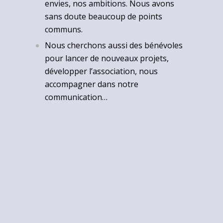
envies, nos ambitions. Nous avons
sans doute beaucoup de points
communs.
Nous cherchons aussi des bénévoles
pour lancer de nouveaux projets,
développer l’association, nous
accompagner dans notre
communication…