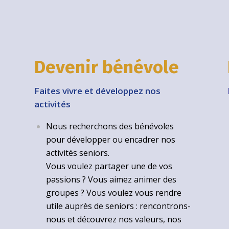
Devenir bénévole
Faites vivre et développez nos
activités
Nous recherchons des bénévoles
pour développer ou encadrer nos
activités seniors.
Vous voulez partager une de vos
passions ? Vous aimez animer des
groupes ? Vous voulez vous rendre
utile auprès de seniors : rencontrons-
nous et découvrez nos valeurs, nos