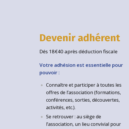
Devenir adhérent
Dés 18€40 après déduction fiscale
Votre adhésion est essentielle pour
pouvoir :
Connaître et participer à toutes les
offres de l’association (formations,
conférences, sorties, découvertes,
activités, etc.).
Se retrouver : au siège de
l’association, un lieu convivial pour