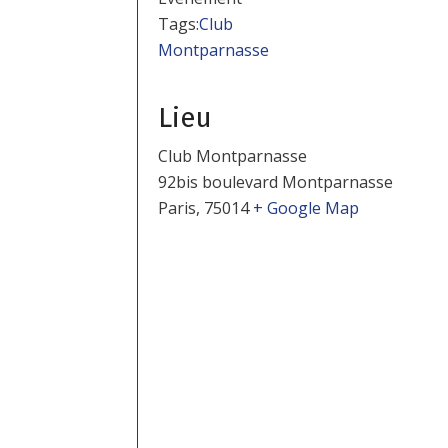
Tags:
Club
Montparnasse
Lieu
Club Montparnasse
92bis boulevard Montparnasse
Paris
,
75014
+ Google Map