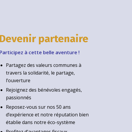
Devenir partenaire
Participez à cette belle aventure !
Partagez des valeurs communes à
travers la solidarité, le partage,
l’ouverture
Rejoignez des bénévoles engagés,
passionnés
Reposez-vous sur nos 50 ans
d’expérience et notre réputation bien
établie dans notre éco-système
Profitez d’avantages fiscaux.