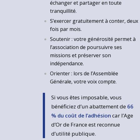
échanger et partager en toute
tranquillité.
S’exercer gratuitement à conter, deux
fois par mois.
Soutenir : votre générosité permet à
l’association de poursuivre ses
missions et préserver son
indépendance.
Orienter : lors de l’Assemblée
Générale, votre voix compte.
Si vous êtes imposable, vous
bénéficiez d’un abattement de
66
% du coût de l’adhésion
car l’Age
d’Or de France est reconnue
d’utilité publique.