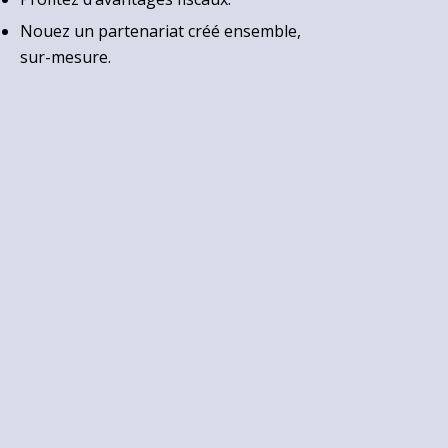
Nouez un partenariat créé ensemble,
sur-mesure.