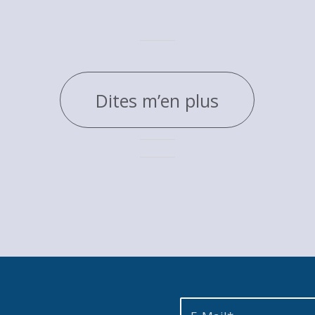
Dites m’en plus