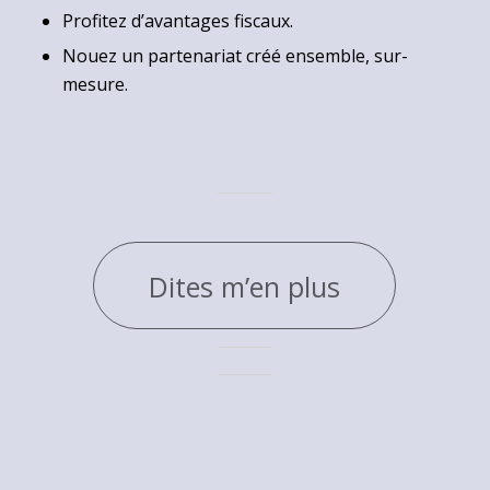
Profitez d’avantages fiscaux.
Nouez un partenariat créé ensemble, sur-
mesure.
Dites m’en plus