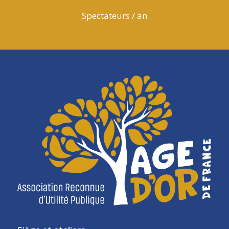
Spectateurs / an