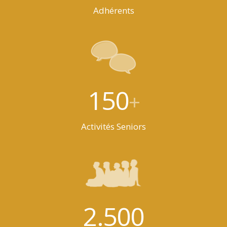
Adhérents
150
+
Activités Seniors
2.500