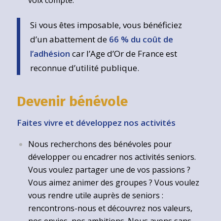
Si vous êtes imposable, vous bénéficiez
d’un abattement de
66 % du coût de
l’adhésion
car l’Age d’Or de France est
reconnue d’utilité publique.
Devenir bénévole
Faites vivre et développez nos activités
Nous recherchons des bénévoles pour
développer ou encadrer nos activités seniors.
Vous voulez partager une de vos passions ?
Vous aimez animer des groupes ? Vous voulez
vous rendre utile auprès de seniors :
rencontrons-nous et découvrez nos valeurs,