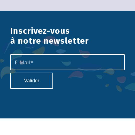
Inscrivez-vous
à notre newsletter