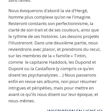
sans failles.
Nous évoquerons d’abord la vie d’Hergé,
homme plus complexe qu’on ne l’imagine.
Resteront constants son perfectionnisme, la
clarté de son trait et de ses couleurs, ainsi que
le rythme de ses histoires. Les dessins projetés
l’illustreront. Dans une deuxième partie, nous
reviendrons avec plaisir, et prendrons du recul,
sur les membres de la « famille » Tintin,
comme le capitaine Haddock, les Dupond et
Dupont ou la Castafiore (y compris ce qu’en
disent les psychanalystes …) Nous passerons
enfin en revue ses albums, non pour résumer
intrigues et péripéties, mais pour mettre en
avant ce qu’ils nous disent sur leur époque, et
nous-mêmes.