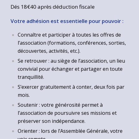
Dés 18€40 après déduction fiscale
Votre adhésion est essentielle pour pouvoir :
Connaître et participer à toutes les offres de
l’association (formations, conférences, sorties,
découvertes, activités, etc.).
Se retrouver : au siège de l’association, un lieu
convivial pour échanger et partager en toute
tranquillité.
S’exercer gratuitement à conter, deux fois par
mois.
Soutenir : votre générosité permet à
l’association de poursuivre ses missions et
préserver son indépendance.
Orienter : lors de l’Assemblée Générale, votre
voix compte.