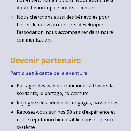
nos envies, nos ambitions. Nous avons sans
doute beaucoup de points communs.
Nous cherchons aussi des bénévoles pour
lancer de nouveaux projets, développer
l’association, nous accompagner dans notre
communication…
Devenir partenaire
Participez à cette belle aventure !
Partagez des valeurs communes à travers la
solidarité, le partage, l’ouverture
Rejoignez des bénévoles engagés, passionnés
Reposez-vous sur nos 50 ans d’expérience et
notre réputation bien établie dans notre éco-
système