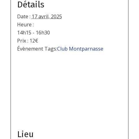
Détails
Date :
17 avril, 2025
Heure :
14h15 - 16h30
Prix :
12€
Évènement Tags:
Club Montparnasse
Lieu