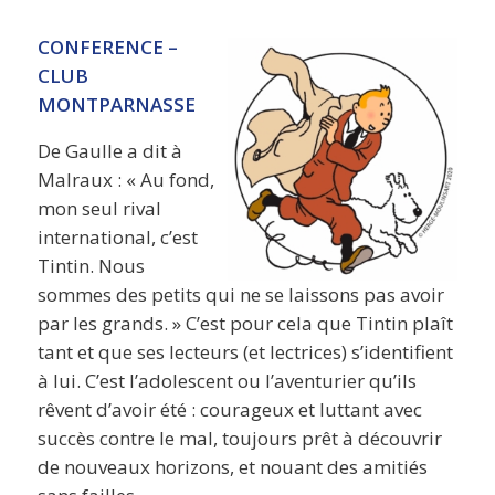
CONFERENCE –
CLUB
MONTPARNASSE
De Gaulle a dit à
Malraux : « Au fond,
mon seul rival
international, c’est
Tintin. Nous
sommes des petits qui ne se laissons pas avoir
par les grands. » C’est pour cela que Tintin plaît
tant et que ses lecteurs (et lectrices) s’identifient
à lui. C’est l’adolescent ou l’aventurier qu’ils
rêvent d’avoir été : courageux et luttant avec
succès contre le mal, toujours prêt à découvrir
de nouveaux horizons, et nouant des amitiés