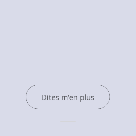
Dites m’en plus