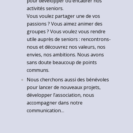
pour développer ou encadrer nos
activités seniors.
Vous voulez partager une de vos
passions ? Vous aimez animer des
groupes ? Vous voulez vous rendre
utile auprès de seniors : rencontrons-
nous et découvrez nos valeurs, nos
envies, nos ambitions. Nous avons
sans doute beaucoup de points
communs.
Nous cherchons aussi des bénévoles
pour lancer de nouveaux projets,
développer l’association, nous
accompagner dans notre
communication…