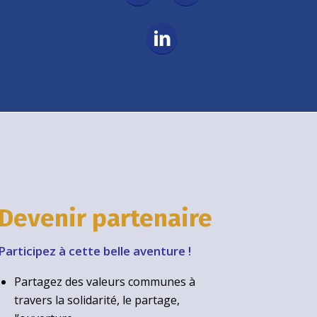
Devenir partenaire
Participez à cette belle aventure !
Partagez des valeurs communes à
travers la solidarité, le partage,