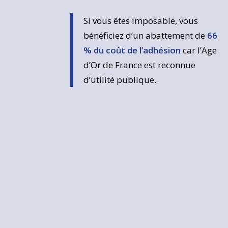
Si vous êtes imposable, vous
bénéficiez d’un abattement de
66
% du coût de l’adhésion
car l’Age
d’Or de France est reconnue
d’utilité publique.