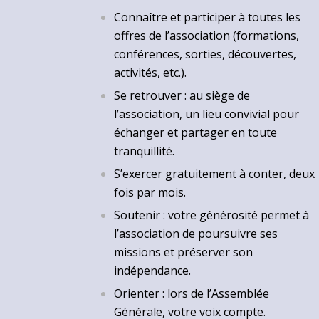
Connaître et participer à toutes les
offres de l’association (formations,
conférences, sorties, découvertes,
activités, etc.).
Se retrouver : au siège de
l’association, un lieu convivial pour
échanger et partager en toute
tranquillité.
S’exercer gratuitement à conter, deux
fois par mois.
Soutenir : votre générosité permet à
l’association de poursuivre ses
missions et préserver son
indépendance.
Orienter : lors de l’Assemblée
Générale, votre voix compte.