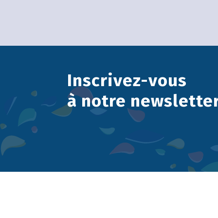
Inscrivez-vous
à notre newslette