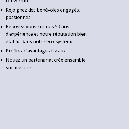
l’ouverture
Rejoignez des bénévoles engagés,
passionnés
Reposez-vous sur nos 50 ans
d’expérience et notre réputation bien
établie dans notre éco-système
Profitez d’avantages fiscaux.
Nouez un partenariat créé ensemble,
sur-mesure.