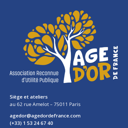
Siège et ateliers
au 62 rue Amelot – 75011 Paris
agedor@agedordefrance.com
(+33) 1 53 24 67 40