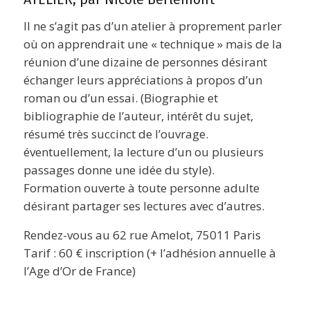
Il ne s’agit pas d’un atelier à proprement parler
où on apprendrait une « technique » mais de la
réunion d’une dizaine de personnes désirant
échanger leurs appréciations à propos d’un
roman ou d’un essai. (Biographie et
bibliographie de l’auteur, intérêt du sujet,
résumé très succinct de l’ouvrage.
éventuellement, la lecture d’un ou plusieurs
passages donne une idée du style).
Formation ouverte à toute personne adulte
désirant partager ses lectures avec d’autres.
Rendez-vous au 62 rue Amelot, 75011 Paris
Tarif : 60 € inscription (+ l’adhésion annuelle à
l’Age d’Or de France)