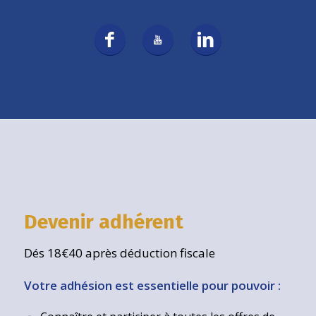
Devenir adhérent
Dés 18€40 après déduction fiscale
Votre adhésion est essentielle pour pouvoir :