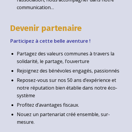
communication…
Devenir partenaire
Participez à cette belle aventure !
Partagez des valeurs communes à travers la
solidarité, le partage, l’ouverture
Rejoignez des bénévoles engagés, passionnés
Reposez-vous sur nos 50 ans d’expérience et
notre réputation bien établie dans notre éco-
système
Profitez d’avantages fiscaux.
Nouez un partenariat créé ensemble, sur-
mesure.