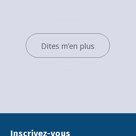
Dites m’en plus
Inscrivez-vous