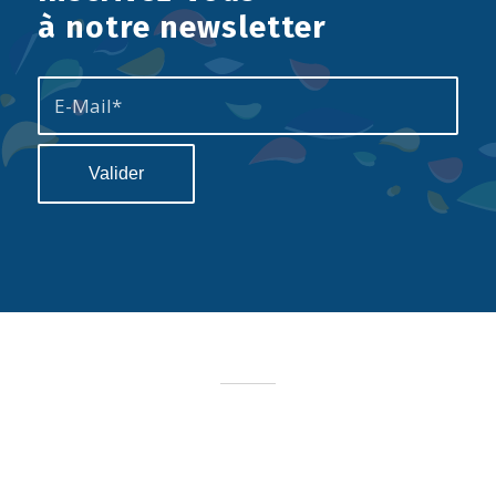
à notre newsletter