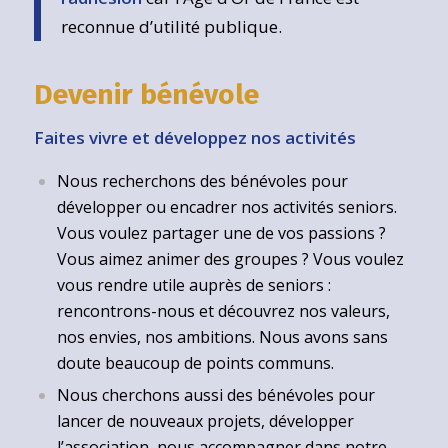
reconnue d’utilité publique.
Devenir bénévole
Faites vivre et développez nos activités
Nous recherchons des bénévoles pour
développer ou encadrer nos activités seniors.
Vous voulez partager une de vos passions ?
Vous aimez animer des groupes ? Vous voulez
vous rendre utile auprès de seniors :
rencontrons-nous et découvrez nos valeurs,
nos envies, nos ambitions. Nous avons sans
doute beaucoup de points communs.
Nous cherchons aussi des bénévoles pour
lancer de nouveaux projets, développer
l’association, nous accompagner dans notre