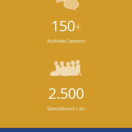
150
+
Activités Seniors
2.500
Spectateurs / an