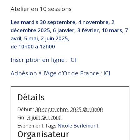
Atelier en 10 sessions
Les mardis 30 septembre, 4 novembre, 2
décembre 2025, 6 janvier, 3 février, 10 mars, 7
avril, 5 mai, 2 juin 2025,
de 10h00 à 12h00
Inscription en ligne : ICI
Adhésion à l’Age d’Or de France : ICI
Détails
Début :
30 septembre, 2025 @ 10h00
Fin :
3 juin @ 12h00
Évènement Tags:
Nicole Berlemont
Organisateur