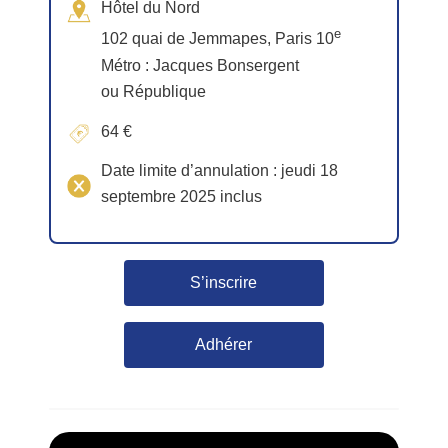
Hôtel du Nord
e
102 quai de Jemmapes, Paris 10
Métro : Jacques Bonsergent
ou République
64 €
Date limite d’annulation : jeudi 18
septembre 2025 inclus
S’inscrire
Adhérer