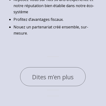
notre réputation bien établie dans notre éco-
système
Profitez d’avantages fiscaux.
Nouez un partenariat créé ensemble, sur-
mesure.
Dites m’en plus