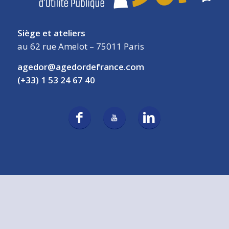
Siège et ateliers
au 62 rue Amelot – 75011 Paris
agedor@agedordefrance.com
(+33) 1 53 24 67 40