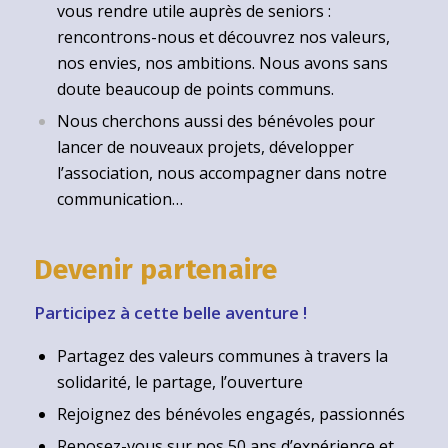
vous rendre utile auprès de seniors :
rencontrons-nous et découvrez nos valeurs,
nos envies, nos ambitions. Nous avons sans
doute beaucoup de points communs.
Nous cherchons aussi des bénévoles pour
lancer de nouveaux projets, développer
l’association, nous accompagner dans notre
communication…
Devenir partenaire
Participez à cette belle aventure !
Partagez des valeurs communes à travers la
solidarité, le partage, l’ouverture
Rejoignez des bénévoles engagés, passionnés
Reposez-vous sur nos 50 ans d’expérience et