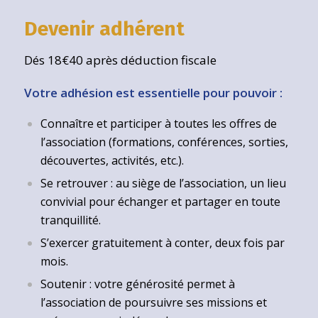
Devenir adhérent
Dés 18€40 après déduction fiscale
Votre adhésion est essentielle pour pouvoir :
Connaître et participer à toutes les offres de
l’association (formations, conférences, sorties,
découvertes, activités, etc.).
Se retrouver : au siège de l’association, un lieu
convivial pour échanger et partager en toute
tranquillité.
S’exercer gratuitement à conter, deux fois par
mois.
Soutenir : votre générosité permet à
l’association de poursuivre ses missions et