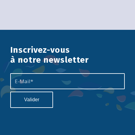
Inscrivez-vous
à notre newsletter