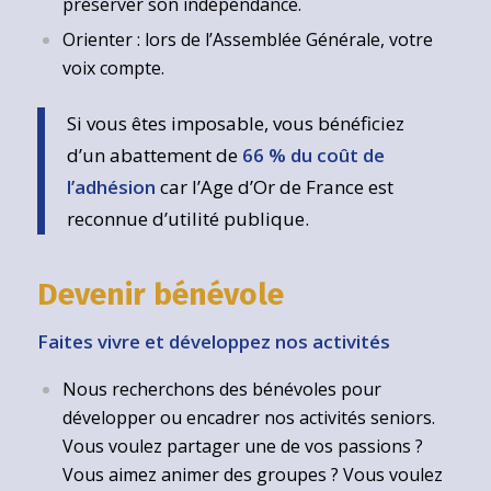
préserver son indépendance.
Orienter : lors de l’Assemblée Générale, votre
voix compte.
Si vous êtes imposable, vous bénéficiez
d’un abattement de
66 % du coût de
l’adhésion
car l’Age d’Or de France est
reconnue d’utilité publique.
Devenir bénévole
Faites vivre et développez nos activités
Nous recherchons des bénévoles pour
développer ou encadrer nos activités seniors.
Vous voulez partager une de vos passions ?
Vous aimez animer des groupes ? Vous voulez