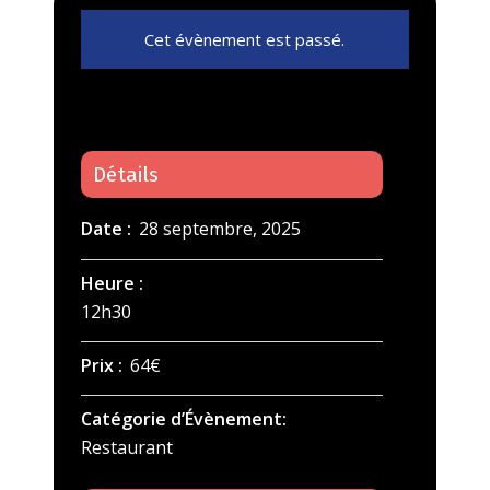
Cet évènement est passé.
Détails
Date :
28 septembre, 2025
Heure :
12h30
Prix :
64€
Catégorie d’Évènement:
Restaurant