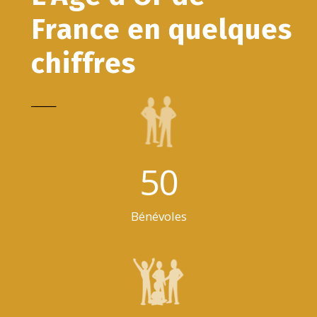
France en quelques
chiffres
_____
50
Bénévoles