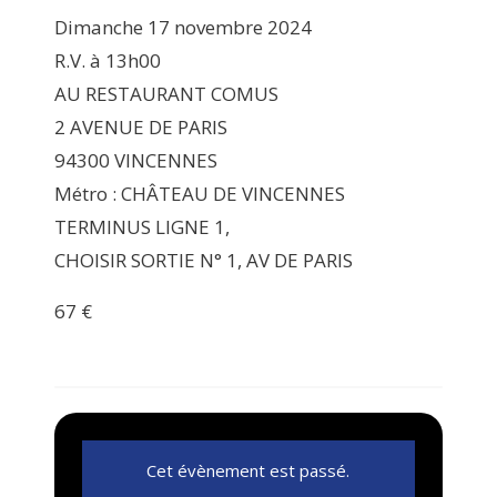
Dimanche 17 novembre 2024
R.V. à 13h00
AU RESTAURANT COMUS
2 AVENUE DE PARIS
94300 VINCENNES
Métro : CHÂTEAU DE VINCENNES
TERMINUS LIGNE 1,
CHOISIR SORTIE N° 1, AV DE PARIS
67 €
Cet évènement est passé.