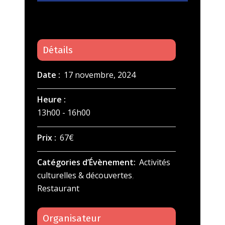
Détails
Date :
17 novembre, 2024
Heure :
13h00 - 16h00
Prix :
67€
Catégories d’Évènement:
Activités
culturelles & découvertes
,
Restaurant
Organisateur