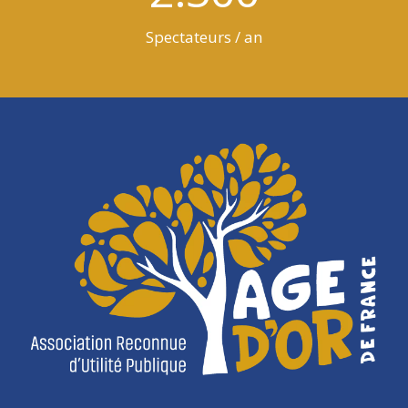
Spectateurs / an