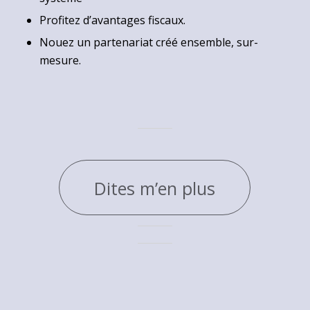
Profitez d’avantages fiscaux.
Nouez un partenariat créé ensemble, sur-
mesure.
Dites m’en plus