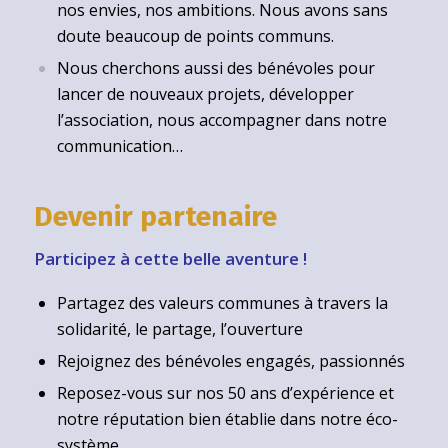
nos envies, nos ambitions. Nous avons sans
doute beaucoup de points communs.
Nous cherchons aussi des bénévoles pour
lancer de nouveaux projets, développer
l’association, nous accompagner dans notre
communication…
Devenir partenaire
Participez à cette belle aventure !
Partagez des valeurs communes à travers la
solidarité, le partage, l’ouverture
Rejoignez des bénévoles engagés, passionnés
Reposez-vous sur nos 50 ans d’expérience et
notre réputation bien établie dans notre éco-
système