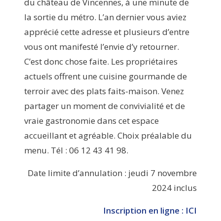
du château de Vincennes, à une minute de
la sortie du métro. L’an dernier vous aviez
apprécié cette adresse et plusieurs d’entre
vous ont manifesté l’envie d’y retourner.
C’est donc chose faite. Les propriétaires
actuels offrent une cuisine gourmande de
terroir avec des plats faits-maison. Venez
partager un moment de convivialité et de
vraie gastronomie dans cet espace
accueillant et agréable. Choix préalable du
menu. Tél : 06 12 43 41 98.
Date limite d’annulation : jeudi 7 novembre
2024 inclus
Inscription en ligne : ICI