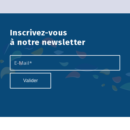
Inscrivez-vous
à notre newsletter