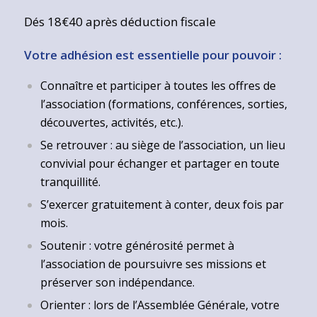
Dés 18€40 après déduction fiscale
Votre adhésion est essentielle pour pouvoir :
Connaître et participer à toutes les offres de
l’association (formations, conférences, sorties,
découvertes, activités, etc.).
Se retrouver : au siège de l’association, un lieu
convivial pour échanger et partager en toute
tranquillité.
S’exercer gratuitement à conter, deux fois par
mois.
Soutenir : votre générosité permet à
l’association de poursuivre ses missions et
préserver son indépendance.
Orienter : lors de l’Assemblée Générale, votre