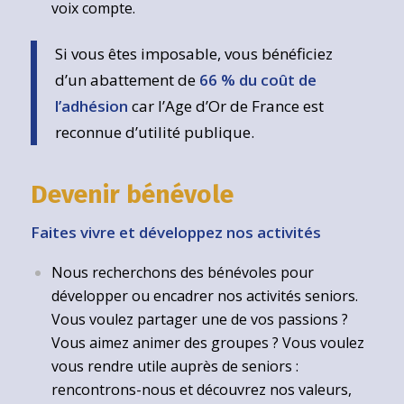
voix compte.
Si vous êtes imposable, vous bénéficiez
d’un abattement de
66 % du coût de
l’adhésion
car l’Age d’Or de France est
reconnue d’utilité publique.
Devenir bénévole
Faites vivre et développez nos activités
Nous recherchons des bénévoles pour
développer ou encadrer nos activités seniors.
Vous voulez partager une de vos passions ?
Vous aimez animer des groupes ? Vous voulez
vous rendre utile auprès de seniors :
rencontrons-nous et découvrez nos valeurs,