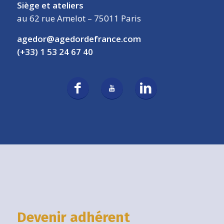
Siège et ateliers
au 62 rue Amelot – 75011 Paris
agedor@agedordefrance.com
(+33) 1 53 24 67 40
Devenir adhérent