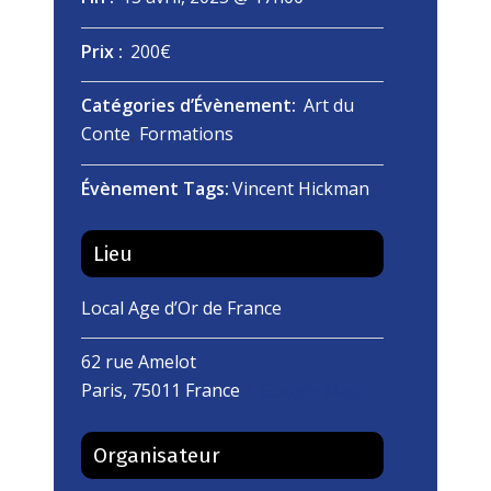
Prix :
200€
Catégories d’Évènement:
Art du
Conte
,
Formations
Évènement Tags:
Vincent Hickman
Lieu
Local Age d’Or de France
62 rue Amelot
Paris
,
75011
France
+ Google Map
Organisateur