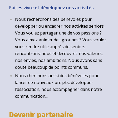
Faites vivre et développez nos activités
Nous recherchons des bénévoles pour
développer ou encadrer nos activités seniors.
Vous voulez partager une de vos passions ?
Vous aimez animer des groupes ? Vous voulez
vous rendre utile auprès de seniors :
rencontrons-nous et découvrez nos valeurs,
nos envies, nos ambitions. Nous avons sans
doute beaucoup de points communs.
Nous cherchons aussi des bénévoles pour
lancer de nouveaux projets, développer
l’association, nous accompagner dans notre
communication…
Devenir partenaire