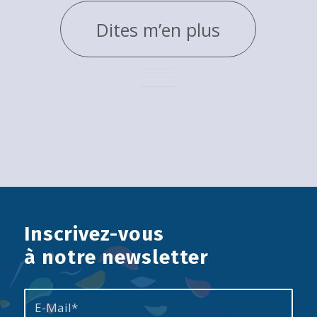
Dites m’en plus
Inscrivez-vous
à notre newsletter