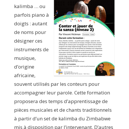
kalimba … ou
parfois piano à
doigts : autant
de noms pour
désigner ces
instruments de
musique,
d’origine
africaine,
souvent utilisés par les conteurs pour
accompagner leur parole. Cette formation
proposera des temps d’apprentissage de
pièces musicales et de chants traditionnels
à partir d’un set de kalimba du Zimbabwe
mis à disposition par l’intervenant. D’autres