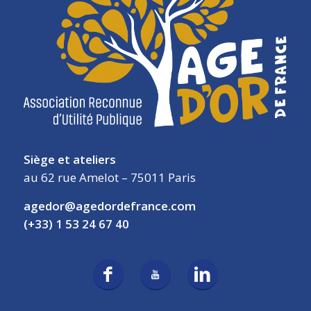
Siège et ateliers
au 62 rue Amelot – 75011 Paris
agedor@agedordefrance.com
(+33) 1 53 24 67 40