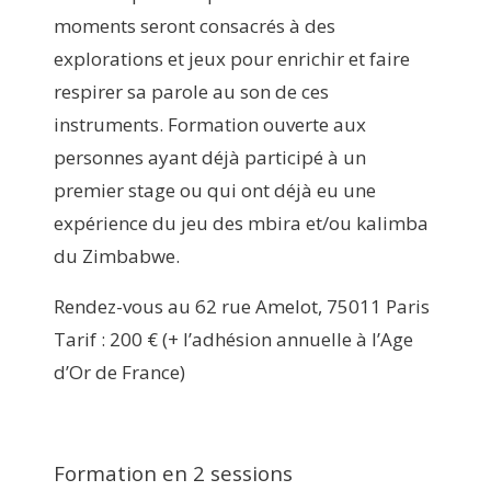
moments seront consacrés à des
explorations et jeux pour enrichir et faire
respirer sa parole au son de ces
instruments. Formation ouverte aux
personnes ayant déjà participé à un
premier stage ou qui ont déjà eu une
expérience du jeu des mbira et/ou kalimba
du Zimbabwe.
Rendez-vous au 62 rue Amelot, 75011 Paris
Tarif : 200 € (+ l’adhésion annuelle à l’Age
d’Or de France)
Formation en 2 sessions