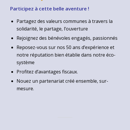
Participez à cette belle aventure !
Partagez des valeurs communes à travers la
solidarité, le partage, l’ouverture
Rejoignez des bénévoles engagés, passionnés
Reposez-vous sur nos 50 ans d’expérience et
notre réputation bien établie dans notre éco-
système
Profitez d’avantages fiscaux.
Nouez un partenariat créé ensemble, sur-
mesure.