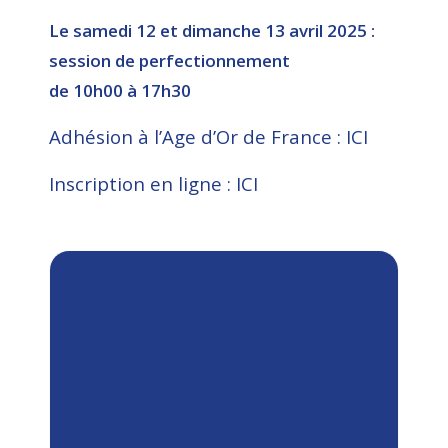
Le samedi 12 et dimanche 13 avril 2025 :
session de perfectionnement
de 10h00 à 17h30
Adhésion à l’Age d’Or de France : ICI
Inscription en ligne : ICI