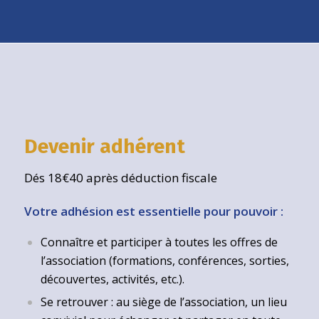
Devenir adhérent
Dés 18€40 après déduction fiscale
Votre adhésion est essentielle pour pouvoir :
Connaître et participer à toutes les offres de
l’association (formations, conférences, sorties,
découvertes, activités, etc.).
Se retrouver : au siège de l’association, un lieu