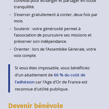
convivial pour échanger et partager en toute
tranquillité.
S’exercer gratuitement à conter, deux fois par
mois.
Soutenir : votre générosité permet à
l’association de poursuivre ses missions et
préserver son indépendance.
Orienter : lors de l’Assemblée Générale, votre
voix compte.
Si vous êtes imposable, vous bénéficiez
d’un abattement de
66 % du coût de
l’adhésion
car l’Age d’Or de France est
reconnue d’utilité publique.
Devenir bénévole