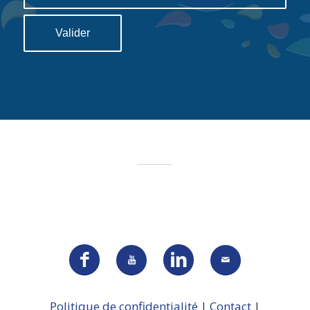
Politique de confidentialité
|
Contact
|