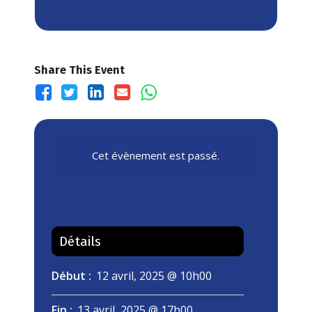
Share This Event
Cet évènement est passé.
Détails
Début :
12 avril, 2025 @ 10h00
Fin :
13 avril, 2025 @ 17h00