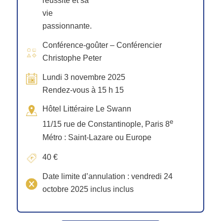
réussite et sa
vie
passionnante.
Conférence-goûter – Conférencier
Christophe Peter
Lundi 3 novembre 2025
Rendez-vous à 15 h 15
Hôtel Littéraire Le Swann
e
11/15 rue de Constantinople, Paris 8
Métro : Saint-Lazare ou Europe
40 €
Date limite d’annulation : vendredi 24
octobre 2025 inclus inclus