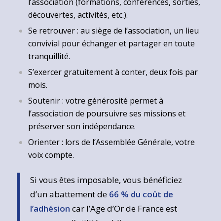
l’association (formations, conférences, sorties,
découvertes, activités, etc.).
Se retrouver : au siège de l’association, un lieu
convivial pour échanger et partager en toute
tranquillité.
S’exercer gratuitement à conter, deux fois par
mois.
Soutenir : votre générosité permet à
l’association de poursuivre ses missions et
préserver son indépendance.
Orienter : lors de l’Assemblée Générale, votre
voix compte.
Si vous êtes imposable, vous bénéficiez
d’un abattement de
66 % du coût de
l’adhésion
car l’Age d’Or de France est