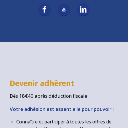
Devenir adhérent
Dés 18€40 après déduction fiscale
Votre adhésion est essentielle pour pouvoir :
Connaître et participer à toutes les offres de