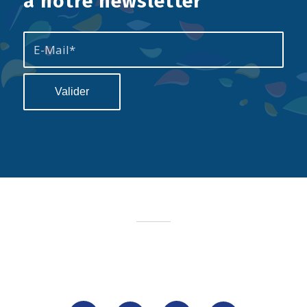
à notre newsletter