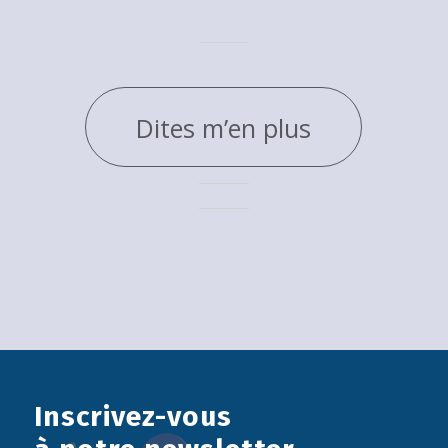
Dites m’en plus
Inscrivez-vous