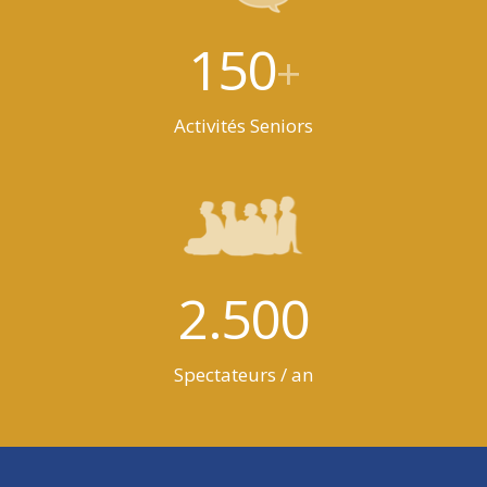
150
+
Activités Seniors
2.500
Spectateurs / an