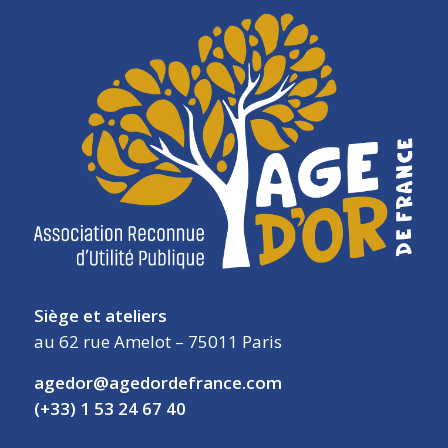
Siège et ateliers
au 62 rue Amelot – 75011 Paris
agedor@agedordefrance.com
(+33) 1 53 24 67 40