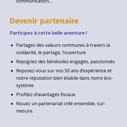
communication…
Devenir partenaire
Participez à cette belle aventure !
Partagez des valeurs communes à travers la
solidarité, le partage, l’ouverture
Rejoignez des bénévoles engagés, passionnés
Reposez-vous sur nos 50 ans d’expérience et
notre réputation bien établie dans notre éco-
système
Profitez d’avantages fiscaux.
Nouez un partenariat créé ensemble, sur-
mesure.