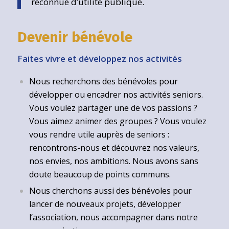
reconnue d’utilité publique.
Devenir bénévole
Faites vivre et développez nos activités
Nous recherchons des bénévoles pour
développer ou encadrer nos activités seniors.
Vous voulez partager une de vos passions ?
Vous aimez animer des groupes ? Vous voulez
vous rendre utile auprès de seniors :
rencontrons-nous et découvrez nos valeurs,
nos envies, nos ambitions. Nous avons sans
doute beaucoup de points communs.
Nous cherchons aussi des bénévoles pour
lancer de nouveaux projets, développer
l’association, nous accompagner dans notre