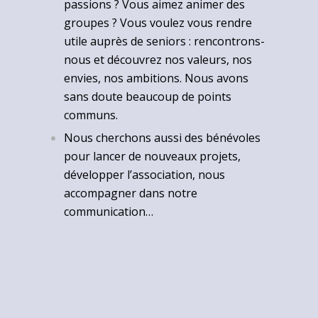
passions ? Vous aimez animer des
groupes ? Vous voulez vous rendre
utile auprès de seniors : rencontrons-
nous et découvrez nos valeurs, nos
envies, nos ambitions. Nous avons
sans doute beaucoup de points
communs.
Nous cherchons aussi des bénévoles
pour lancer de nouveaux projets,
développer l’association, nous
accompagner dans notre
communication…