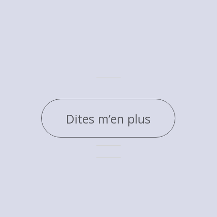
Dites m’en plus