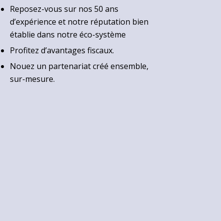
Reposez-vous sur nos 50 ans
d’expérience et notre réputation bien
établie dans notre éco-système
Profitez d’avantages fiscaux.
Nouez un partenariat créé ensemble,
sur-mesure.