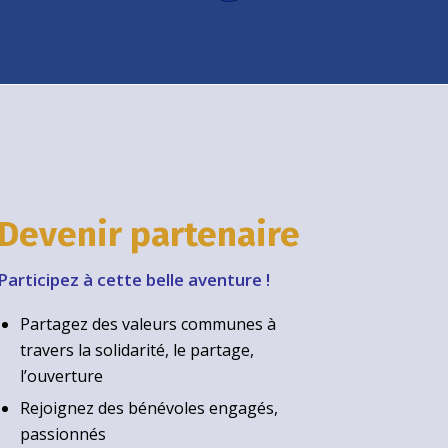
Devenir partenaire
Participez à cette belle aventure !
Partagez des valeurs communes à
travers la solidarité, le partage,
l’ouverture
Rejoignez des bénévoles engagés,
passionnés