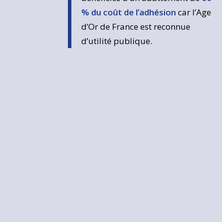
% du coût de l’adhésion
car l’Age
d’Or de France est reconnue
d’utilité publique.