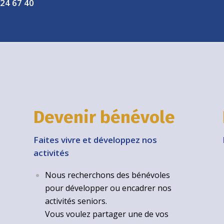
 24 67 40
Devenir bénévole
Faites vivre et développez nos
activités
Nous recherchons des bénévoles
pour développer ou encadrer nos
activités seniors.
Vous voulez partager une de vos