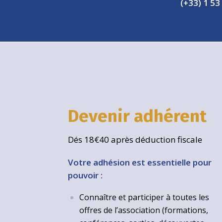
(+33) 1 53
Devenir adhérent
Dés 18€40 après déduction fiscale
Votre adhésion est essentielle pour
pouvoir :
Connaître et participer à toutes les
offres de l’association (formations,